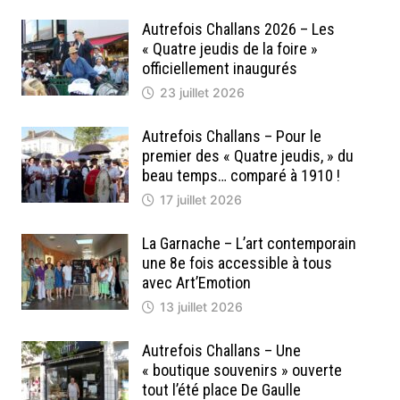
Autrefois Challans 2026 – Les
« Quatre jeudis de la foire »
officiellement inaugurés
23 juillet 2026
Autrefois Challans – Pour le
premier des « Quatre jeudis, » du
beau temps… comparé à 1910 !
17 juillet 2026
La Garnache – L’art contemporain
une 8e fois accessible à tous
avec Art’Emotion
13 juillet 2026
Autrefois Challans – Une
« boutique souvenirs » ouverte
tout l’été place De Gaulle