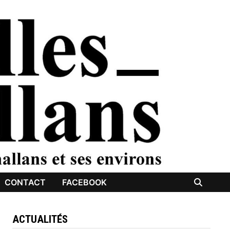
CONTACT
FACEBOOK
ACTUALITÉS