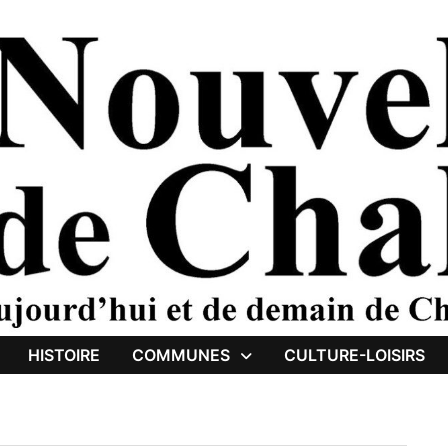
HISTOIRE
COMMUNES
CULTURE-LOISIRS