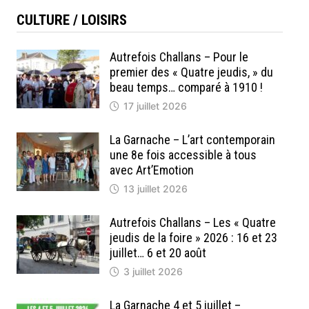
CULTURE / LOISIRS
Autrefois Challans – Pour le
premier des « Quatre jeudis, » du
beau temps… comparé à 1910 !
17 juillet 2026
La Garnache – L’art contemporain
une 8e fois accessible à tous
avec Art’Emotion
13 juillet 2026
Autrefois Challans – Les « Quatre
jeudis de la foire » 2026 : 16 et 23
juillet… 6 et 20 août
3 juillet 2026
La Garnache 4 et 5 juillet –