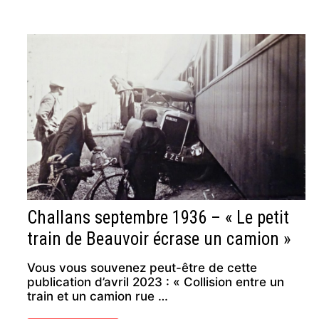
Challans septembre 1936 – « Le petit
train de Beauvoir écrase un camion »
Vous vous souvenez peut-être de cette
publication d’avril 2023 : « Collision entre un
train et un camion rue …