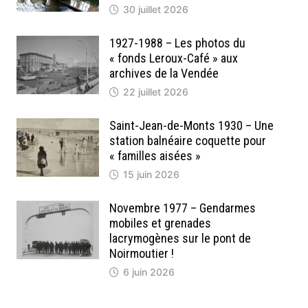
30 juillet 2026
1927-1988 – Les photos du
« fonds Leroux-Café » aux
archives de la Vendée
22 juillet 2026
Saint-Jean-de-Monts 1930 – Une
station balnéaire coquette pour
« familles aisées »
15 juin 2026
Novembre 1977 – Gendarmes
mobiles et grenades
lacrymogènes sur le pont de
Noirmoutier !
6 juin 2026