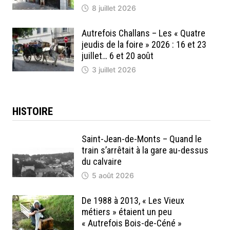
8 juillet 2026
Autrefois Challans – Les « Quatre
jeudis de la foire » 2026 : 16 et 23
juillet… 6 et 20 août
3 juillet 2026
HISTOIRE
Saint-Jean-de-Monts – Quand le
train s’arrêtait à la gare au-dessus
du calvaire
5 août 2026
De 1988 à 2013, « Les Vieux
métiers » étaient un peu
« Autrefois Bois-de-Céné »