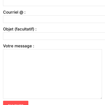
Courriel @ :
Objet (facultatif) :
Votre message :