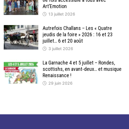
Art’Emotion
13 juillet 2026
Autrefois Challans – Les « Quatre
jeudis de la foire » 2026 : 16 et 23
juillet… 6 et 20 août
3 juillet 2026
La Garnache 4 et 5 juillet – Rondes,
scottishs, en avant-deux… et musique
Renaissance !
29 juin 2026