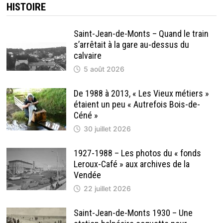
HISTOIRE
Saint-Jean-de-Monts – Quand le train
s’arrêtait à la gare au-dessus du
calvaire
5 août 2026
De 1988 à 2013, « Les Vieux métiers »
étaient un peu « Autrefois Bois-de-
Céné »
30 juillet 2026
1927-1988 – Les photos du « fonds
Leroux-Café » aux archives de la
Vendée
22 juillet 2026
Saint-Jean-de-Monts 1930 – Une