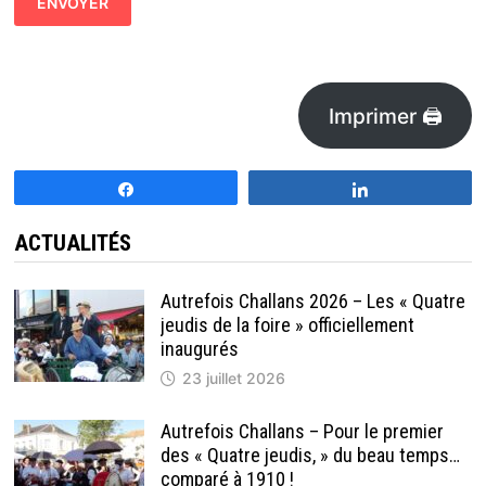
Imprimer 🖨
Partagez
Partagez
ACTUALITÉS
Autrefois Challans 2026 – Les « Quatre
jeudis de la foire » officiellement
inaugurés
23 juillet 2026
Autrefois Challans – Pour le premier
des « Quatre jeudis, » du beau temps…
comparé à 1910 !