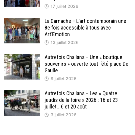
17 juillet 2026
La Garnache – L’art contemporain une
8e fois accessible à tous avec
Art’Emotion
13 juillet 2026
Autrefois Challans – Une « boutique
souvenirs » ouverte tout l’été place De
Gaulle
8 juillet 2026
Autrefois Challans – Les « Quatre
jeudis de la foire » 2026 : 16 et 23
juillet… 6 et 20 août
3 juillet 2026