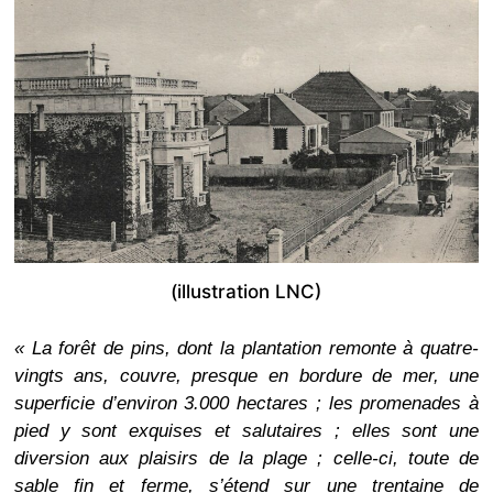
(illustration LNC)
« La forêt de pins, dont la plantation remonte à quatre-
vingts ans, couvre, presque en bordure de mer, une
superficie d’environ 3.000 hectares ; les promenades à
pied y sont exquises et salutaires ; elles sont une
diversion aux plaisirs de la plage ; celle-ci, toute de
sable fin et ferme, s’étend sur une trentaine de