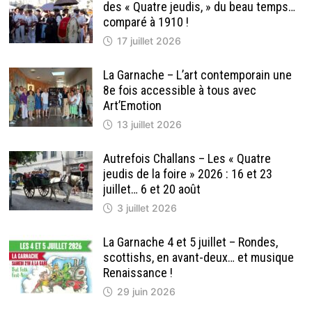
des « Quatre jeudis, » du beau temps…
comparé à 1910 !
17 juillet 2026
La Garnache – L’art contemporain une
8e fois accessible à tous avec
Art’Emotion
13 juillet 2026
Autrefois Challans – Les « Quatre
jeudis de la foire » 2026 : 16 et 23
juillet… 6 et 20 août
3 juillet 2026
La Garnache 4 et 5 juillet – Rondes,
scottishs, en avant-deux… et musique
Renaissance !
29 juin 2026