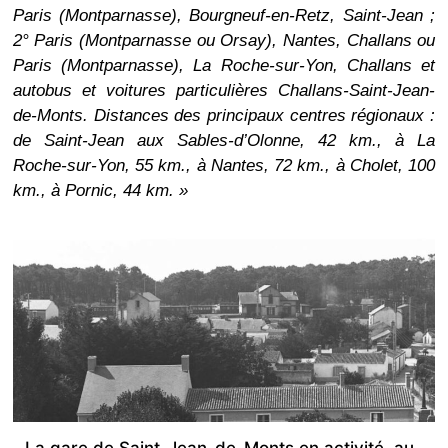
Paris (Montparnasse), Bourgneuf-en-Retz, Saint-Jean ;
2° Paris (Montparnasse ou Orsay), Nantes, Challans ou
Paris (Montparnasse), La Roche-sur-Yon, Challans et
autobus et voitures particulières Challans-Saint-Jean-
de-Monts. Distances des principaux centres régionaux :
de Saint-Jean aux Sables-d’Olonne, 42 km., à La
Roche-sur-Yon, 55 km., à Nantes, 72 km., à Cholet, 100
km., à Pornic, 44 km. »