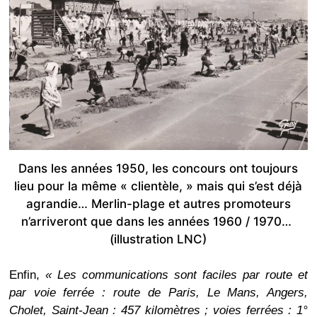
Dans les années 1950, les concours ont toujours
lieu pour la même « clientèle, » mais qui s’est déjà
agrandie… Merlin-plage et autres promoteurs
n’arriveront que dans les années 1960 / 1970…
(illustration LNC)
Enfin,
« Les communications sont faciles par route et
par voie ferrée : route de Paris, Le Mans, Angers,
Cholet, Saint-Jean : 457 kilomètres ; voies ferrées : 1°