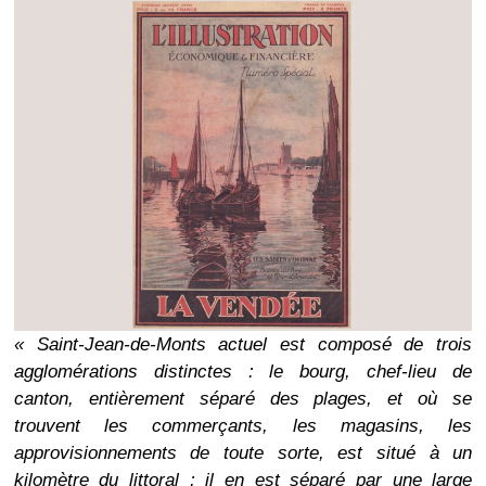
« Saint-Jean-de-Monts actuel est composé de trois
agglomérations distinctes : le bourg, chef-lieu de
canton, entièrement séparé des plages, et où se
trouvent les commerçants, les magasins, les
approvisionnements de toute sorte, est situé à un
kilomètre du littoral ; il en est séparé par une large