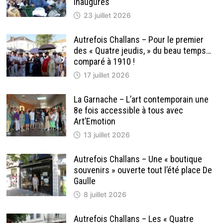
inaugurés
23 juillet 2026
Autrefois Challans – Pour le premier
des « Quatre jeudis, » du beau temps…
comparé à 1910 !
17 juillet 2026
La Garnache – L’art contemporain une
8e fois accessible à tous avec
Art’Emotion
13 juillet 2026
Autrefois Challans – Une « boutique
souvenirs » ouverte tout l’été place De
Gaulle
8 juillet 2026
Autrefois Challans – Les « Quatre