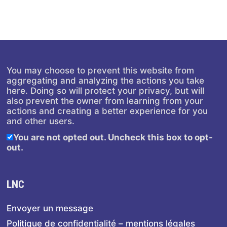
You may choose to prevent this website from
aggregating and analyzing the actions you take
here. Doing so will protect your privacy, but will
also prevent the owner from learning from your
actions and creating a better experience for you
and other users.
You are not opted out. Uncheck this box to opt-
out.
LNC
Envoyer un message
Politique de confidentialité – mentions légales