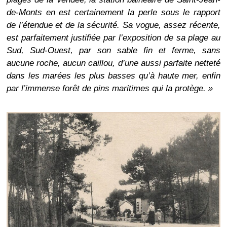
de-Monts en est certainement la perle sous le rapport
de l’étendue et de la sécurité. Sa vogue, assez récente,
est parfaitement justifiée par l’exposition de sa plage au
Sud, Sud-Ouest, par son sable fin et ferme, sans
aucune roche, aucun caillou, d’une aussi parfaite netteté
dans les marées les plus basses qu’à haute mer, enfin
par l’immense forêt de pins maritimes qui la protège. »