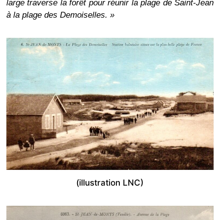
large traverse la forêt pour réunir la plage de Saint-Jean
à la plage des Demoiselles. »
(illustration LNC)