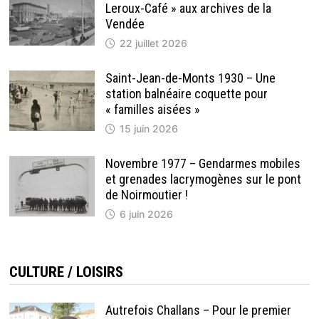
Leroux-Café » aux archives de la
Vendée
22 juillet 2026
Saint-Jean-de-Monts 1930 – Une
station balnéaire coquette pour
« familles aisées »
15 juin 2026
Novembre 1977 – Gendarmes mobiles
et grenades lacrymogènes sur le pont
de Noirmoutier !
6 juin 2026
CULTURE / LOISIRS
Autrefois Challans – Pour le premier