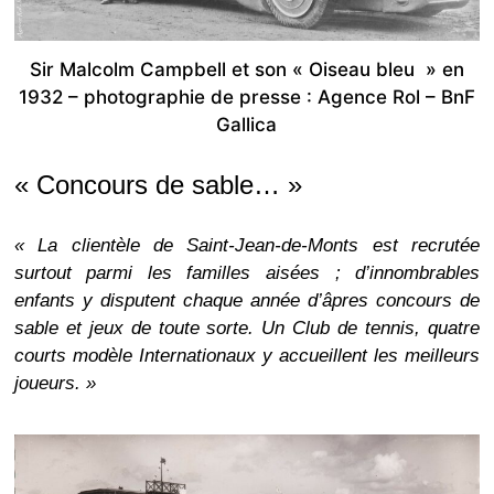
Sir Malcolm Campbell et son « Oiseau bleu » en
1932 – photographie de presse : Agence Rol – BnF
Gallica
« Concours de sable… »
« La clientèle de Saint-Jean-de-Monts est recrutée
surtout parmi les familles aisées ; d’innombrables
enfants y disputent chaque année d’âpres concours de
sable et jeux de toute sorte. Un Club de tennis, quatre
courts modèle Internationaux y accueillent les meilleurs
joueurs. »