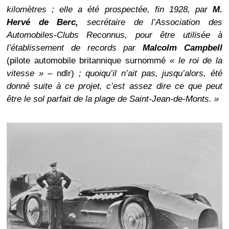
kilomètres ; elle a été prospectée, fin 1928, par
M.
Hervé de Berc,
secrétaire de l’Association des
Automobiles-Clubs Reconnus, pour être utilisée à
l’établissement de records par
Malcolm Campbell
(pilote automobile britannique surnommé
« le roi de la
vitesse »
– ndlr)
; quoiqu’il n’ait pas, jusqu’alors, été
donné suite à ce projet, c’est assez dire ce que peut
être le sol parfait de la plage de Saint-Jean-de-Monts. »