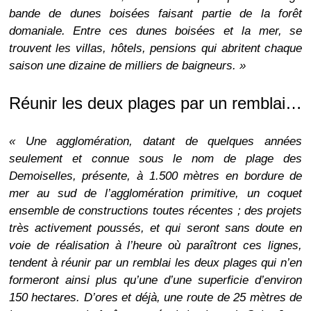
bande de dunes boisées faisant partie de la forêt
domaniale. Entre ces dunes boisées et la mer, se
trouvent les villas, hôtels, pensions qui abritent chaque
saison une dizaine de milliers de baigneurs. »
Réunir les deux plages par un remblai…
« Une agglomération, datant de quelques années
seulement et connue sous le nom de plage des
Demoiselles, présente, à 1.500 mètres en bordure de
mer au sud de l’agglomération primitive, un coquet
ensemble de constructions toutes récentes ; des projets
très activement poussés, et qui seront sans doute en
voie de réalisation à l’heure où paraîtront ces lignes,
tendent à réunir par un remblai les deux plages qui n’en
formeront ainsi plus qu’une d’une superficie d’environ
150 hectares. D’ores et déjà, une route de 25 mètres de