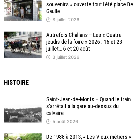
souvenirs » ouverte tout l’été place De
Gaulle
8 juillet 2026
Autrefois Challans – Les « Quatre
jeudis de la foire » 2026 : 16 et 23
juillet… 6 et 20 août
3 juillet 2026
HISTOIRE
Saint-Jean-de-Monts – Quand le train
s’arrêtait à la gare au-dessus du
calvaire
5 août 2026
De 1988 à 2013, « Les Vieux métiers »