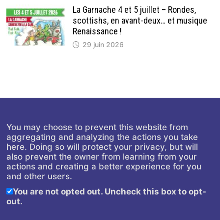
La Garnache 4 et 5 juillet – Rondes,
scottishs, en avant-deux… et musique
Renaissance !
29 juin 2026
You may choose to prevent this website from
aggregating and analyzing the actions you take
here. Doing so will protect your privacy, but will
also prevent the owner from learning from your
actions and creating a better experience for you
and other users.
You are not opted out. Uncheck this box to opt-
out.