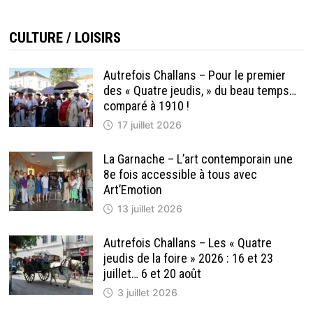
CULTURE / LOISIRS
Autrefois Challans – Pour le premier
des « Quatre jeudis, » du beau temps…
comparé à 1910 !
17 juillet 2026
La Garnache – L’art contemporain une
8e fois accessible à tous avec
Art’Emotion
13 juillet 2026
Autrefois Challans – Les « Quatre
jeudis de la foire » 2026 : 16 et 23
juillet… 6 et 20 août
3 juillet 2026