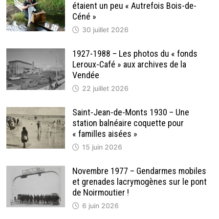
étaient un peu « Autrefois Bois-de-
Céné »
30 juillet 2026
1927-1988 – Les photos du « fonds
Leroux-Café » aux archives de la
Vendée
22 juillet 2026
Saint-Jean-de-Monts 1930 – Une
station balnéaire coquette pour
« familles aisées »
15 juin 2026
Novembre 1977 – Gendarmes mobiles
et grenades lacrymogènes sur le pont
de Noirmoutier !
6 juin 2026