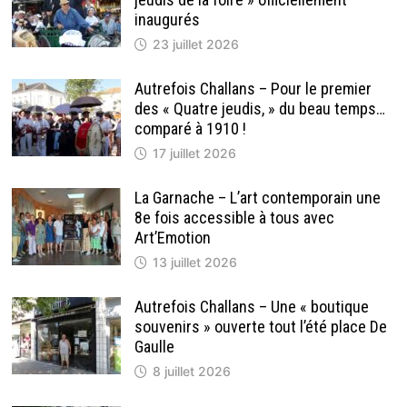
inaugurés
23 juillet 2026
Autrefois Challans – Pour le premier
des « Quatre jeudis, » du beau temps…
comparé à 1910 !
17 juillet 2026
La Garnache – L’art contemporain une
8e fois accessible à tous avec
Art’Emotion
13 juillet 2026
Autrefois Challans – Une « boutique
souvenirs » ouverte tout l’été place De
Gaulle
8 juillet 2026