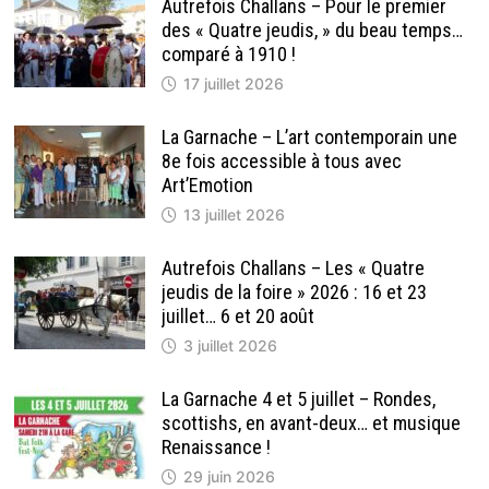
Autrefois Challans – Pour le premier
des « Quatre jeudis, » du beau temps…
comparé à 1910 !
17 juillet 2026
La Garnache – L’art contemporain une
8e fois accessible à tous avec
Art’Emotion
13 juillet 2026
Autrefois Challans – Les « Quatre
jeudis de la foire » 2026 : 16 et 23
juillet… 6 et 20 août
3 juillet 2026
La Garnache 4 et 5 juillet – Rondes,
scottishs, en avant-deux… et musique
Renaissance !
29 juin 2026