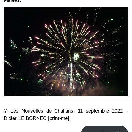
Minées.
© Les Nouvelles de Challans, 11 septembre 2022 –
Didier LE BORNEC [print-me]