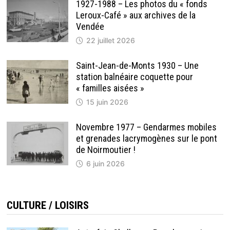
1927-1988 – Les photos du « fonds
Leroux-Café » aux archives de la
Vendée
22 juillet 2026
Saint-Jean-de-Monts 1930 – Une
station balnéaire coquette pour
« familles aisées »
15 juin 2026
Novembre 1977 – Gendarmes mobiles
et grenades lacrymogènes sur le pont
de Noirmoutier !
6 juin 2026
CULTURE / LOISIRS