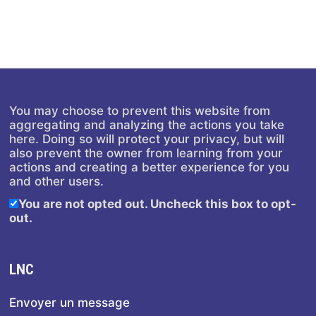
You may choose to prevent this website from
aggregating and analyzing the actions you take
here. Doing so will protect your privacy, but will
also prevent the owner from learning from your
actions and creating a better experience for you
and other users.
You are not opted out. Uncheck this box to opt-
out.
LNC
Envoyer un message