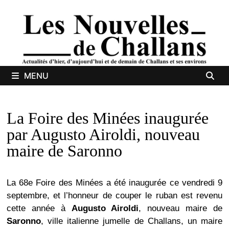
Passer
au
contenu
MENU
La Foire des Minées inaugurée
par Augusto Airoldi, nouveau
maire de Saronno
La 68e Foire des Minées a été inaugurée ce vendredi 9
septembre, et l’honneur de couper le ruban est revenu
cette année à
Augusto Airoldi
, nouveau maire de
Saronno
, ville italienne jumelle de Challans, un maire