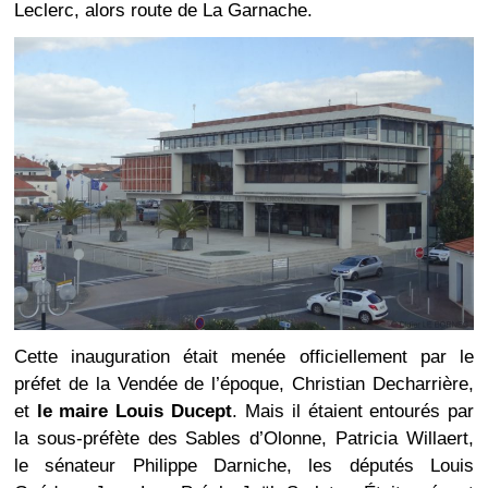
Leclerc, alors route de La Garnache.
Cette inauguration était menée officiellement par le
préfet de la Vendée de l’époque, Christian Decharrière,
et
le maire Louis Ducept
. Mais il étaient entourés par
la sous-préfète des Sables d’Olonne, Patricia Willaert,
le sénateur Philippe Darniche, les députés Louis