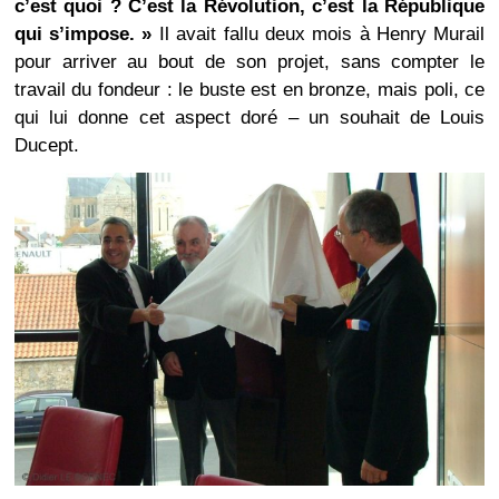
c’est quoi ? C’est la Révolution, c’est la République
qui s’impose. »
Il avait fallu deux mois à Henry Murail
pour arriver au bout de son projet, sans compter le
travail du fondeur : le buste est en bronze, mais poli, ce
qui lui donne cet aspect doré – un souhait de Louis
Ducept.