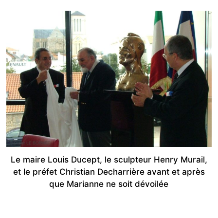
Le maire Louis Ducept, le sculpteur Henry Murail,
et le préfet Christian Decharrière avant et après
que Marianne ne soit dévoilée