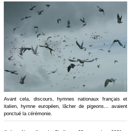
Avant cela, discours, hymnes nationaux français et
italien, hymne européen, lâcher de pigeons… avaient
ponctué la cérémonie.