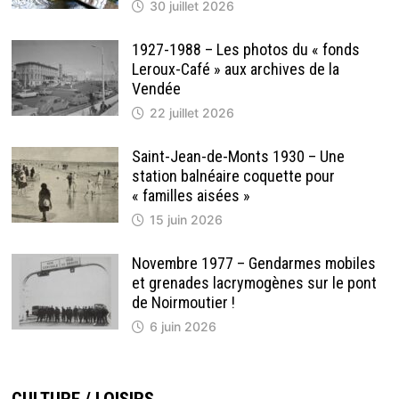
30 juillet 2026
1927-1988 – Les photos du « fonds
Leroux-Café » aux archives de la
Vendée
22 juillet 2026
Saint-Jean-de-Monts 1930 – Une
station balnéaire coquette pour
« familles aisées »
15 juin 2026
Novembre 1977 – Gendarmes mobiles
et grenades lacrymogènes sur le pont
de Noirmoutier !
6 juin 2026
CULTURE / LOISIRS