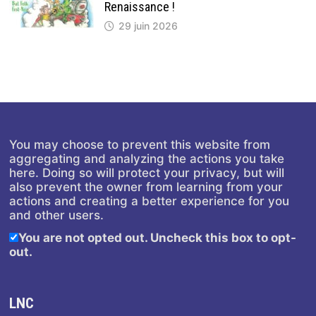
Renaissance !
29 juin 2026
You may choose to prevent this website from
aggregating and analyzing the actions you take
here. Doing so will protect your privacy, but will
also prevent the owner from learning from your
actions and creating a better experience for you
and other users.
You are not opted out. Uncheck this box to opt-
out.
LNC