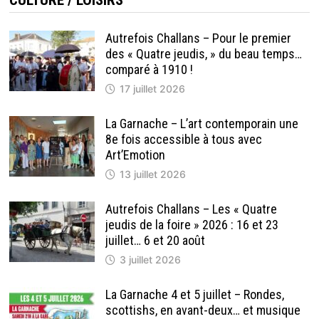
Autrefois Challans – Pour le premier
des « Quatre jeudis, » du beau temps…
comparé à 1910 !
17 juillet 2026
La Garnache – L’art contemporain une
8e fois accessible à tous avec
Art’Emotion
13 juillet 2026
Autrefois Challans – Les « Quatre
jeudis de la foire » 2026 : 16 et 23
juillet… 6 et 20 août
3 juillet 2026
La Garnache 4 et 5 juillet – Rondes,
scottishs, en avant-deux… et musique