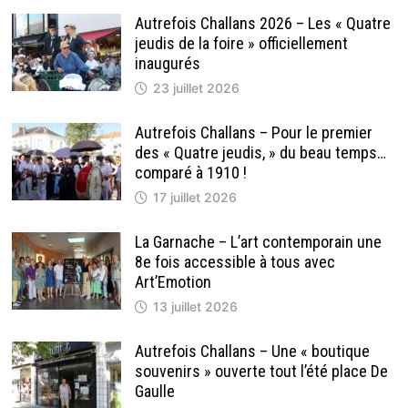
Autrefois Challans 2026 – Les « Quatre
jeudis de la foire » officiellement
inaugurés
23 juillet 2026
Autrefois Challans – Pour le premier
des « Quatre jeudis, » du beau temps…
comparé à 1910 !
17 juillet 2026
La Garnache – L’art contemporain une
8e fois accessible à tous avec
Art’Emotion
13 juillet 2026
Autrefois Challans – Une « boutique
souvenirs » ouverte tout l’été place De
Gaulle