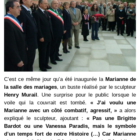
C’est ce même jour qu’a été inaugurée la
Marianne de
la salle des mariages
, un buste réalisé par le sculpteur
Henry Murail
. Une surprise pour le public lorsque le
voile qui la couvrait est tombé.
« J’ai voulu une
Marianne avec un côté combatif, agressif, »
a alors
expliqué le sculpteur, ajoutant :
« Pas une Brigitte
Bardot ou une Vanessa Paradis, mais le symbole
d’un temps fort de notre Histoire (…) Car Marianne