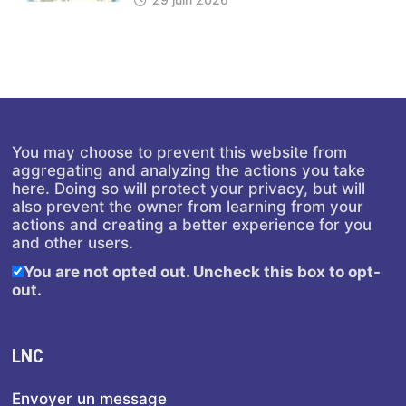
You may choose to prevent this website from
aggregating and analyzing the actions you take
here. Doing so will protect your privacy, but will
also prevent the owner from learning from your
actions and creating a better experience for you
and other users.
You are not opted out. Uncheck this box to opt-
out.
LNC
Envoyer un message