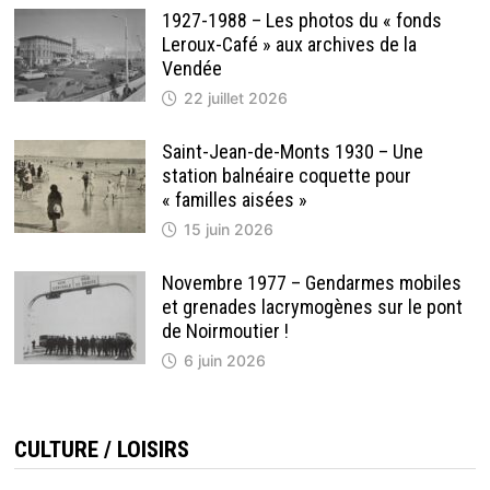
1927-1988 – Les photos du « fonds
Leroux-Café » aux archives de la
Vendée
22 juillet 2026
Saint-Jean-de-Monts 1930 – Une
station balnéaire coquette pour
« familles aisées »
15 juin 2026
Novembre 1977 – Gendarmes mobiles
et grenades lacrymogènes sur le pont
de Noirmoutier !
6 juin 2026
CULTURE / LOISIRS