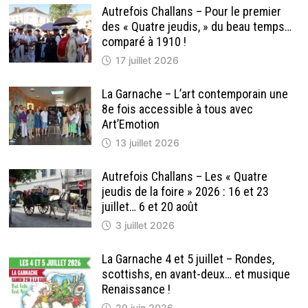
Autrefois Challans – Pour le premier
des « Quatre jeudis, » du beau temps…
comparé à 1910 !
17 juillet 2026
La Garnache – L’art contemporain une
8e fois accessible à tous avec
Art’Emotion
13 juillet 2026
Autrefois Challans – Les « Quatre
jeudis de la foire » 2026 : 16 et 23
juillet… 6 et 20 août
3 juillet 2026
La Garnache 4 et 5 juillet – Rondes,
scottishs, en avant-deux… et musique
Renaissance !
29 juin 2026