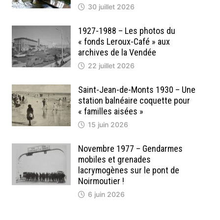
30 juillet 2026
1927-1988 – Les photos du
« fonds Leroux-Café » aux
archives de la Vendée
22 juillet 2026
Saint-Jean-de-Monts 1930 – Une
station balnéaire coquette pour
« familles aisées »
15 juin 2026
Novembre 1977 – Gendarmes
mobiles et grenades
lacrymogènes sur le pont de
Noirmoutier !
6 juin 2026