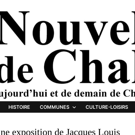
HISTOIRE
COMMUNES
CULTURE-LOISIRS
une exposition de Jacques Louis