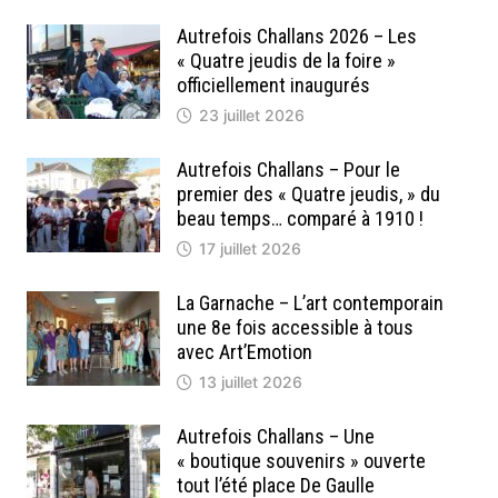
Autrefois Challans 2026 – Les
« Quatre jeudis de la foire »
officiellement inaugurés
23 juillet 2026
Autrefois Challans – Pour le
premier des « Quatre jeudis, » du
beau temps… comparé à 1910 !
17 juillet 2026
La Garnache – L’art contemporain
une 8e fois accessible à tous
avec Art’Emotion
13 juillet 2026
Autrefois Challans – Une
« boutique souvenirs » ouverte
tout l’été place De Gaulle