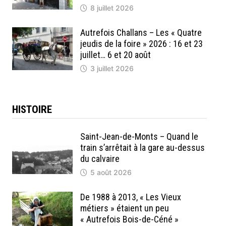
8 juillet 2026
Autrefois Challans – Les « Quatre
jeudis de la foire » 2026 : 16 et 23
juillet… 6 et 20 août
3 juillet 2026
HISTOIRE
Saint-Jean-de-Monts – Quand le
train s’arrêtait à la gare au-dessus
du calvaire
5 août 2026
De 1988 à 2013, « Les Vieux
métiers » étaient un peu
« Autrefois Bois-de-Céné »