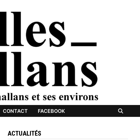
CONTACT
FACEBOOK
ACTUALITÉS