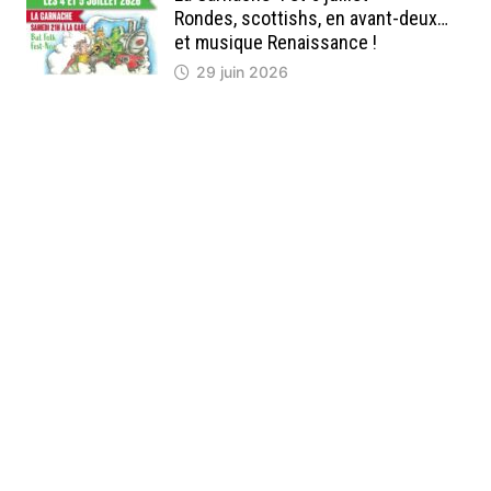
Rondes, scottishs, en avant-deux…
et musique Renaissance !
29 juin 2026