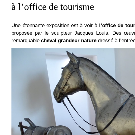
à l’office de tourisme
Une étonnante exposition est à voir à
l’office de to
proposée par le sculpteur Jacques Louis. Des œuv
remarquable
cheval grandeur nature
dressé à l’entrée