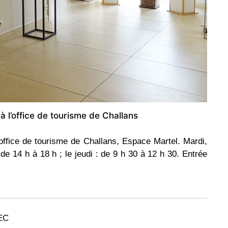
à l’office de tourisme de Challans
ffice de tourisme de Challans, Espace Martel. Mardi,
de 14 h à 18 h ; le jeudi : de 9 h 30 à 12 h 30. Entrée
NEC