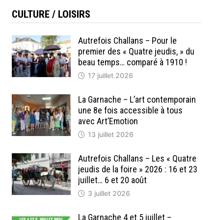
CULTURE / LOISIRS
Autrefois Challans – Pour le
premier des « Quatre jeudis, » du
beau temps… comparé à 1910 !
17 juillet 2026
La Garnache – L’art contemporain
une 8e fois accessible à tous
avec Art’Emotion
13 juillet 2026
Autrefois Challans – Les « Quatre
jeudis de la foire » 2026 : 16 et 23
juillet… 6 et 20 août
3 juillet 2026
La Garnache 4 et 5 juillet –