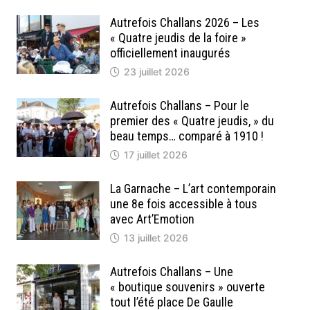
Autrefois Challans 2026 – Les
« Quatre jeudis de la foire »
officiellement inaugurés
23 juillet 2026
Autrefois Challans – Pour le
premier des « Quatre jeudis, » du
beau temps… comparé à 1910 !
17 juillet 2026
La Garnache – L’art contemporain
une 8e fois accessible à tous
avec Art’Emotion
13 juillet 2026
Autrefois Challans – Une
« boutique souvenirs » ouverte
tout l’été place De Gaulle