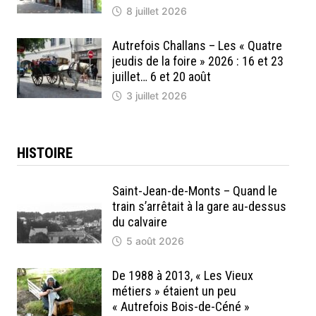
8 juillet 2026
Autrefois Challans – Les « Quatre
jeudis de la foire » 2026 : 16 et 23
juillet… 6 et 20 août
3 juillet 2026
HISTOIRE
Saint-Jean-de-Monts – Quand le
train s’arrêtait à la gare au-dessus
du calvaire
5 août 2026
De 1988 à 2013, « Les Vieux
métiers » étaient un peu
« Autrefois Bois-de-Céné »