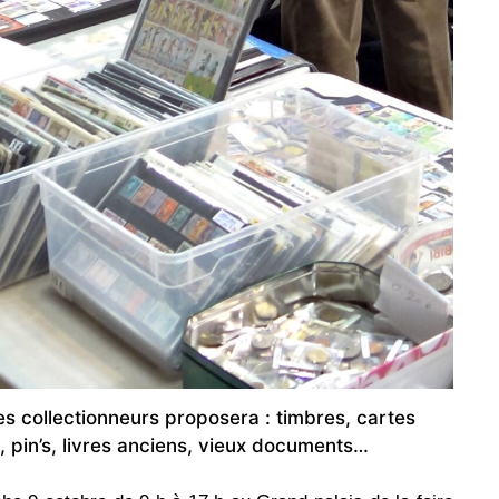
es collectionneurs proposera : timbres, cartes
, pin’s, livres anciens, vieux documents…