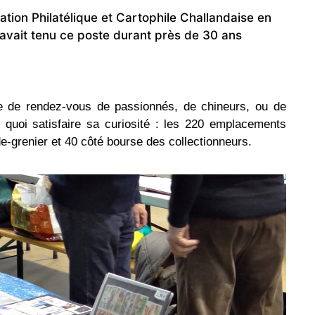
ation Philatélique et Cartophile Challandaise en
avait tenu ce poste durant près de 30 ans
re de rendez-vous de passionnés, de chineurs, ou de
 quoi satisfaire sa curiosité : les 220 emplacements
e-grenier et 40 côté bourse des collectionneurs.