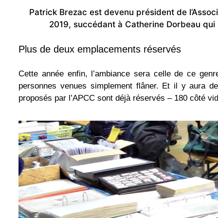
Patrick Brezac est devenu président de l’Associ
2019, succédant à Catherine Dorbeau qui 
Plus de deux emplacements réservés
Cette année enfin, l’ambiance sera celle de ce gen
personnes venues simplement flâner. Et il y aura de
proposés par l’APCC sont déjà réservés – 180 côté vid