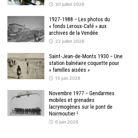
30 juillet 2026
1927-1988 – Les photos du
« fonds Leroux-Café » aux
archives de la Vendée
22 juillet 2026
Saint-Jean-de-Monts 1930 – Une
station balnéaire coquette pour
« familles aisées »
15 juin 2026
Novembre 1977 – Gendarmes
mobiles et grenades
lacrymogènes sur le pont de
Noirmoutier !
6 juin 2026