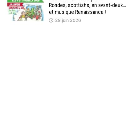
Rondes, scottishs, en avant-deux…
et musique Renaissance !
29 juin 2026