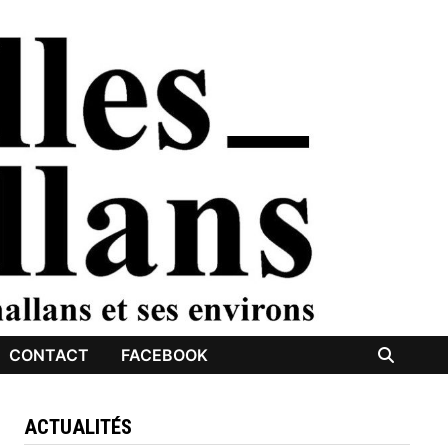
CONTACT
FACEBOOK
ACTUALITÉS