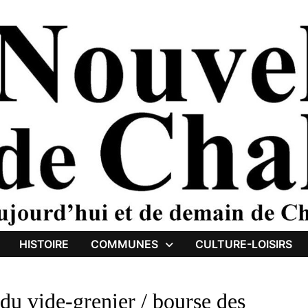
HISTOIRE
COMMUNES
CULTURE-LOISIRS
du vide-grenier / bourse des