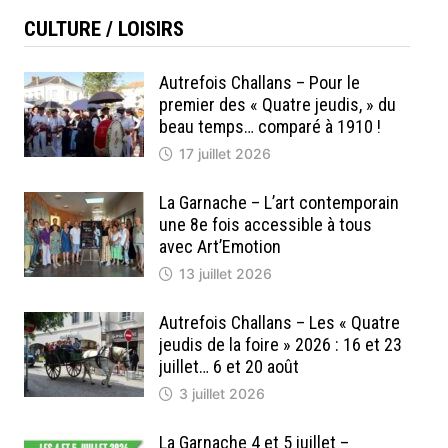
CULTURE / LOISIRS
Autrefois Challans – Pour le
premier des « Quatre jeudis, » du
beau temps… comparé à 1910 !
17 juillet 2026
La Garnache – L’art contemporain
une 8e fois accessible à tous
avec Art’Emotion
13 juillet 2026
Autrefois Challans – Les « Quatre
jeudis de la foire » 2026 : 16 et 23
juillet… 6 et 20 août
3 juillet 2026
La Garnache 4 et 5 juillet –