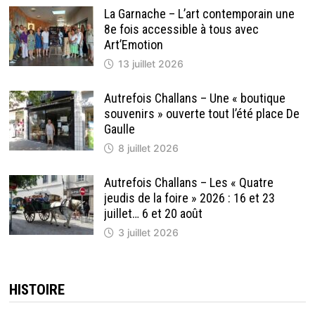
La Garnache – L’art contemporain une
8e fois accessible à tous avec
Art’Emotion
13 juillet 2026
Autrefois Challans – Une « boutique
souvenirs » ouverte tout l’été place De
Gaulle
8 juillet 2026
Autrefois Challans – Les « Quatre
jeudis de la foire » 2026 : 16 et 23
juillet… 6 et 20 août
3 juillet 2026
HISTOIRE