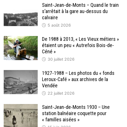
Saint-Jean-de-Monts – Quand le train
s’arrêtait à la gare au-dessus du
calvaire
5 août 2026
De 1988 à 2013, « Les Vieux métiers »
étaient un peu « Autrefois Bois-de-
Céné »
30 juillet 2026
1927-1988 – Les photos du « fonds
Leroux-Café » aux archives de la
Vendée
22 juillet 2026
Saint-Jean-de-Monts 1930 – Une
station balnéaire coquette pour
« familles aisées »