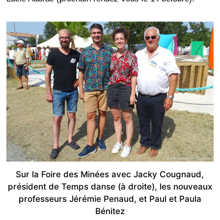
Sur la Foire des Minées avec Jacky Cougnaud,
président de Temps danse (à droite), les nouveaux
professeurs Jérémie Penaud, et Paul et Paula
Bénitez