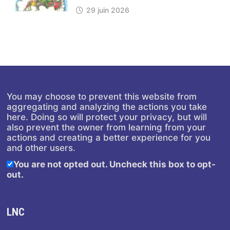
29 juin 2026
You may choose to prevent this website from
aggregating and analyzing the actions you take
here. Doing so will protect your privacy, but will
also prevent the owner from learning from your
actions and creating a better experience for you
and other users.
You are not opted out. Uncheck this box to opt-
out.
LNC