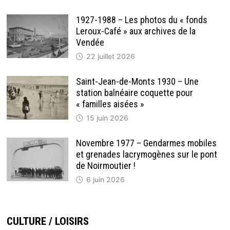
1927-1988 – Les photos du « fonds
Leroux-Café » aux archives de la
Vendée
22 juillet 2026
Saint-Jean-de-Monts 1930 – Une
station balnéaire coquette pour
« familles aisées »
15 juin 2026
Novembre 1977 – Gendarmes mobiles
et grenades lacrymogènes sur le pont
de Noirmoutier !
6 juin 2026
CULTURE / LOISIRS