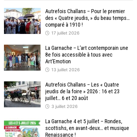
Autrefois Challans – Pour le premier
des « Quatre jeudis, » du beau temps…
comparé à 1910 !
17 juillet 2026
La Garnache – L’art contemporain une
8e fois accessible à tous avec
Art’Emotion
13 juillet 2026
Autrefois Challans – Les « Quatre
jeudis de la foire » 2026 : 16 et 23
juillet… 6 et 20 août
3 juillet 2026
La Garnache 4 et 5 juillet – Rondes,
scottishs, en avant-deux… et musique
Renaissance !