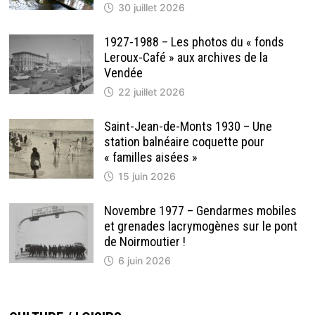
30 juillet 2026
1927-1988 – Les photos du « fonds
Leroux-Café » aux archives de la
Vendée
22 juillet 2026
Saint-Jean-de-Monts 1930 – Une
station balnéaire coquette pour
« familles aisées »
15 juin 2026
Novembre 1977 – Gendarmes mobiles
et grenades lacrymogènes sur le pont
de Noirmoutier !
6 juin 2026