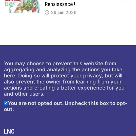
Renaissance !
29 juin 2026
You may choose to prevent this website from
aggregating and analyzing the actions you take
here. Doing so will protect your privacy, but will
also prevent the owner from learning from your
actions and creating a better experience for you
and other users.
You are not opted out. Uncheck this box to opt-
out.
LNC