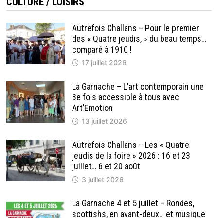
CULTURE / LOISIRS
Autrefois Challans – Pour le premier
des « Quatre jeudis, » du beau temps…
comparé à 1910 !
17 juillet 2026
La Garnache – L’art contemporain une
8e fois accessible à tous avec
Art’Emotion
13 juillet 2026
Autrefois Challans – Les « Quatre
jeudis de la foire » 2026 : 16 et 23
juillet… 6 et 20 août
3 juillet 2026
La Garnache 4 et 5 juillet – Rondes,
scottishs, en avant-deux… et musique