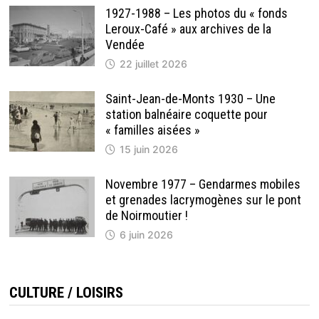
1927-1988 – Les photos du « fonds
Leroux-Café » aux archives de la
Vendée
22 juillet 2026
Saint-Jean-de-Monts 1930 – Une
station balnéaire coquette pour
« familles aisées »
15 juin 2026
Novembre 1977 – Gendarmes mobiles
et grenades lacrymogènes sur le pont
de Noirmoutier !
6 juin 2026
CULTURE / LOISIRS