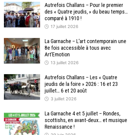
Autrefois Challans – Pour le premier
des « Quatre jeudis, » du beau temps…
comparé à 1910 !
17 juillet 2026
La Garnache – L’art contemporain une
8e fois accessible à tous avec
Art’Emotion
13 juillet 2026
Autrefois Challans – Les « Quatre
jeudis de la foire » 2026 : 16 et 23
juillet… 6 et 20 août
3 juillet 2026
La Garnache 4 et 5 juillet – Rondes,
scottishs, en avant-deux… et musique
Renaissance !
29 juin 2026