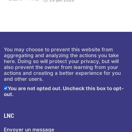
You may choose to prevent this website from
aggregating and analyzing the actions you take
here. Doing so will protect your privacy, but will
also prevent the owner from learning from your
actions and creating a better experience for you
and other users.
You are not opted out. Uncheck this box to opt-
out.
LNC
Envoyer un message