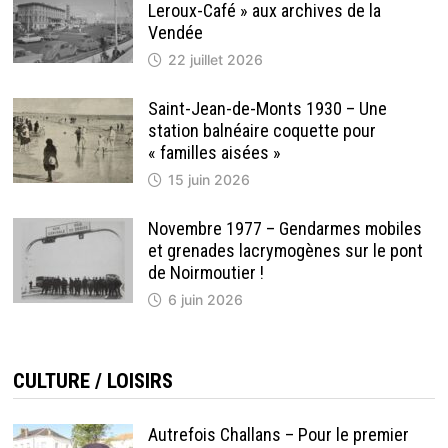
Leroux-Café » aux archives de la
Vendée
22 juillet 2026
Saint-Jean-de-Monts 1930 – Une
station balnéaire coquette pour
« familles aisées »
15 juin 2026
Novembre 1977 – Gendarmes mobiles
et grenades lacrymogènes sur le pont
de Noirmoutier !
6 juin 2026
CULTURE / LOISIRS
Autrefois Challans – Pour le premier