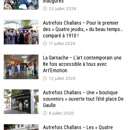
inaugurés
23 juillet 2026
Autrefois Challans – Pour le premier
des « Quatre jeudis, » du beau temps…
comparé à 1910 !
17 juillet 2026
La Garnache – L’art contemporain une
8e fois accessible à tous avec
Art’Emotion
13 juillet 2026
Autrefois Challans – Une « boutique
souvenirs » ouverte tout l’été place De
Gaulle
8 juillet 2026
Autrefois Challans – Les « Quatre