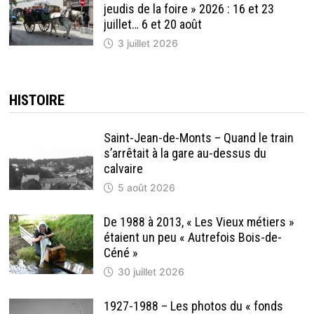
jeudis de la foire » 2026 : 16 et 23
juillet… 6 et 20 août
3 juillet 2026
HISTOIRE
Saint-Jean-de-Monts – Quand le train
s’arrêtait à la gare au-dessus du
calvaire
5 août 2026
De 1988 à 2013, « Les Vieux métiers »
étaient un peu « Autrefois Bois-de-
Céné »
30 juillet 2026
1927-1988 – Les photos du « fonds