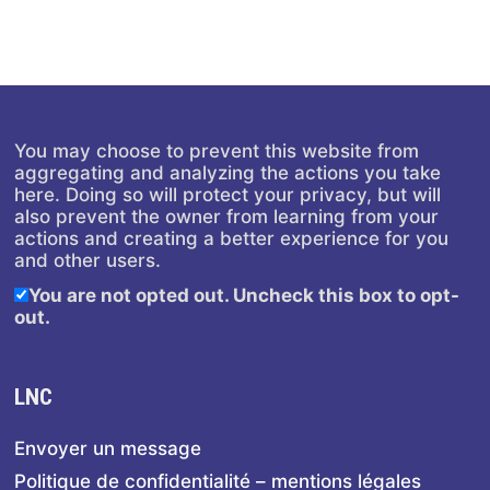
You may choose to prevent this website from
aggregating and analyzing the actions you take
here. Doing so will protect your privacy, but will
also prevent the owner from learning from your
actions and creating a better experience for you
and other users.
You are not opted out. Uncheck this box to opt-
out.
LNC
Envoyer un message
Politique de confidentialité – mentions légales