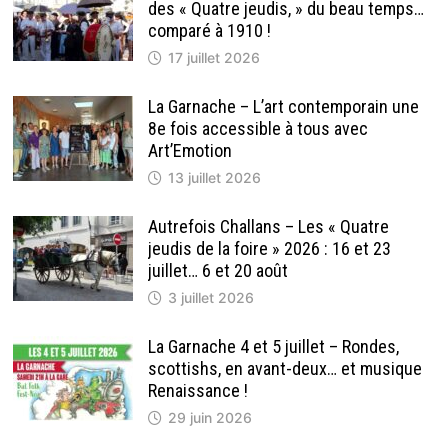
des « Quatre jeudis, » du beau temps…
comparé à 1910 !
17 juillet 2026
La Garnache – L’art contemporain une
8e fois accessible à tous avec
Art’Emotion
13 juillet 2026
Autrefois Challans – Les « Quatre
jeudis de la foire » 2026 : 16 et 23
juillet… 6 et 20 août
3 juillet 2026
La Garnache 4 et 5 juillet – Rondes,
scottishs, en avant-deux… et musique
Renaissance !
29 juin 2026