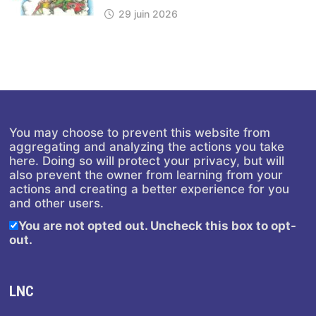
29 juin 2026
You may choose to prevent this website from
aggregating and analyzing the actions you take
here. Doing so will protect your privacy, but will
also prevent the owner from learning from your
actions and creating a better experience for you
and other users.
You are not opted out. Uncheck this box to opt-
out.
LNC