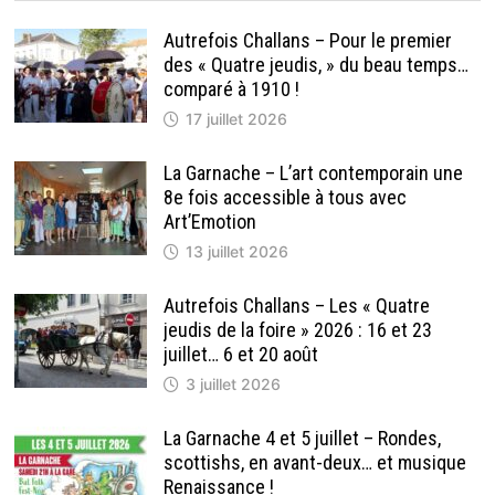
Autrefois Challans – Pour le premier
des « Quatre jeudis, » du beau temps…
comparé à 1910 !
17 juillet 2026
La Garnache – L’art contemporain une
8e fois accessible à tous avec
Art’Emotion
13 juillet 2026
Autrefois Challans – Les « Quatre
jeudis de la foire » 2026 : 16 et 23
juillet… 6 et 20 août
3 juillet 2026
La Garnache 4 et 5 juillet – Rondes,
scottishs, en avant-deux… et musique
Renaissance !