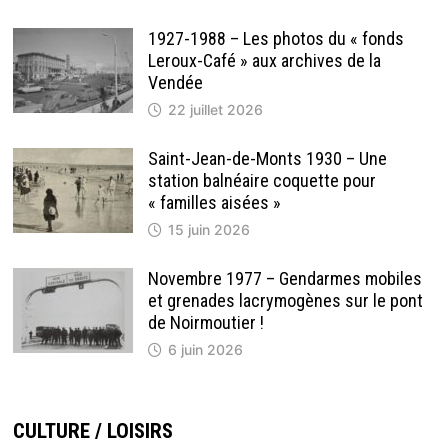
1927-1988 – Les photos du « fonds
Leroux-Café » aux archives de la
Vendée
22 juillet 2026
Saint-Jean-de-Monts 1930 – Une
station balnéaire coquette pour
« familles aisées »
15 juin 2026
Novembre 1977 – Gendarmes mobiles
et grenades lacrymogènes sur le pont
de Noirmoutier !
6 juin 2026
CULTURE / LOISIRS