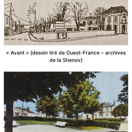
« Avant » (dessin tiré de Ouest-France – archives
de la Shenov)