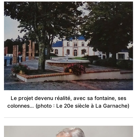
Le projet devenu réalité, avec sa fontaine, ses
colonnes… (photo : Le 20e siècle à La Garnache)