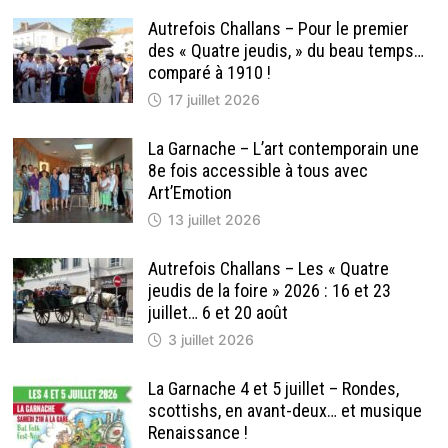
Autrefois Challans – Pour le premier
des « Quatre jeudis, » du beau temps…
comparé à 1910 !
17 juillet 2026
La Garnache – L’art contemporain une
8e fois accessible à tous avec
Art’Emotion
13 juillet 2026
Autrefois Challans – Les « Quatre
jeudis de la foire » 2026 : 16 et 23
juillet… 6 et 20 août
3 juillet 2026
La Garnache 4 et 5 juillet – Rondes,
scottishs, en avant-deux… et musique
Renaissance !