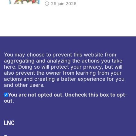
29 juin 2026
You may choose to prevent this website from
aggregating and analyzing the actions you take
here. Doing so will protect your privacy, but will
also prevent the owner from learning from your
actions and creating a better experience for you
and other users.
You are not opted out. Uncheck this box to opt-
out.
LNC