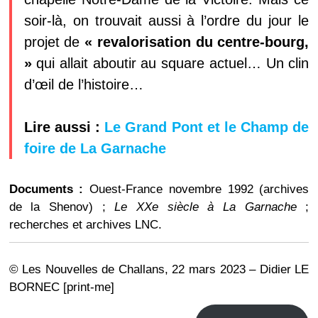
soir-là, on trouvait aussi à l’ordre du jour le
projet de
« revalorisation du centre-bourg,
»
qui allait aboutir au square actuel… Un clin
d’œil de l’histoire…
Lire aussi :
Le Grand Pont et le Champ de
foire de La Garnache
Documents :
Ouest-France novembre 1992 (archives
de la Shenov) ;
Le XXe siècle à La Garnache
;
recherches et archives LNC.
© Les Nouvelles de Challans, 22 mars 2023 – Didier LE
BORNEC [print-me]