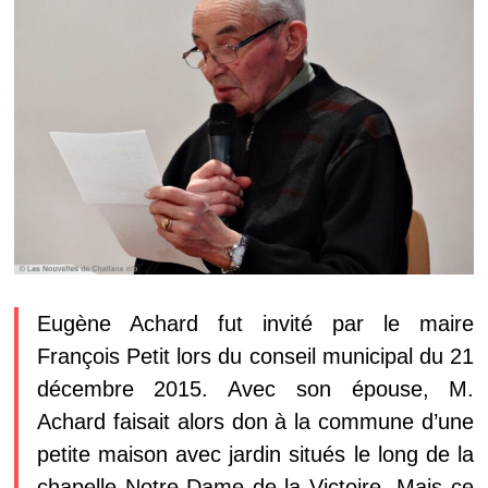
Eugène Achard fut
invité par le maire
François Petit
lors du conseil municipal du 21
décembre 2015
. Avec son épouse, M.
Achard faisait alors don à la commune d’une
petite maison avec jardin situés le long de la
chapelle Notre-Dame de la Victoire. Mais ce