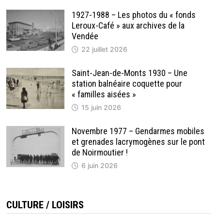
1927-1988 – Les photos du « fonds
Leroux-Café » aux archives de la
Vendée
22 juillet 2026
Saint-Jean-de-Monts 1930 – Une
station balnéaire coquette pour
« familles aisées »
15 juin 2026
Novembre 1977 – Gendarmes mobiles
et grenades lacrymogènes sur le pont
de Noirmoutier !
6 juin 2026
CULTURE / LOISIRS