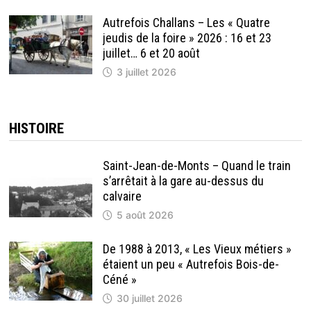
Autrefois Challans – Les « Quatre
jeudis de la foire » 2026 : 16 et 23
juillet… 6 et 20 août
3 juillet 2026
HISTOIRE
Saint-Jean-de-Monts – Quand le train
s’arrêtait à la gare au-dessus du
calvaire
5 août 2026
De 1988 à 2013, « Les Vieux métiers »
étaient un peu « Autrefois Bois-de-
Céné »
30 juillet 2026