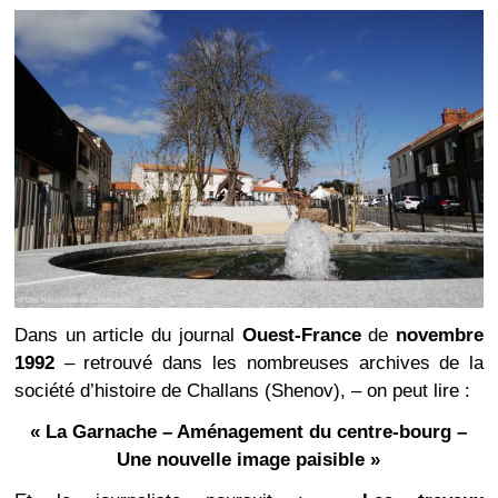
Dans un article du journal
Ouest-France
de
novembre
1992
– retrouvé dans les nombreuses archives de la
société d’histoire de Challans (Shenov), – on peut lire :
« La Garnache – Aménagement du centre-bourg –
Une nouvelle image paisible »