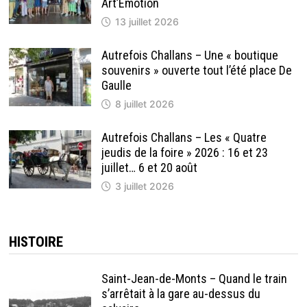
Art’Emotion
13 juillet 2026
Autrefois Challans – Une « boutique
souvenirs » ouverte tout l’été place De
Gaulle
8 juillet 2026
Autrefois Challans – Les « Quatre
jeudis de la foire » 2026 : 16 et 23
juillet… 6 et 20 août
3 juillet 2026
HISTOIRE
Saint-Jean-de-Monts – Quand le train
s’arrêtait à la gare au-dessus du