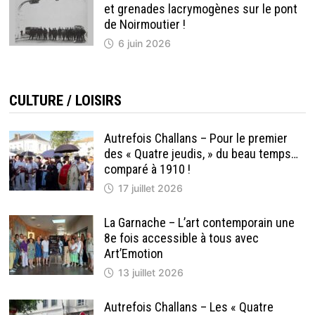
et grenades lacrymogènes sur le pont
de Noirmoutier !
6 juin 2026
CULTURE / LOISIRS
Autrefois Challans – Pour le premier
des « Quatre jeudis, » du beau temps…
comparé à 1910 !
17 juillet 2026
La Garnache – L’art contemporain une
8e fois accessible à tous avec
Art’Emotion
13 juillet 2026
Autrefois Challans – Les « Quatre