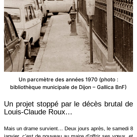
Un parcmètre des années 1970 (photo :
bibliothèque municipale de Dijon – Gallica BnF)
Un projet stoppé par le décès brutal de
Louis-Claude Roux…
Mais un drame survient… Deux jours après, le samedi 8
janvier, c’est de nouveau au maire d’offrir ses vœux, et