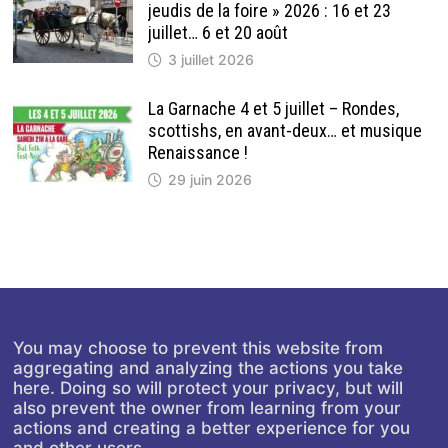
jeudis de la foire » 2026 : 16 et 23
juillet… 6 et 20 août
3 juillet 2026
La Garnache 4 et 5 juillet – Rondes,
scottishs, en avant-deux… et musique
Renaissance !
29 juin 2026
You may choose to prevent this website from
aggregating and analyzing the actions you take
here. Doing so will protect your privacy, but will
also prevent the owner from learning from your
actions and creating a better experience for you
and other users.