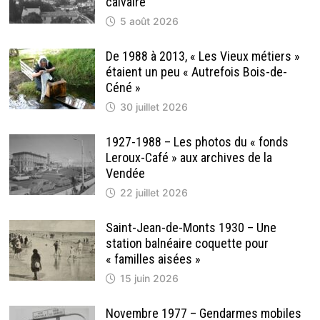
calvaire
5 août 2026
De 1988 à 2013, « Les Vieux métiers »
étaient un peu « Autrefois Bois-de-
Céné »
30 juillet 2026
1927-1988 – Les photos du « fonds
Leroux-Café » aux archives de la
Vendée
22 juillet 2026
Saint-Jean-de-Monts 1930 – Une
station balnéaire coquette pour
« familles aisées »
15 juin 2026
Novembre 1977 – Gendarmes mobiles