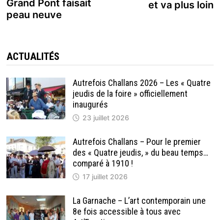
Grand Pont faisait
et va plus loin
peau neuve
ACTUALITÉS
Autrefois Challans 2026 – Les « Quatre
jeudis de la foire » officiellement
inaugurés
23 juillet 2026
Autrefois Challans – Pour le premier
des « Quatre jeudis, » du beau temps…
comparé à 1910 !
17 juillet 2026
La Garnache – L’art contemporain une
8e fois accessible à tous avec