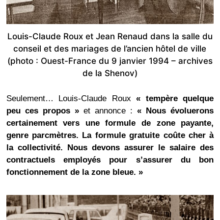
Louis-Claude Roux et Jean Renaud dans la salle du
conseil et des mariages de l’ancien hôtel de ville
(photo : Ouest-France du 9 janvier 1994 – archives
de la Shenov)
Seulement… Louis-Claude Roux
« tempère quelque
peu ces propos »
et annonce :
« Nous évoluerons
certainement vers une formule de zone payante,
genre parcmètres. La formule gratuite coûte cher à
la collectivité. Nous devons assurer le salaire des
contractuels employés pour s’assurer du bon
fonctionnement de la zone bleue. »