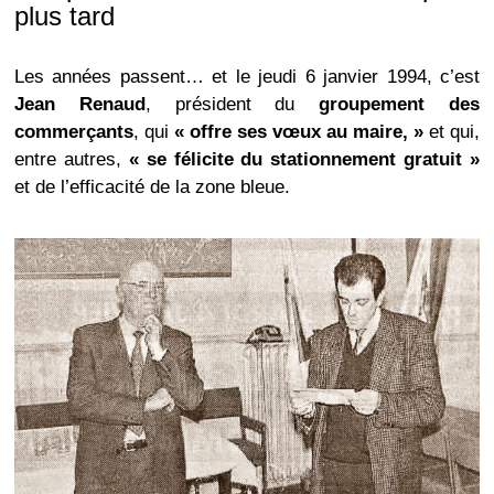
plus tard
Les années passent… et le jeudi 6 janvier 1994, c’est
Jean Renaud
, président du
groupement des
commerçants
, qui
« offre ses vœux au maire, »
et qui,
entre autres,
« se félicite du stationnement gratuit »
et de l’efficacité de la zone bleue.