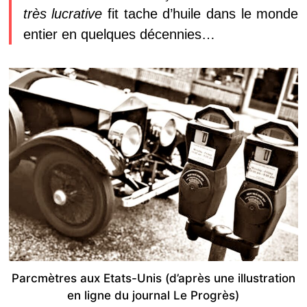
très lucrative
fit tache d’huile dans le monde
entier en quelques décennies…
Parcmètres aux Etats-Unis (d’après une illustration
en ligne du journal Le Progrès)