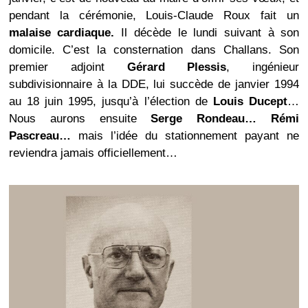
pendant la cérémonie, Louis-Claude Roux fait un
malaise cardiaque.
Il décède le lundi suivant à son
domicile. C’est la consternation dans Challans. Son
premier adjoint
Gérard Plessis
, ingénieur
subdivisionnaire à la DDE, lui succède de janvier 1994
au 18 juin 1995, jusqu’à l’élection de
Louis Ducept
…
Nous aurons ensuite
Serge Rondeau… Rémi
Pascreau…
mais l’idée du stationnement payant ne
reviendra jamais officiellement…