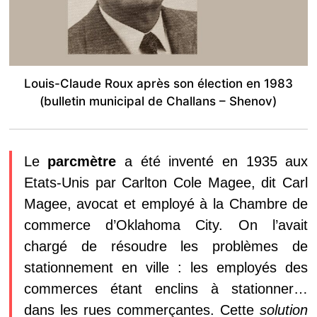
Louis-Claude Roux après son élection en 1983
(bulletin municipal de Challans – Shenov)
Le
parcmètre
a été inventé en 1935 aux
Etats-Unis par Carlton Cole Magee, dit Carl
Magee, avocat et employé à la Chambre de
commerce d’Oklahoma City. On l’avait
chargé de résoudre les problèmes de
stationnement en ville : les employés des
commerces étant enclins à stationner…
dans les rues commerçantes. Cette
solution