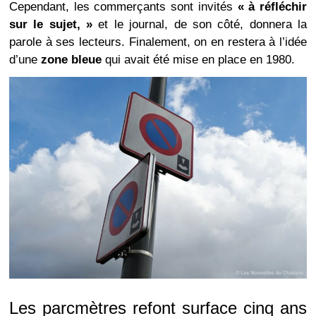
Cependant, les commerçants sont invités
« à réfléchir
sur le sujet, »
et le journal, de son côté, donnera la
parole à ses lecteurs. Finalement, on en restera à l’idée
d’une
zone bleue
qui avait été mise en place en 1980.
Les parcmètres refont surface cinq ans