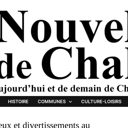
HISTOIRE
COMMUNES
CULTURE-LOISIRS
ux et divertissements au