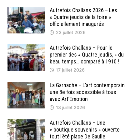
Autrefois Challans 2026 – Les
« Quatre jeudis de la foire »
officiellement inaugurés
23 juillet 2026
Autrefois Challans – Pour le
premier des « Quatre jeudis, » du
beau temps… comparé à 1910 !
17 juillet 2026
La Garnache – L’art contemporain
une 8e fois accessible à tous
avec Art’Emotion
13 juillet 2026
Autrefois Challans – Une
« boutique souvenirs » ouverte
tout l’été place De Gaulle