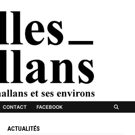
CONTACT
FACEBOOK
ACTUALITÉS