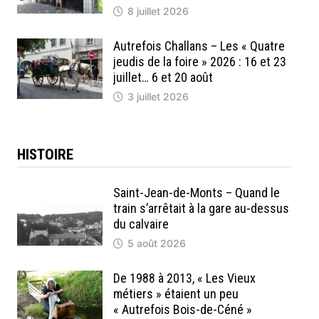
8 juillet 2026
Autrefois Challans – Les « Quatre
jeudis de la foire » 2026 : 16 et 23
juillet… 6 et 20 août
3 juillet 2026
HISTOIRE
Saint-Jean-de-Monts – Quand le
train s’arrêtait à la gare au-dessus
du calvaire
5 août 2026
De 1988 à 2013, « Les Vieux
métiers » étaient un peu
« Autrefois Bois-de-Céné »