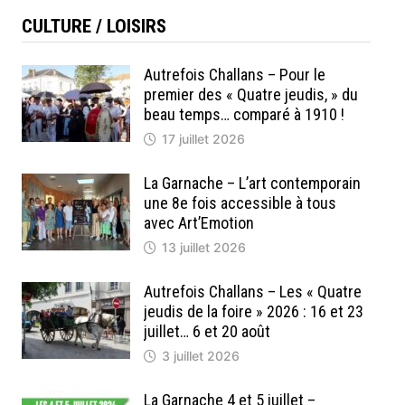
CULTURE / LOISIRS
Autrefois Challans – Pour le
premier des « Quatre jeudis, » du
beau temps… comparé à 1910 !
17 juillet 2026
La Garnache – L’art contemporain
une 8e fois accessible à tous
avec Art’Emotion
13 juillet 2026
Autrefois Challans – Les « Quatre
jeudis de la foire » 2026 : 16 et 23
juillet… 6 et 20 août
3 juillet 2026
La Garnache 4 et 5 juillet –