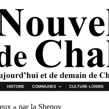
HISTOIRE
COMMUNES
CULTURE-LOISIRS
ieux » par la Shenov