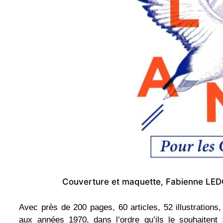
Couverture et maquette, Fabienne LEDOR
Avec près de 200 pages, 60 articles, 52 illustrations
aux années 1970, dans l’ordre qu’ils le souhaitent