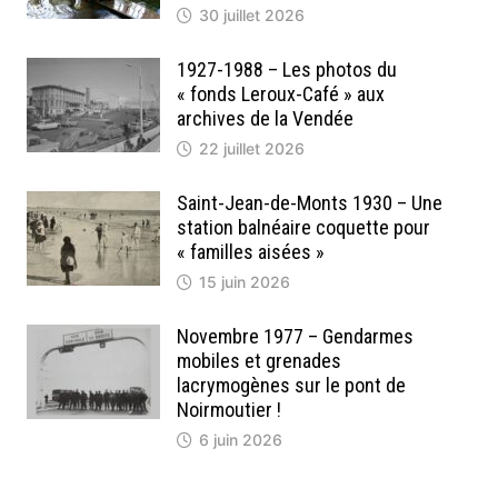
30 juillet 2026
1927-1988 – Les photos du
« fonds Leroux-Café » aux
archives de la Vendée
22 juillet 2026
Saint-Jean-de-Monts 1930 – Une
station balnéaire coquette pour
« familles aisées »
15 juin 2026
Novembre 1977 – Gendarmes
mobiles et grenades
lacrymogènes sur le pont de
Noirmoutier !
6 juin 2026