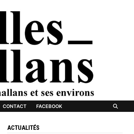
CONTACT
FACEBOOK
ACTUALITÉS