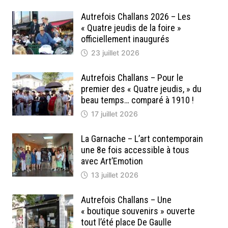
Autrefois Challans 2026 – Les
« Quatre jeudis de la foire »
officiellement inaugurés
23 juillet 2026
Autrefois Challans – Pour le
premier des « Quatre jeudis, » du
beau temps… comparé à 1910 !
17 juillet 2026
La Garnache – L’art contemporain
une 8e fois accessible à tous
avec Art’Emotion
13 juillet 2026
Autrefois Challans – Une
« boutique souvenirs » ouverte
tout l’été place De Gaulle