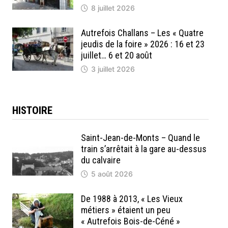
8 juillet 2026
Autrefois Challans – Les « Quatre
jeudis de la foire » 2026 : 16 et 23
juillet… 6 et 20 août
3 juillet 2026
HISTOIRE
Saint-Jean-de-Monts – Quand le
train s’arrêtait à la gare au-dessus
du calvaire
5 août 2026
De 1988 à 2013, « Les Vieux
métiers » étaient un peu
« Autrefois Bois-de-Céné »