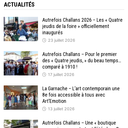
ACTUALITÉS
Autrefois Challans 2026 – Les « Quatre
jeudis de la foire » officiellement
inaugurés
23 juillet 2026
Autrefois Challans – Pour le premier
des « Quatre jeudis, » du beau temps…
comparé à 1910 !
17 juillet 2026
La Garnache – L’art contemporain une
8e fois accessible à tous avec
Art’Emotion
13 juillet 2026
Autrefois Challans – Une « boutique