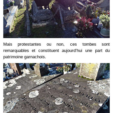
Mais protestantes ou non, ces tombes sont
remarquables et constituent aujourd’hui une part du
patrimoine garnachois.