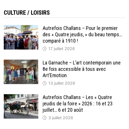
CULTURE / LOISIRS
Autrefois Challans – Pour le premier
des « Quatre jeudis, » du beau temps…
comparé à 1910 !
17 juillet 2026
La Garnache – L’art contemporain une
8e fois accessible à tous avec
Art’Emotion
13 juillet 2026
Autrefois Challans – Les « Quatre
jeudis de la foire » 2026 : 16 et 23
juillet… 6 et 20 août
3 juillet 2026