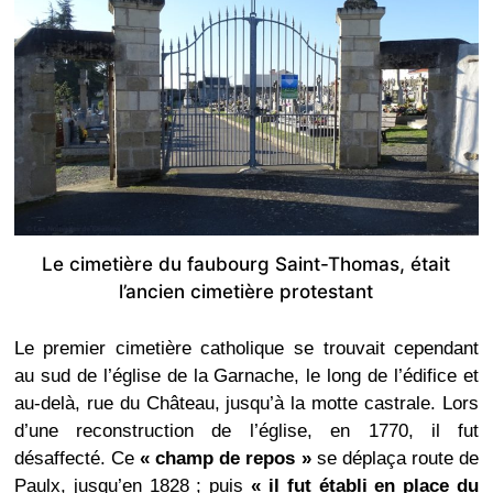
Le cimetière du faubourg Saint-Thomas, était
l’ancien cimetière protestant
Le premier cimetière catholique se trouvait cependant
au sud de l’église de la Garnache, le long de l’édifice et
au-delà, rue du Château, jusqu’à la motte castrale. Lors
d’une reconstruction de l’église, en 1770, il fut
désaffecté. Ce
« champ de repos »
se déplaça route de
Paulx, jusqu’en 1828 ; puis
« il fut établi en place du