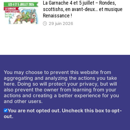
La Garnache 4 et 5 juillet – Rondes,
scottishs, en avant-deux… et musique
Renaissance !
29 juin 2026
You may choose to prevent this website from
aggregating and analyzing the actions you take
here. Doing so will protect your privacy, but will
also prevent the owner from learning from your
actions and creating a better experience for you
and other users.
You are not opted out. Uncheck this box to opt-
out.