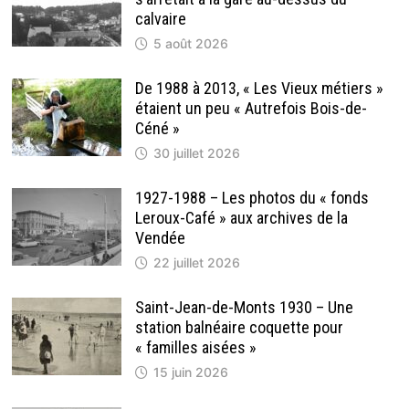
calvaire
5 août 2026
De 1988 à 2013, « Les Vieux métiers »
étaient un peu « Autrefois Bois-de-
Céné »
30 juillet 2026
1927-1988 – Les photos du « fonds
Leroux-Café » aux archives de la
Vendée
22 juillet 2026
Saint-Jean-de-Monts 1930 – Une
station balnéaire coquette pour
« familles aisées »
15 juin 2026