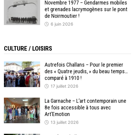
Novembre 1977 – Gendarmes mobiles
et grenades lacrymogènes sur le pont
de Noirmoutier !
6 juin 2026
CULTURE / LOISIRS
Autrefois Challans – Pour le premier
des « Quatre jeudis, » du beau temps…
comparé à 1910 !
17 juillet 2026
La Garnache – L’art contemporain une
8e fois accessible à tous avec
Art’Emotion
13 juillet 2026