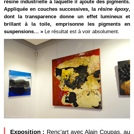
résine industrielle à laquelle il ajoute des pigments.
Appliquée en couches successives, la
résine époxy
,
dont la transparence donne un effet lumineux et
brillant à la toile, emprisonne les pigments en
suspensions… »
Le résultat est à voir absolument.
Exposition :
Renc’art avec Alain Coupas, au