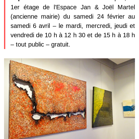
1er étage de l’Espace Jan & Joël Martel
(ancienne mairie) du samedi 24 février au
samedi 6 avril – le mardi, mercredi, jeudi et
vendredi de 10 h à 12 h 30 et de 15 h à 18 h
– tout public – gratuit.