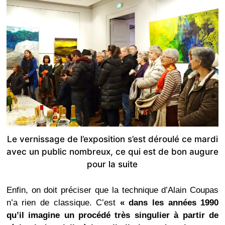
Le vernissage de l’exposition s’est déroulé ce mardi
avec un public nombreux, ce qui est de bon augure
pour la suite
Enfin, on doit préciser que la technique d’Alain Coupas
n’a rien de classique. C’est
« dans les années 1990
qu’il imagine un procédé très singulier à partir de