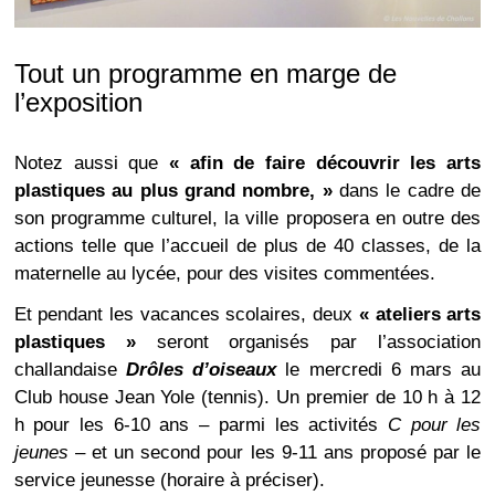
Tout un programme en marge de
l’exposition
Notez aussi que
« afin de faire découvrir les arts
plastiques au plus grand nombre, »
dans le cadre de
son programme culturel, la ville proposera en outre des
actions telle que l’accueil de plus de 40 classes, de la
maternelle au lycée, pour des visites commentées.
Et pendant les vacances scolaires, deux
« ateliers arts
plastiques »
seront organisés par l’association
challandaise
Drôles d’oiseaux
le mercredi 6 mars au
Club house Jean Yole (tennis). Un premier de 10 h à 12
h pour les 6-10 ans – parmi les activités
C pour les
jeunes
– et un second pour les 9-11 ans proposé par le
service jeunesse (horaire à préciser).