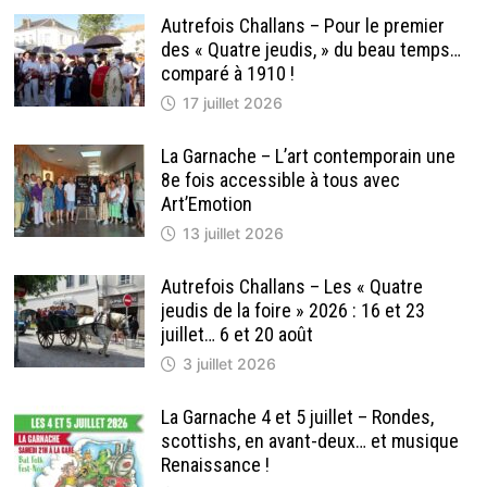
Autrefois Challans – Pour le premier
des « Quatre jeudis, » du beau temps…
comparé à 1910 !
17 juillet 2026
La Garnache – L’art contemporain une
8e fois accessible à tous avec
Art’Emotion
13 juillet 2026
Autrefois Challans – Les « Quatre
jeudis de la foire » 2026 : 16 et 23
juillet… 6 et 20 août
3 juillet 2026
La Garnache 4 et 5 juillet – Rondes,
scottishs, en avant-deux… et musique
Renaissance !