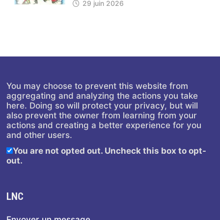
29 juin 2026
You may choose to prevent this website from
aggregating and analyzing the actions you take
here. Doing so will protect your privacy, but will
also prevent the owner from learning from your
actions and creating a better experience for you
and other users.
You are not opted out. Uncheck this box to opt-
out.
LNC
Envoyer un message