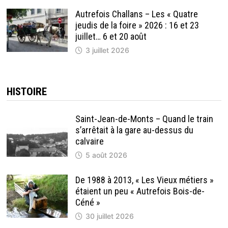
Autrefois Challans – Les « Quatre
jeudis de la foire » 2026 : 16 et 23
juillet… 6 et 20 août
3 juillet 2026
HISTOIRE
Saint-Jean-de-Monts – Quand le train
s’arrêtait à la gare au-dessus du
calvaire
5 août 2026
De 1988 à 2013, « Les Vieux métiers »
étaient un peu « Autrefois Bois-de-
Céné »
30 juillet 2026