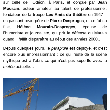
sur celle de l’Odéon, à Paris, et conçue par
Jean
Mourain
, acteur amateur au talent de professionnel,
fondateur de la troupe
Les Amis du théâtre
en 1947 –
en passant beau-père de
Pierre Desproges
, et ce fut sa
fille,
Hélène Mourain-Desproges
, épouse de
l’humoriste et journaliste, qui prit la défense du Marais
quand il faillit disparaître au début des années 2000…
Depuis quelques jours, le
parapluie
est déployé, et c’est
encore plus impressionnant ; ce qui reste de la scène
mythique est à l’abri, ce qui n’est pas superflu avec la
météo
actuelle…