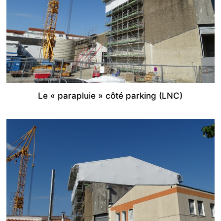
Le « parapluie » côté parking (LNC)