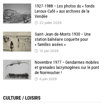
1927-1988 – Les photos du « fonds
Leroux-Café » aux archives de la
Vendée
22 juillet 2026
Saint-Jean-de-Monts 1930 – Une
station balnéaire coquette pour
« familles aisées »
15 juin 2026
Novembre 1977 – Gendarmes mobiles
et grenades lacrymogènes sur le pont
de Noirmoutier !
6 juin 2026
CULTURE / LOISIRS