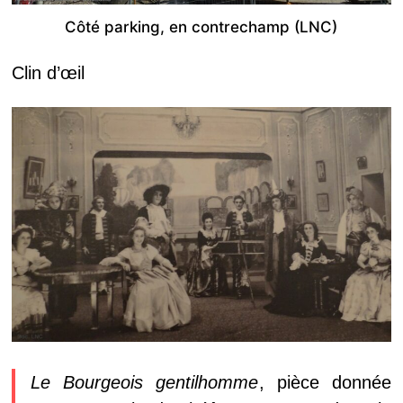
Côté parking, en contrechamp (LNC)
Clin d’œil
Le Bourgeois gentilhomme
, pièce donnée