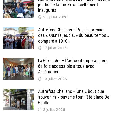
jeudis de la foire » officiellement
inaugurés
23 juillet 2026
Autrefois Challans – Pour le premier
des « Quatre jeudis, » du beau temps…
comparé à 1910 !
17 juillet 2026
La Garnache – L’art contemporain une
8e fois accessible à tous avec
Art’Emotion
13 juillet 2026
Autrefois Challans – Une « boutique
souvenirs » ouverte tout l’été place De
Gaulle
8 juillet 2026