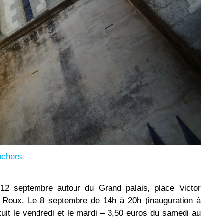
ochers
2 septembre autour du Grand palais, place Victor
de Roux. Le 8 septembre de 14h à 20h (inauguration à
uit le vendredi et le mardi – 3,50 euros du samedi au