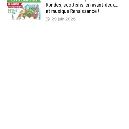
Rondes, scottishs, en avant-deux…
et musique Renaissance !
29 juin 2026