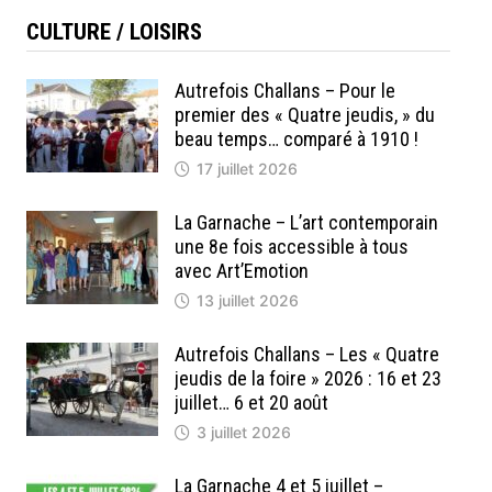
CULTURE / LOISIRS
Autrefois Challans – Pour le
premier des « Quatre jeudis, » du
beau temps… comparé à 1910 !
17 juillet 2026
La Garnache – L’art contemporain
une 8e fois accessible à tous
avec Art’Emotion
13 juillet 2026
Autrefois Challans – Les « Quatre
jeudis de la foire » 2026 : 16 et 23
juillet… 6 et 20 août
3 juillet 2026
La Garnache 4 et 5 juillet –