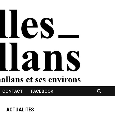
CONTACT
FACEBOOK
ACTUALITÉS