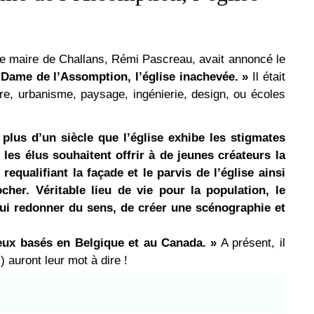
le maire de Challans, Rémi Pascreau, avait annoncé le
-Dame de l’Assomption, l’église inachevée. »
Il était
re, urbanisme, paysage, ingénierie, design, ou écoles
 plus d’un siècle que l’église exhibe les stigmates
les élus souhaitent offrir à de jeunes créateurs la
requalifiant la façade et le parvis de l’église ainsi
cher. Véritable lieu de vie pour la population, le
ui redonner du sens, de créer une scénographie et
eux basés en Belgique et au Canada. »
A présent, il
 auront leur mot à dire !