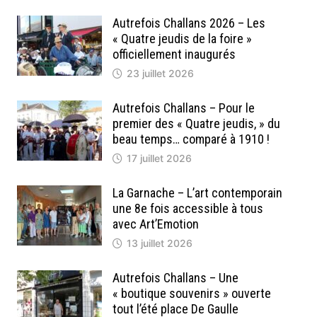
Autrefois Challans 2026 – Les
« Quatre jeudis de la foire »
officiellement inaugurés
23 juillet 2026
Autrefois Challans – Pour le
premier des « Quatre jeudis, » du
beau temps… comparé à 1910 !
17 juillet 2026
La Garnache – L’art contemporain
une 8e fois accessible à tous
avec Art’Emotion
13 juillet 2026
Autrefois Challans – Une
« boutique souvenirs » ouverte
tout l’été place De Gaulle