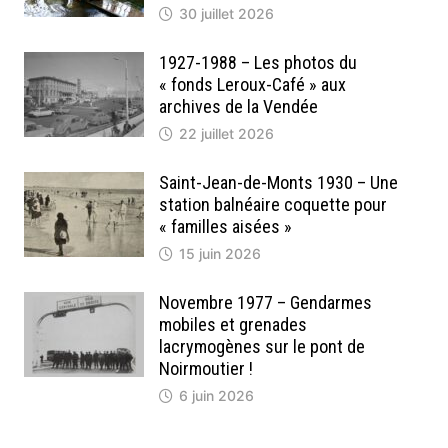
30 juillet 2026
1927-1988 – Les photos du
« fonds Leroux-Café » aux
archives de la Vendée
22 juillet 2026
Saint-Jean-de-Monts 1930 – Une
station balnéaire coquette pour
« familles aisées »
15 juin 2026
Novembre 1977 – Gendarmes
mobiles et grenades
lacrymogènes sur le pont de
Noirmoutier !
6 juin 2026