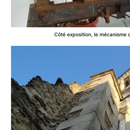
Côté exposition, le mécanisme d