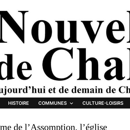
HISTOIRE
COMMUNES
CULTURE-LOISIRS
me de l’Assomption, l’église