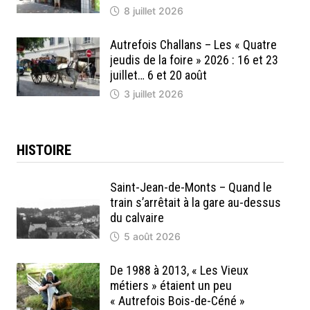
8 juillet 2026
Autrefois Challans – Les « Quatre
jeudis de la foire » 2026 : 16 et 23
juillet… 6 et 20 août
3 juillet 2026
HISTOIRE
Saint-Jean-de-Monts – Quand le
train s’arrêtait à la gare au-dessus
du calvaire
5 août 2026
De 1988 à 2013, « Les Vieux
métiers » étaient un peu
« Autrefois Bois-de-Céné »