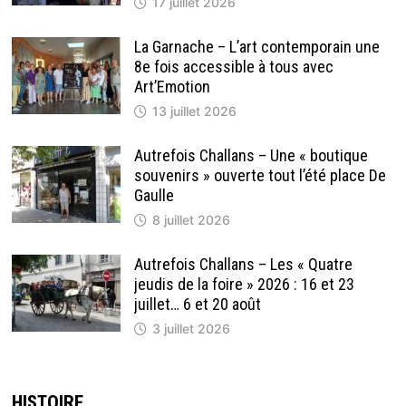
17 juillet 2026
La Garnache – L’art contemporain une
8e fois accessible à tous avec
Art’Emotion
13 juillet 2026
Autrefois Challans – Une « boutique
souvenirs » ouverte tout l’été place De
Gaulle
8 juillet 2026
Autrefois Challans – Les « Quatre
jeudis de la foire » 2026 : 16 et 23
juillet… 6 et 20 août
3 juillet 2026
HISTOIRE