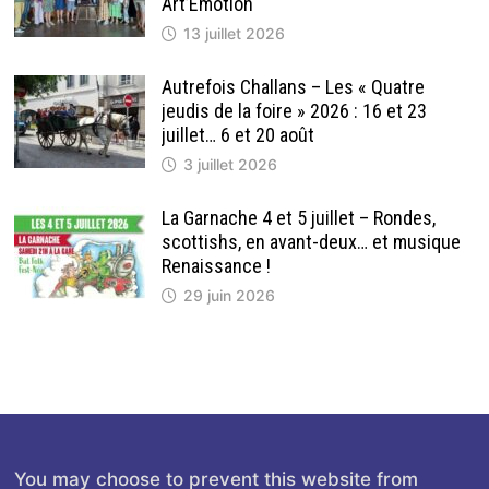
Art’Emotion
13 juillet 2026
Autrefois Challans – Les « Quatre
jeudis de la foire » 2026 : 16 et 23
juillet… 6 et 20 août
3 juillet 2026
La Garnache 4 et 5 juillet – Rondes,
scottishs, en avant-deux… et musique
Renaissance !
29 juin 2026
You may choose to prevent this website from