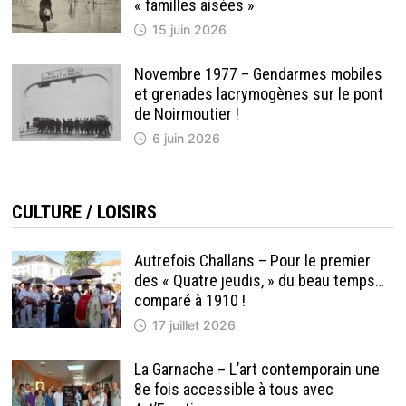
« familles aisées »
15 juin 2026
Novembre 1977 – Gendarmes mobiles
et grenades lacrymogènes sur le pont
de Noirmoutier !
6 juin 2026
CULTURE / LOISIRS
Autrefois Challans – Pour le premier
des « Quatre jeudis, » du beau temps…
comparé à 1910 !
17 juillet 2026
La Garnache – L’art contemporain une
8e fois accessible à tous avec