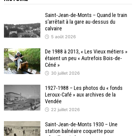
Saint-Jean-de-Monts – Quand le train
s’arrêtait à la gare au-dessus du
calvaire
5 août 2026
De 1988 à 2013, « Les Vieux métiers »
étaient un peu « Autrefois Bois-de-
Céné »
30 juillet 2026
1927-1988 – Les photos du « fonds
Leroux-Café » aux archives de la
Vendée
22 juillet 2026
Saint-Jean-de-Monts 1930 – Une
station balnéaire coquette pour