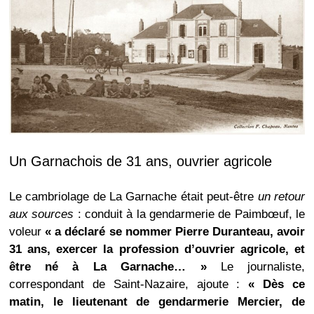
Un Garnachois de 31 ans, ouvrier agricole
Le cambriolage de La Garnache était peut-être
un retour
aux sources
: conduit à la gendarmerie de Paimbœuf, le
voleur
« a déclaré se nommer Pierre Duranteau, avoir
31 ans, exercer la profession d’ouvrier agricole, et
être né à La Garnache… »
Le journaliste,
correspondant de Saint-Nazaire, ajoute :
« Dès ce
matin, le lieutenant de gendarmerie Mercier, de