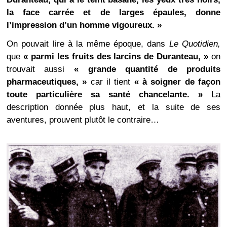
la face carrée et de larges épaules, donne
l’impression d’un homme vigoureux. »
On pouvait lire à la même époque, dans
Le Quotidien,
que
« parmi les fruits des larcins de Duranteau, »
on
trouvait aussi
« grande quantité de produits
pharmaceutiques, »
car il tient
« à soigner de façon
toute particulière sa santé chancelante. »
La
description donnée plus haut, et la suite de ses
aventures, prouvent plutôt le contraire…