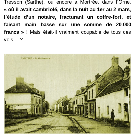
Tresson (Sarthe), ou encore à Mortrée, dans l’Orne,
« où il avait cambriolé, dans la nuit au 1er au 2 mars,
l’étude d’un notaire, fracturant un coffre-fort, et
faisant main basse sur une somme de 20.000
francs »
! Mais était-il vraiment coupable de tous ces
vols… ?