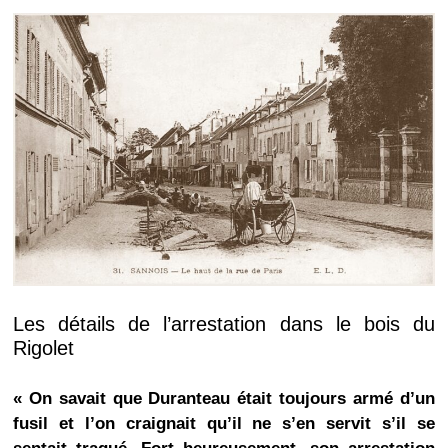
Les détails de l’arrestation dans le bois du
Rigolet
« On savait que Duranteau était toujours armé d’un
fusil et l’on craignait qu’il ne s’en servit s’il se