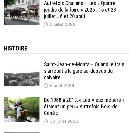
Autrefois Challans – Les « Quatre
jeudis de la foire » 2026 : 16 et 23
juillet… 6 et 20 août
3 juillet 2026
HISTOIRE
Saint-Jean-de-Monts – Quand le train
s’arrêtait à la gare au-dessus du
calvaire
5 août 2026
De 1988 à 2013, « Les Vieux métiers »
étaient un peu « Autrefois Bois-de-
Céné »
30 juillet 2026