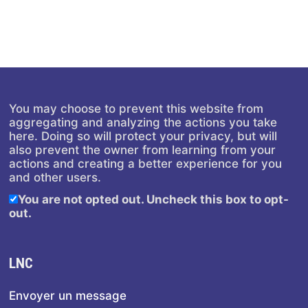
You may choose to prevent this website from
aggregating and analyzing the actions you take
here. Doing so will protect your privacy, but will
also prevent the owner from learning from your
actions and creating a better experience for you
and other users.
You are not opted out. Uncheck this box to opt-
out.
LNC
Envoyer un message