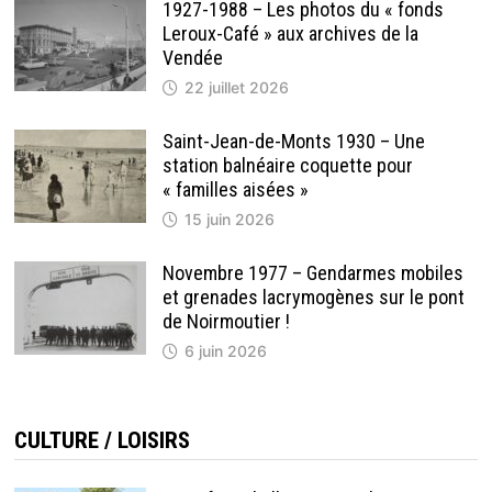
1927-1988 – Les photos du « fonds
Leroux-Café » aux archives de la
Vendée
22 juillet 2026
Saint-Jean-de-Monts 1930 – Une
station balnéaire coquette pour
« familles aisées »
15 juin 2026
Novembre 1977 – Gendarmes mobiles
et grenades lacrymogènes sur le pont
de Noirmoutier !
6 juin 2026
CULTURE / LOISIRS