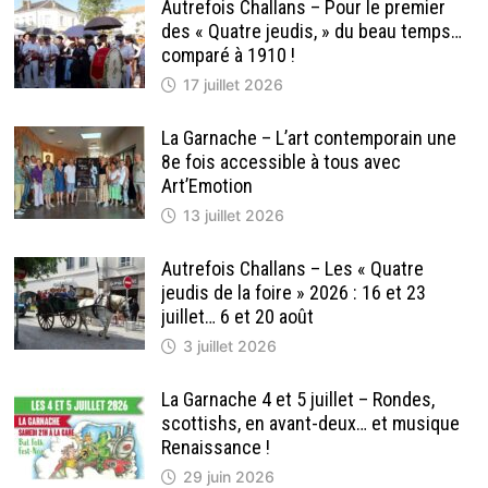
Autrefois Challans – Pour le premier
des « Quatre jeudis, » du beau temps…
comparé à 1910 !
17 juillet 2026
La Garnache – L’art contemporain une
8e fois accessible à tous avec
Art’Emotion
13 juillet 2026
Autrefois Challans – Les « Quatre
jeudis de la foire » 2026 : 16 et 23
juillet… 6 et 20 août
3 juillet 2026
La Garnache 4 et 5 juillet – Rondes,
scottishs, en avant-deux… et musique
Renaissance !
29 juin 2026