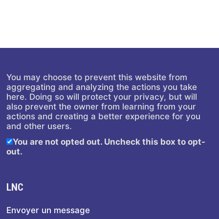
You may choose to prevent this website from
aggregating and analyzing the actions you take
here. Doing so will protect your privacy, but will
also prevent the owner from learning from your
actions and creating a better experience for you
and other users.
You are not opted out. Uncheck this box to opt-
out.
LNC
Envoyer un message