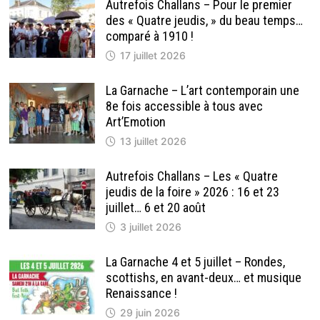
Autrefois Challans – Pour le premier
des « Quatre jeudis, » du beau temps…
comparé à 1910 !
17 juillet 2026
La Garnache – L’art contemporain une
8e fois accessible à tous avec
Art’Emotion
13 juillet 2026
Autrefois Challans – Les « Quatre
jeudis de la foire » 2026 : 16 et 23
juillet… 6 et 20 août
3 juillet 2026
La Garnache 4 et 5 juillet – Rondes,
scottishs, en avant-deux… et musique
Renaissance !
29 juin 2026