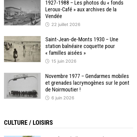
1927-1988 – Les photos du « fonds
Leroux-Café » aux archives de la
Vendée
22 juillet 2026
Saint-Jean-de-Monts 1930 – Une
station balnéaire coquette pour
« familles aisées »
15 juin 2026
Novembre 1977 – Gendarmes mobiles
et grenades lacrymogènes sur le pont
de Noirmoutier !
6 juin 2026
CULTURE / LOISIRS