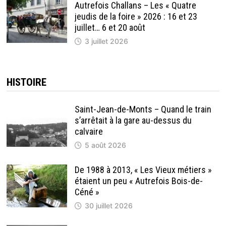
Autrefois Challans – Les « Quatre
jeudis de la foire » 2026 : 16 et 23
juillet… 6 et 20 août
3 juillet 2026
HISTOIRE
Saint-Jean-de-Monts – Quand le train
s’arrêtait à la gare au-dessus du
calvaire
5 août 2026
De 1988 à 2013, « Les Vieux métiers »
étaient un peu « Autrefois Bois-de-
Céné »
30 juillet 2026