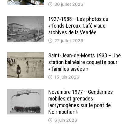
30 juillet 2026
1927-1988 – Les photos du
« fonds Leroux-Café » aux
archives de la Vendée
22 juillet 2026
Saint-Jean-de-Monts 1930 – Une
station balnéaire coquette pour
« familles aisées »
15 juin 2026
Novembre 1977 – Gendarmes
mobiles et grenades
lacrymogènes sur le pont de
Noirmoutier !
6 juin 2026