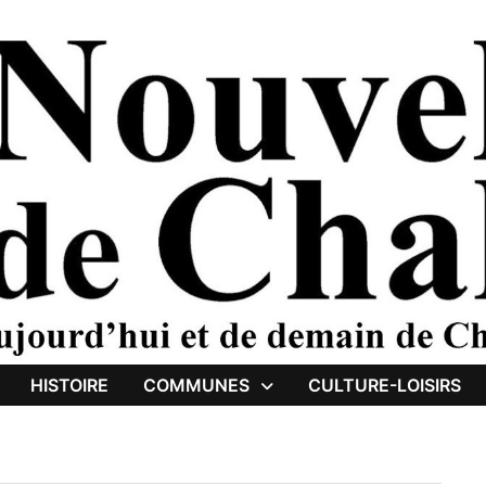
HISTOIRE
COMMUNES
CULTURE-LOISIRS