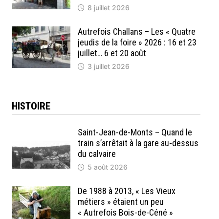
8 juillet 2026
Autrefois Challans – Les « Quatre
jeudis de la foire » 2026 : 16 et 23
juillet… 6 et 20 août
3 juillet 2026
HISTOIRE
Saint-Jean-de-Monts – Quand le
train s’arrêtait à la gare au-dessus
du calvaire
5 août 2026
De 1988 à 2013, « Les Vieux
métiers » étaient un peu
« Autrefois Bois-de-Céné »