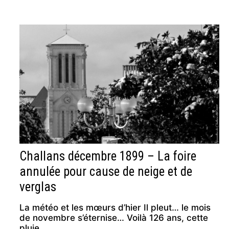
Challans décembre 1899 – La foire
annulée pour cause de neige et de
verglas
La météo et les mœurs d’hier Il pleut… le mois
de novembre s’éternise… Voilà 126 ans, cette
pluie …