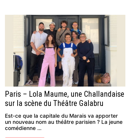
Paris – Lola Maume, une Challandaise
sur la scène du Théâtre Galabru
Est-ce que la capitale du Marais va apporter
un nouveau nom au théâtre parisien ? La jeune
comédienne …