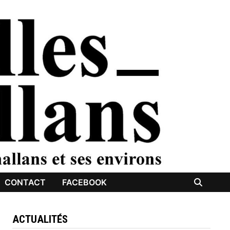
CONTACT
FACEBOOK
ACTUALITÉS