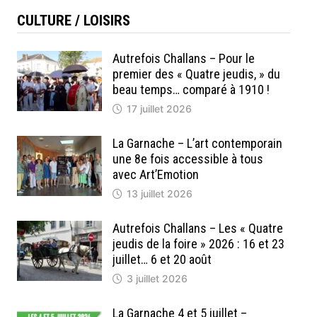
CULTURE / LOISIRS
Autrefois Challans – Pour le
premier des « Quatre jeudis, » du
beau temps… comparé à 1910 !
17 juillet 2026
La Garnache – L’art contemporain
une 8e fois accessible à tous
avec Art’Emotion
13 juillet 2026
Autrefois Challans – Les « Quatre
jeudis de la foire » 2026 : 16 et 23
juillet… 6 et 20 août
3 juillet 2026
La Garnache 4 et 5 juillet –