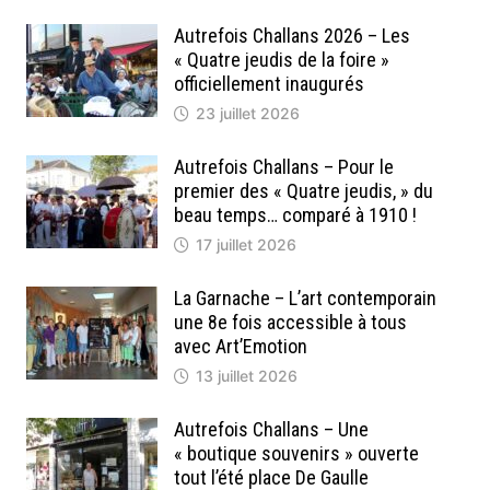
Autrefois Challans 2026 – Les
« Quatre jeudis de la foire »
officiellement inaugurés
23 juillet 2026
Autrefois Challans – Pour le
premier des « Quatre jeudis, » du
beau temps… comparé à 1910 !
17 juillet 2026
La Garnache – L’art contemporain
une 8e fois accessible à tous
avec Art’Emotion
13 juillet 2026
Autrefois Challans – Une
« boutique souvenirs » ouverte
tout l’été place De Gaulle