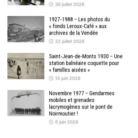
30 juillet 2026
1927-1988 – Les photos du
« fonds Leroux-Café » aux
archives de la Vendée
22 juillet 2026
Saint-Jean-de-Monts 1930 – Une
station balnéaire coquette pour
« familles aisées »
15 juin 2026
Novembre 1977 – Gendarmes
mobiles et grenades
lacrymogènes sur le pont de
Noirmoutier !
6 juin 2026