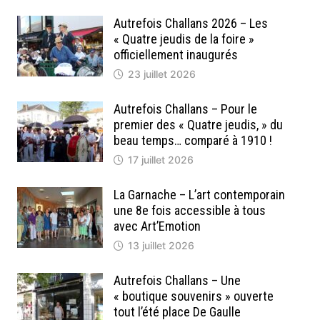
Autrefois Challans 2026 – Les
« Quatre jeudis de la foire »
officiellement inaugurés
23 juillet 2026
Autrefois Challans – Pour le
premier des « Quatre jeudis, » du
beau temps… comparé à 1910 !
17 juillet 2026
La Garnache – L’art contemporain
une 8e fois accessible à tous
avec Art’Emotion
13 juillet 2026
Autrefois Challans – Une
« boutique souvenirs » ouverte
tout l’été place De Gaulle