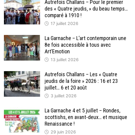
Autrefois Challans – Pour le premier
des « Quatre jeudis, » du beau temps…
comparé à 1910 !
17 juillet 2026
La Garnache – L’art contemporain une
8e fois accessible à tous avec
Art’Emotion
13 juillet 2026
Autrefois Challans – Les « Quatre
jeudis de la foire » 2026 : 16 et 23
juillet… 6 et 20 août
3 juillet 2026
La Garnache 4 et 5 juillet – Rondes,
scottishs, en avant-deux… et musique
Renaissance !
29 juin 2026