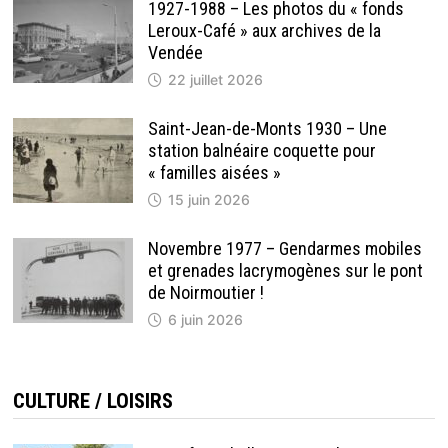
1927-1988 – Les photos du « fonds
Leroux-Café » aux archives de la
Vendée
22 juillet 2026
Saint-Jean-de-Monts 1930 – Une
station balnéaire coquette pour
« familles aisées »
15 juin 2026
Novembre 1977 – Gendarmes mobiles
et grenades lacrymogènes sur le pont
de Noirmoutier !
6 juin 2026
CULTURE / LOISIRS