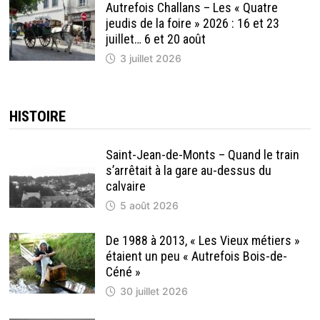
Autrefois Challans – Les « Quatre
jeudis de la foire » 2026 : 16 et 23
juillet… 6 et 20 août
3 juillet 2026
HISTOIRE
Saint-Jean-de-Monts – Quand le train
s’arrêtait à la gare au-dessus du
calvaire
5 août 2026
De 1988 à 2013, « Les Vieux métiers »
étaient un peu « Autrefois Bois-de-
Céné »
30 juillet 2026