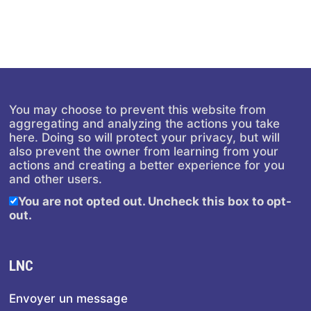
You may choose to prevent this website from
aggregating and analyzing the actions you take
here. Doing so will protect your privacy, but will
also prevent the owner from learning from your
actions and creating a better experience for you
and other users.
You are not opted out. Uncheck this box to opt-
out.
LNC
Envoyer un message