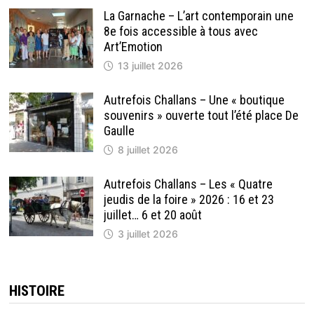
La Garnache – L’art contemporain une
8e fois accessible à tous avec
Art’Emotion
13 juillet 2026
Autrefois Challans – Une « boutique
souvenirs » ouverte tout l’été place De
Gaulle
8 juillet 2026
Autrefois Challans – Les « Quatre
jeudis de la foire » 2026 : 16 et 23
juillet… 6 et 20 août
3 juillet 2026
HISTOIRE