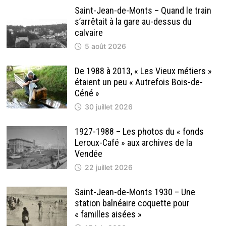
Saint-Jean-de-Monts – Quand le train
s’arrêtait à la gare au-dessus du
calvaire
5 août 2026
De 1988 à 2013, « Les Vieux métiers »
étaient un peu « Autrefois Bois-de-
Céné »
30 juillet 2026
1927-1988 – Les photos du « fonds
Leroux-Café » aux archives de la
Vendée
22 juillet 2026
Saint-Jean-de-Monts 1930 – Une
station balnéaire coquette pour
« familles aisées »