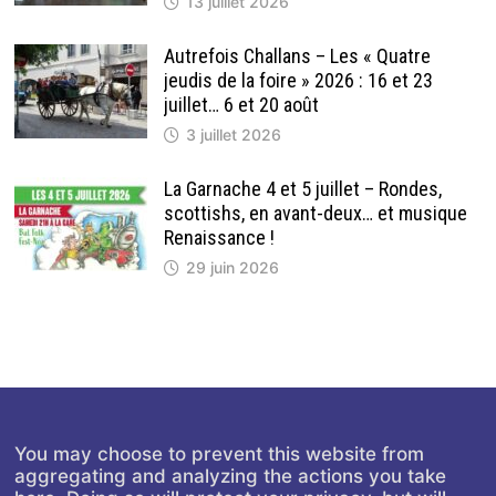
13 juillet 2026
Autrefois Challans – Les « Quatre
jeudis de la foire » 2026 : 16 et 23
juillet… 6 et 20 août
3 juillet 2026
La Garnache 4 et 5 juillet – Rondes,
scottishs, en avant-deux… et musique
Renaissance !
29 juin 2026
You may choose to prevent this website from
aggregating and analyzing the actions you take