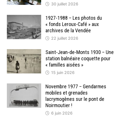
30 juillet 2026
1927-1988 – Les photos du
« fonds Leroux-Café » aux
archives de la Vendée
22 juillet 2026
Saint-Jean-de-Monts 1930 – Une
station balnéaire coquette pour
« familles aisées »
15 juin 2026
Novembre 1977 – Gendarmes
mobiles et grenades
lacrymogènes sur le pont de
Noirmoutier !
6 juin 2026