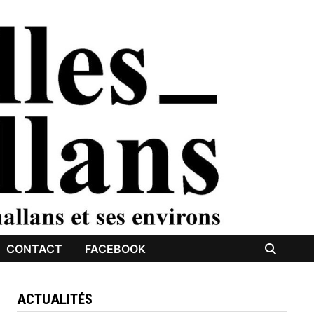
CONTACT
FACEBOOK
ACTUALITÉS