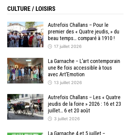
CULTURE / LOISIRS
Autrefois Challans – Pour le
premier des « Quatre jeudis, » du
beau temps… comparé à 1910 !
17 juillet 2026
La Garnache – L’art contemporain
une 8e fois accessible à tous
avec Art’Emotion
13 juillet 2026
Autrefois Challans – Les « Quatre
jeudis de la foire » 2026 : 16 et 23
juillet… 6 et 20 août
3 juillet 2026
La Garnache 4 et 5 juillet –