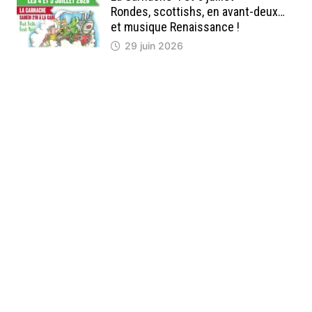
Rondes, scottishs, en avant-deux…
et musique Renaissance !
29 juin 2026