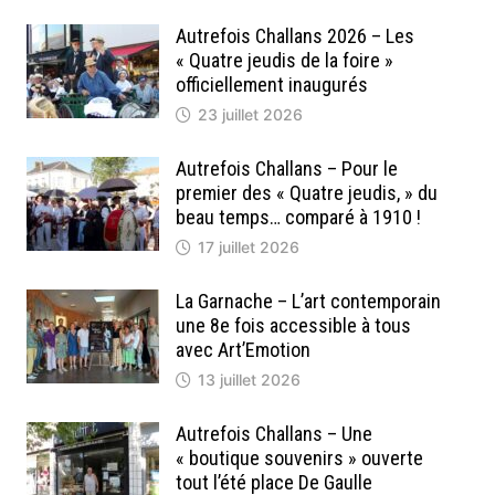
Autrefois Challans 2026 – Les
« Quatre jeudis de la foire »
officiellement inaugurés
23 juillet 2026
Autrefois Challans – Pour le
premier des « Quatre jeudis, » du
beau temps… comparé à 1910 !
17 juillet 2026
La Garnache – L’art contemporain
une 8e fois accessible à tous
avec Art’Emotion
13 juillet 2026
Autrefois Challans – Une
« boutique souvenirs » ouverte
tout l’été place De Gaulle