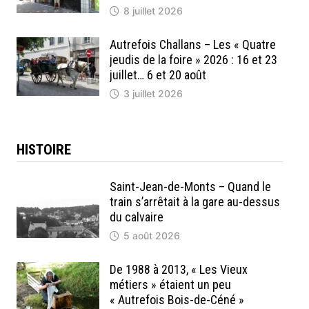
8 juillet 2026
Autrefois Challans – Les « Quatre
jeudis de la foire » 2026 : 16 et 23
juillet… 6 et 20 août
3 juillet 2026
HISTOIRE
Saint-Jean-de-Monts – Quand le
train s’arrêtait à la gare au-dessus
du calvaire
5 août 2026
De 1988 à 2013, « Les Vieux
métiers » étaient un peu
« Autrefois Bois-de-Céné »