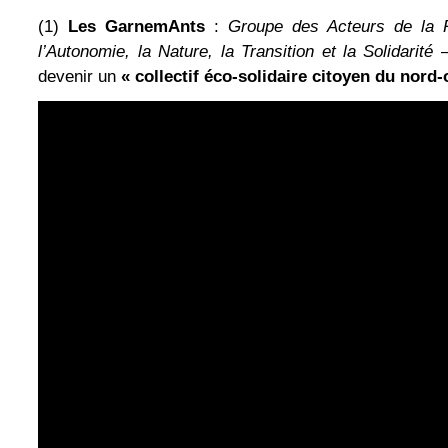
(1)
Les GarnemAnts
:
Groupe des Acteurs de la 
l’Autonomie, la Nature, la Transition et la Solidarité
–
devenir un
« collectif éco-solidaire citoyen du nord