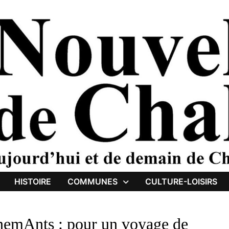
HISTOIRE
COMMUNES
CULTURE-LOISIRS
nemAnts : pour un voyage de