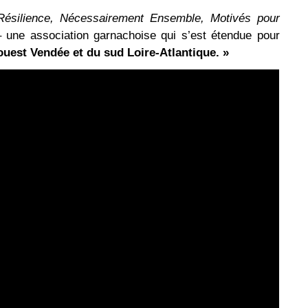
Résilience, Nécessairement Ensemble, Motivés pour
 une association garnachoise qui s’est étendue pour
-ouest Vendée et du sud Loire-Atlantique. »