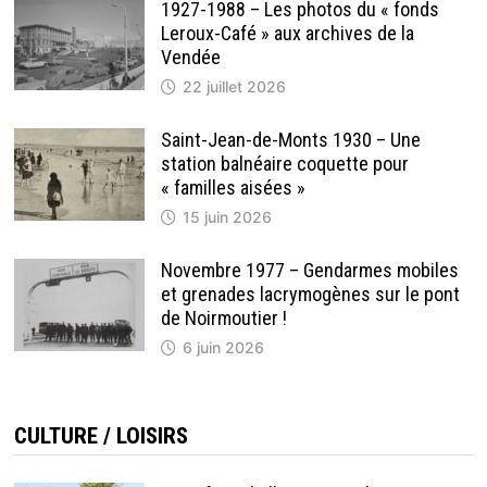
1927-1988 – Les photos du « fonds
Leroux-Café » aux archives de la
Vendée
22 juillet 2026
Saint-Jean-de-Monts 1930 – Une
station balnéaire coquette pour
« familles aisées »
15 juin 2026
Novembre 1977 – Gendarmes mobiles
et grenades lacrymogènes sur le pont
de Noirmoutier !
6 juin 2026
CULTURE / LOISIRS