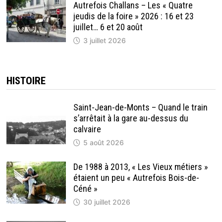
Autrefois Challans – Les « Quatre
jeudis de la foire » 2026 : 16 et 23
juillet… 6 et 20 août
3 juillet 2026
HISTOIRE
Saint-Jean-de-Monts – Quand le train
s’arrêtait à la gare au-dessus du
calvaire
5 août 2026
De 1988 à 2013, « Les Vieux métiers »
étaient un peu « Autrefois Bois-de-
Céné »
30 juillet 2026