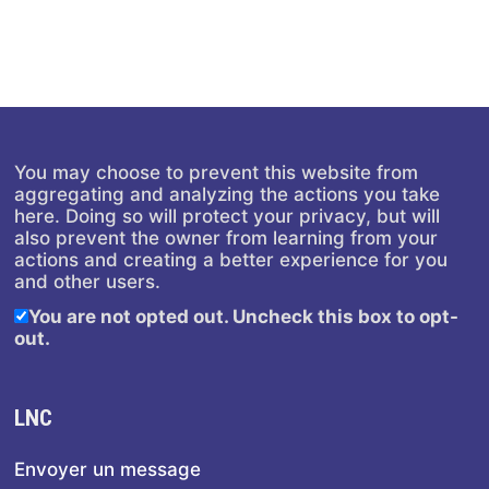
You may choose to prevent this website from
aggregating and analyzing the actions you take
here. Doing so will protect your privacy, but will
also prevent the owner from learning from your
actions and creating a better experience for you
and other users.
You are not opted out. Uncheck this box to opt-
out.
LNC
Envoyer un message