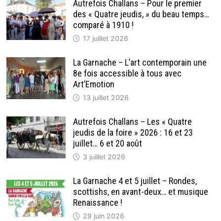
Autrefois Challans – Pour le premier
des « Quatre jeudis, » du beau temps…
comparé à 1910 !
17 juillet 2026
La Garnache – L’art contemporain une
8e fois accessible à tous avec
Art’Emotion
13 juillet 2026
Autrefois Challans – Les « Quatre
jeudis de la foire » 2026 : 16 et 23
juillet… 6 et 20 août
3 juillet 2026
La Garnache 4 et 5 juillet – Rondes,
scottishs, en avant-deux… et musique
Renaissance !
29 juin 2026