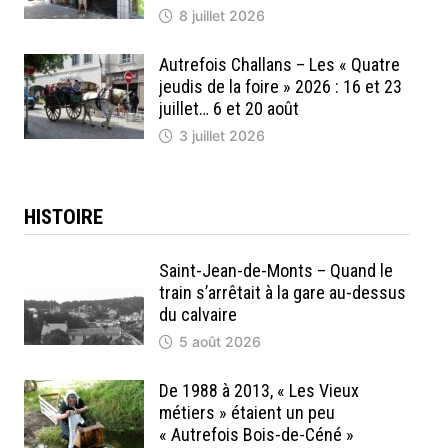
8 juillet 2026
Autrefois Challans – Les « Quatre
jeudis de la foire » 2026 : 16 et 23
juillet… 6 et 20 août
3 juillet 2026
HISTOIRE
Saint-Jean-de-Monts – Quand le
train s’arrêtait à la gare au-dessus
du calvaire
5 août 2026
De 1988 à 2013, « Les Vieux
métiers » étaient un peu
« Autrefois Bois-de-Céné »