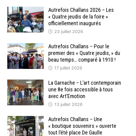
Autrefois Challans 2026 – Les
« Quatre jeudis de la foire »
officiellement inaugurés
23 juillet 2026
Autrefois Challans – Pour le
premier des « Quatre jeudis, » du
beau temps… comparé à 1910 !
17 juillet 2026
La Garnache – L’art contemporain
une 8e fois accessible à tous
avec Art’Emotion
13 juillet 2026
Autrefois Challans – Une
« boutique souvenirs » ouverte
tout l’été place De Gaulle