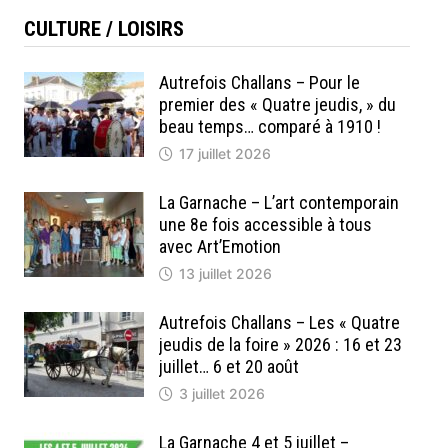
CULTURE / LOISIRS
Autrefois Challans – Pour le
premier des « Quatre jeudis, » du
beau temps… comparé à 1910 !
17 juillet 2026
La Garnache – L’art contemporain
une 8e fois accessible à tous
avec Art’Emotion
13 juillet 2026
Autrefois Challans – Les « Quatre
jeudis de la foire » 2026 : 16 et 23
juillet… 6 et 20 août
3 juillet 2026
La Garnache 4 et 5 juillet –