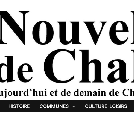
HISTOIRE
COMMUNES
CULTURE-LOISIRS