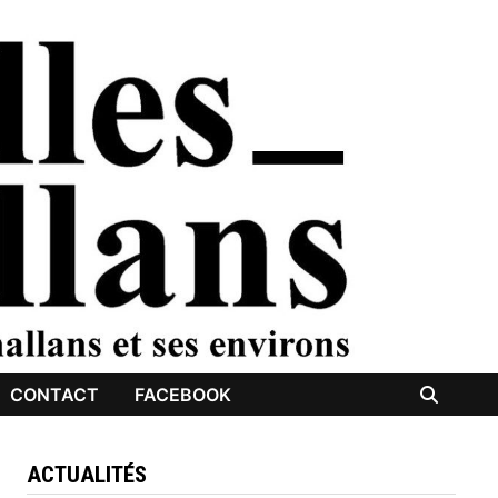
CONTACT
FACEBOOK
ACTUALITÉS