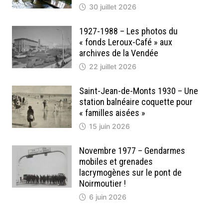
30 juillet 2026
1927-1988 – Les photos du
« fonds Leroux-Café » aux
archives de la Vendée
22 juillet 2026
Saint-Jean-de-Monts 1930 – Une
station balnéaire coquette pour
« familles aisées »
15 juin 2026
Novembre 1977 – Gendarmes
mobiles et grenades
lacrymogènes sur le pont de
Noirmoutier !
6 juin 2026