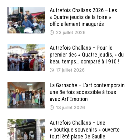
Autrefois Challans 2026 – Les
« Quatre jeudis de la foire »
officiellement inaugurés
23 juillet 2026
Autrefois Challans – Pour le
premier des « Quatre jeudis, » du
beau temps… comparé à 1910 !
17 juillet 2026
La Garnache – L’art contemporain
une 8e fois accessible à tous
avec Art’Emotion
13 juillet 2026
Autrefois Challans – Une
« boutique souvenirs » ouverte
tout l’été place De Gaulle