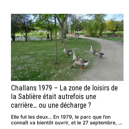
Challans 1979 – La zone de loisirs de
la Sablière était autrefois une
carrière… ou une décharge ?
Elle fut les deux… En 1979, le parc que l’on
connaît va bientôt ouvrir, et le 27 septembre, …