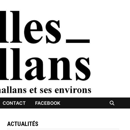
CONTACT
FACEBOOK
ACTUALITÉS