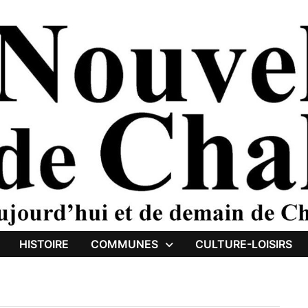
HISTOIRE
COMMUNES
CULTURE-LOISIRS