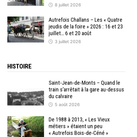
8 juillet 2026
Autrefois Challans – Les « Quatre
jeudis de la foire » 2026 : 16 et 23
juillet… 6 et 20 août
3 juillet 2026
HISTOIRE
Saint-Jean-de-Monts – Quand le
train s’arrêtait à la gare au-dessus
du calvaire
5 août 2026
De 1988 à 2013, « Les Vieux
métiers » étaient un peu
« Autrefois Bois-de-Céné »