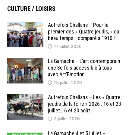
CULTURE / LOISIRS
Autrefois Challans – Pour le
premier des « Quatre jeudis, » du
beau temps… comparé à 1910 !
17 juillet 2026
La Garnache – L’art contemporain
une 8e fois accessible à tous
avec Art’Emotion
13 juillet 2026
Autrefois Challans – Les « Quatre
jeudis de la foire » 2026 : 16 et 23
juillet… 6 et 20 août
3 juillet 2026
La Garnache 4 et 5 juillet –