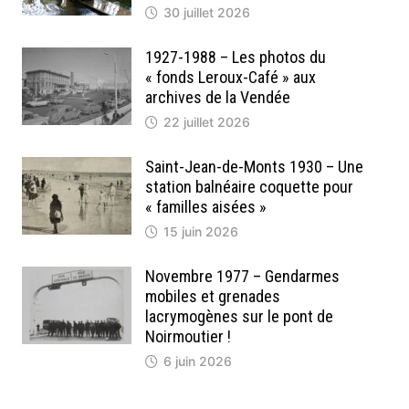
30 juillet 2026
1927-1988 – Les photos du
« fonds Leroux-Café » aux
archives de la Vendée
22 juillet 2026
Saint-Jean-de-Monts 1930 – Une
station balnéaire coquette pour
« familles aisées »
15 juin 2026
Novembre 1977 – Gendarmes
mobiles et grenades
lacrymogènes sur le pont de
Noirmoutier !
6 juin 2026