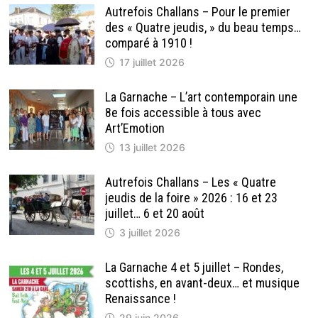
Autrefois Challans – Pour le premier
des « Quatre jeudis, » du beau temps…
comparé à 1910 !
17 juillet 2026
La Garnache – L’art contemporain une
8e fois accessible à tous avec
Art’Emotion
13 juillet 2026
Autrefois Challans – Les « Quatre
jeudis de la foire » 2026 : 16 et 23
juillet… 6 et 20 août
3 juillet 2026
La Garnache 4 et 5 juillet – Rondes,
scottishs, en avant-deux… et musique
Renaissance !
29 juin 2026