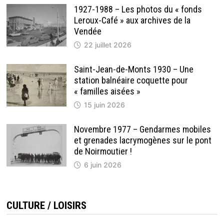
1927-1988 – Les photos du « fonds
Leroux-Café » aux archives de la
Vendée
22 juillet 2026
Saint-Jean-de-Monts 1930 – Une
station balnéaire coquette pour
« familles aisées »
15 juin 2026
Novembre 1977 – Gendarmes mobiles
et grenades lacrymogènes sur le pont
de Noirmoutier !
6 juin 2026
CULTURE / LOISIRS