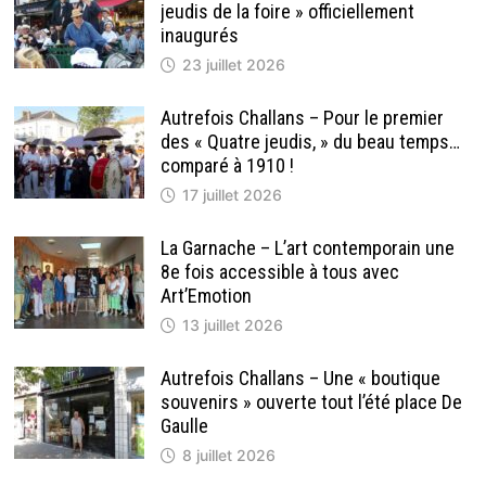
DE
jeudis de la foire » officiellement
TABAC
inaugurés
23 juillet 2026
Autrefois Challans – Pour le premier
des « Quatre jeudis, » du beau temps…
comparé à 1910 !
17 juillet 2026
La Garnache – L’art contemporain une
8e fois accessible à tous avec
Art’Emotion
13 juillet 2026
Autrefois Challans – Une « boutique
souvenirs » ouverte tout l’été place De
Gaulle
8 juillet 2026