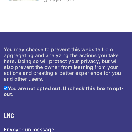
You may choose to prevent this website from
aggregating and analyzing the actions you take
here. Doing so will protect your privacy, but will
also prevent the owner from learning from your
actions and creating a better experience for you
and other users.
You are not opted out. Uncheck this box to opt-
out.
LNC
Envoyer un message