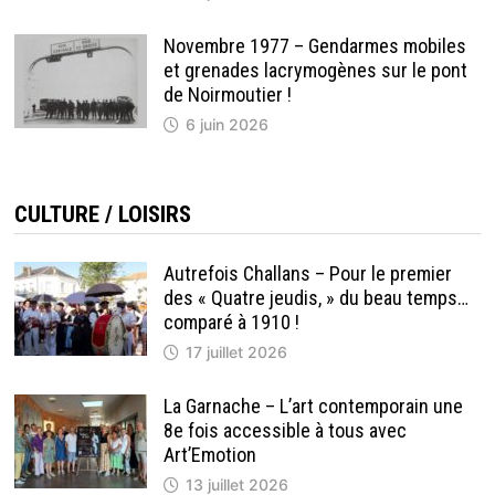
Novembre 1977 – Gendarmes mobiles
et grenades lacrymogènes sur le pont
de Noirmoutier !
6 juin 2026
CULTURE / LOISIRS
Autrefois Challans – Pour le premier
des « Quatre jeudis, » du beau temps…
comparé à 1910 !
17 juillet 2026
La Garnache – L’art contemporain une
8e fois accessible à tous avec
Art’Emotion
13 juillet 2026