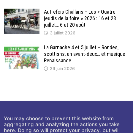
Autrefois Challans – Les « Quatre
jeudis de la foire » 2026 : 16 et 23
juillet… 6 et 20 août
3 juillet 2026
La Garnache 4 et 5 juillet – Rondes,
scottishs, en avant-deux… et musique
Renaissance !
29 juin 2026
You may choose to prevent this website from
aggregating and analyzing the actions you take
here. Doing so will protect your privacy, but will