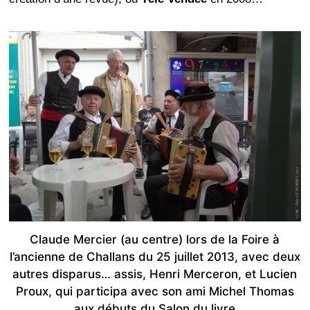
Claude Mercier (au centre) lors de la Foire à
l’ancienne de Challans du 25 juillet 2013, avec deux
autres disparus… assis, Henri Merceron, et Lucien
Proux, qui participa avec son ami Michel Thomas
aux débuts du Salon du livre