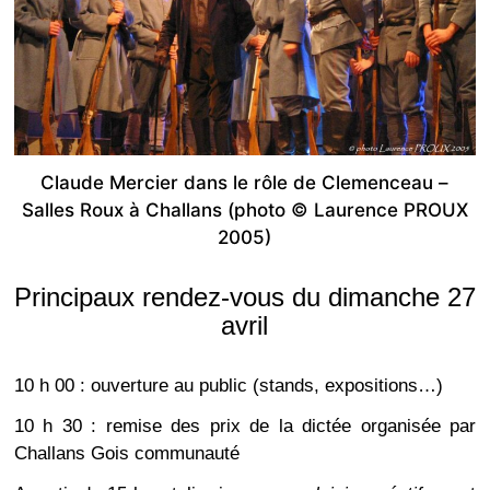
Claude Mercier dans le rôle de Clemenceau –
Salles Roux à Challans (photo © Laurence PROUX
2005)
Principaux rendez-vous du dimanche 27
avril
10 h 00 : ouverture au public (stands, expositions…)
10 h 30 : remise des prix de la dictée organisée par
Challans Gois communauté