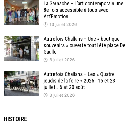
La Garnache – L’art contemporain une
8e fois accessible à tous avec
Art’Emotion
13 juillet 2026
Autrefois Challans – Une « boutique
souvenirs » ouverte tout l’été place De
Gaulle
8 juillet 2026
Autrefois Challans – Les « Quatre
jeudis de la foire » 2026 : 16 et 23
juillet… 6 et 20 août
3 juillet 2026
HISTOIRE