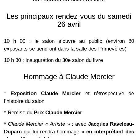
Les principaux rendez-vous du samedi
26 avril
10 h 00 : le salon s’ouvre au public (environ 80
exposants se tiendront dans la salle des Primevères)
10 h 30 : inauguration du 30e salon du livre
Hommage à Claude Mercier
*
Exposition Claude Mercier
et rétrospective de
l’histoire du salon
* Remise du
Prix Claude Mercier
*
Claude Mercier « Artiste »
: avec
Jacques Raveleau-
Duparc
qui lui rendra hommage
« en interprétant des