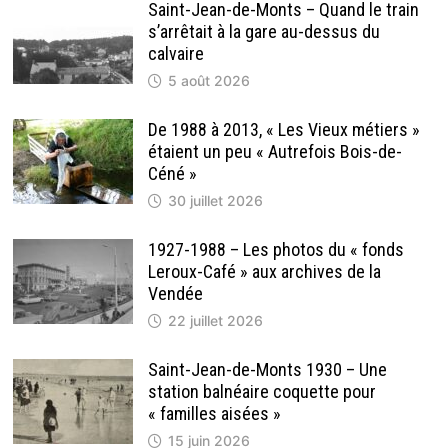
Saint-Jean-de-Monts – Quand le train
s’arrêtait à la gare au-dessus du
calvaire
5 août 2026
De 1988 à 2013, « Les Vieux métiers »
étaient un peu « Autrefois Bois-de-
Céné »
30 juillet 2026
1927-1988 – Les photos du « fonds
Leroux-Café » aux archives de la
Vendée
22 juillet 2026
Saint-Jean-de-Monts 1930 – Une
station balnéaire coquette pour
« familles aisées »
15 juin 2026