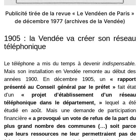
Publicité tirée de la revue « Le Vendéen de Paris »
de décembre 1977 (archives de la Vendée)
1905 : la Vendée va créer son réseau
téléphonique
Le téléphone a mis du temps à devenir
indispensable.
Mais son installation en Vendée remonte au début des
années 1900. En décembre 1905, un
« rapport
présenté au Conseil général par le préfet »
fait état
d’un
« projet d’établissement d’un réseau
téléphonique dans le département, »
lequel a été
étudié en août. Mais une demande de participation
financière
« a provoqué un vote de refus de la part du
plus grand nombre des communes (…) soit parce
que leurs ressources ne leur permettraient pas de