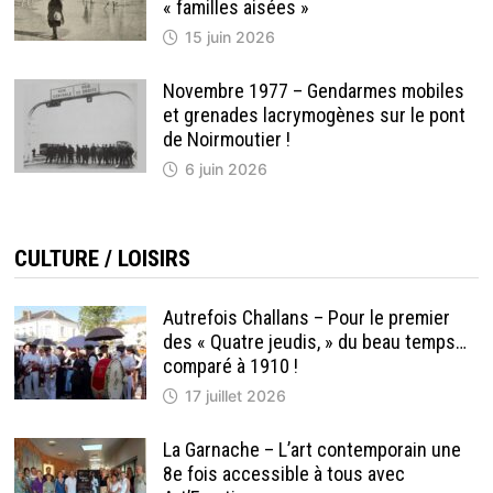
« familles aisées »
15 juin 2026
Novembre 1977 – Gendarmes mobiles
et grenades lacrymogènes sur le pont
de Noirmoutier !
6 juin 2026
CULTURE / LOISIRS
Autrefois Challans – Pour le premier
des « Quatre jeudis, » du beau temps…
comparé à 1910 !
17 juillet 2026
La Garnache – L’art contemporain une
8e fois accessible à tous avec