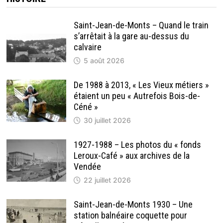
Saint-Jean-de-Monts – Quand le train
s’arrêtait à la gare au-dessus du
calvaire
5 août 2026
De 1988 à 2013, « Les Vieux métiers »
étaient un peu « Autrefois Bois-de-
Céné »
30 juillet 2026
1927-1988 – Les photos du « fonds
Leroux-Café » aux archives de la
Vendée
22 juillet 2026
Saint-Jean-de-Monts 1930 – Une
station balnéaire coquette pour