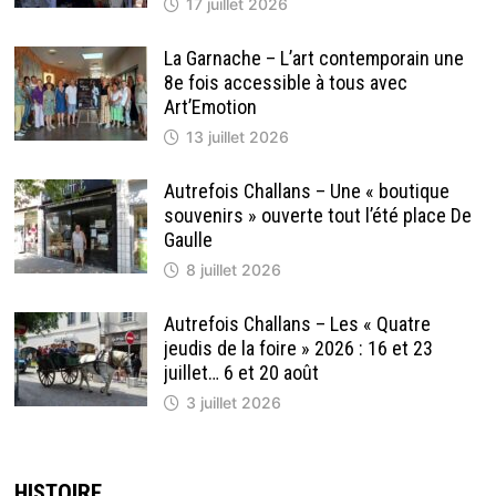
17 juillet 2026
La Garnache – L’art contemporain une
8e fois accessible à tous avec
Art’Emotion
13 juillet 2026
Autrefois Challans – Une « boutique
souvenirs » ouverte tout l’été place De
Gaulle
8 juillet 2026
Autrefois Challans – Les « Quatre
jeudis de la foire » 2026 : 16 et 23
juillet… 6 et 20 août
3 juillet 2026
HISTOIRE