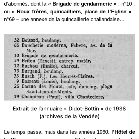
d’abonnés, dont la
« Brigade de gendarmerie »
: n°10 ;
ou
« Roux frères, quincailliers, place de l’Eglise »
:
n°69 – une annexe de la quincaillerie challandaise…
Extrait de l’annuaire « Didot-Bottin » de 1938
(archives de la Vendée)
Le temps passa, mais dans les années 1960,
l’Hôtel de