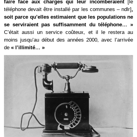
faire face aux charges qui leur incomberaient
[le
téléphone devait être installé par les communes – ndlr]
,
soit parce qu’elles estimaient que les populations ne
se serviraient pas suffisamment du téléphone… »
C’était aussi un service coûteux, et il le restera au
moins jusqu’au début des années 2000, avec l’arrivée
de
« l’illimité… »