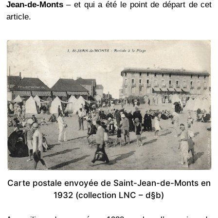
Jean-de-Monts
– et qui a été le point de départ de cet
article.
Carte postale envoyée de Saint-Jean-de-Monts en
1932 (collection LNC – d§b)