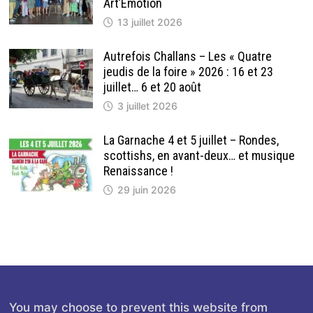
Art’Emotion
13 juillet 2026
Autrefois Challans – Les « Quatre
jeudis de la foire » 2026 : 16 et 23
juillet… 6 et 20 août
3 juillet 2026
La Garnache 4 et 5 juillet – Rondes,
scottishs, en avant-deux… et musique
Renaissance !
29 juin 2026
You may choose to prevent this website from