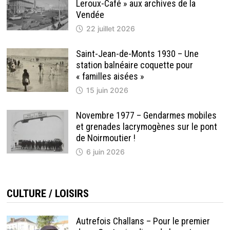
Leroux-Café » aux archives de la
Vendée
22 juillet 2026
Saint-Jean-de-Monts 1930 – Une
station balnéaire coquette pour
« familles aisées »
15 juin 2026
Novembre 1977 – Gendarmes mobiles
et grenades lacrymogènes sur le pont
de Noirmoutier !
6 juin 2026
CULTURE / LOISIRS
Autrefois Challans – Pour le premier