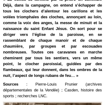
Déjà, dans la campagne, on entend s’échapper de
tous les clochers d’alentour les carillons et les
volées triomphales des cloches, annonçant au loin,
comme la voix des anges, la messe de minuit et la
naissance du saint Enfant Jésus. On sort pour se
diriger vers l’église de la paroisse, en se
rassemblant de chaque manoir et de chaque
chaumière, par groupes et par escouades
nombreuses. Toutes ces caravanes en marche
cheminent par tous les sentiers, vers un même
point, le clocher paroissial, guidées par des
flambeaux, qui leur donnent, dans les ombres de la
nuit, l’aspect de longs rubans de feu… »
Sources
: Pierre-Louis Prunier (archives
départementales de la Vendée) ; Casden, histoire des
sports ; recherches LNC.