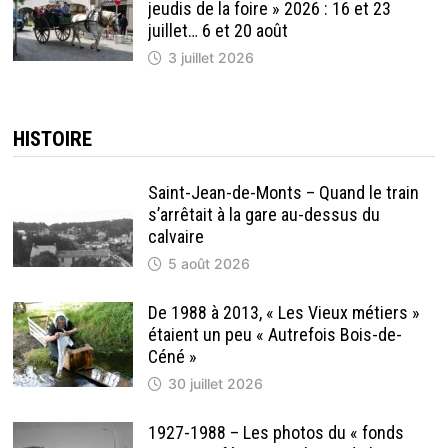
jeudis de la foire » 2026 : 16 et 23
juillet… 6 et 20 août
3 juillet 2026
HISTOIRE
Saint-Jean-de-Monts – Quand le train
s’arrêtait à la gare au-dessus du
calvaire
5 août 2026
De 1988 à 2013, « Les Vieux métiers »
étaient un peu « Autrefois Bois-de-
Céné »
30 juillet 2026
1927-1988 – Les photos du « fonds