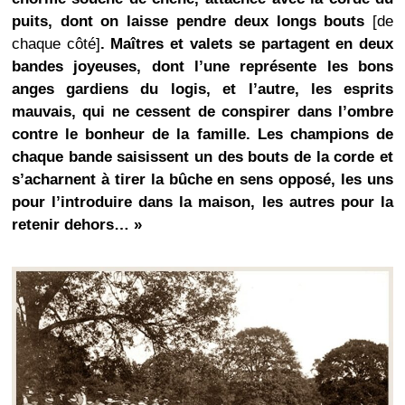
puits, dont on laisse pendre deux longs bouts
[de
chaque côté]
. Maîtres et valets se partagent en deux
bandes joyeuses, dont l’une représente les bons
anges gardiens du logis, et l’autre, les esprits
mauvais, qui ne cessent de conspirer dans l’ombre
contre le bonheur de la famille. Les champions de
chaque bande saisissent un des bouts de la corde et
s’acharnent à tirer la bûche en sens opposé, les uns
pour l’introduire dans la maison, les autres pour la
retenir dehors… »