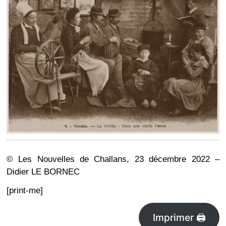
© Les Nouvelles de Challans, 23 décembre 2022 –
Didier LE BORNEC
[print-me]
Imprimer 🖨