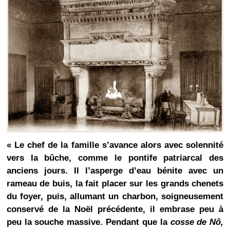
« Le chef de la famille s’avance alors avec solennité
vers la bûche, comme le pontife patriarcal des
anciens jours. Il l’asperge d’eau bénite avec un
rameau de buis, la fait placer sur les grands chenets
du foyer, puis, allumant un charbon, soigneusement
conservé de la Noël précédente, il embrase peu à
peu la souche massive. Pendant que la
cosse de Nô,