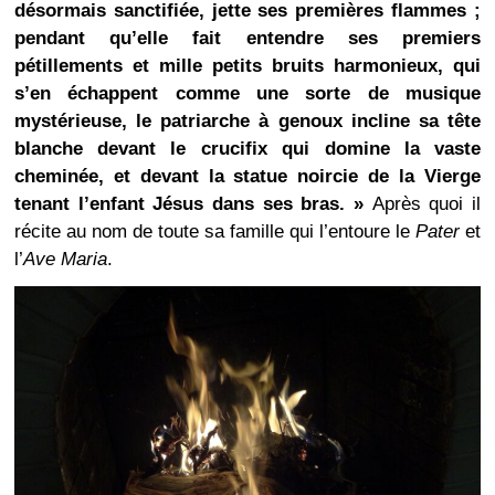
désormais sanctifiée, jette ses premières flammes ;
pendant qu’elle fait entendre ses premiers
pétillements et mille petits bruits harmonieux, qui
s’en échappent comme une sorte de musique
mystérieuse, le patriarche à genoux incline sa tête
blanche devant le crucifix qui domine la vaste
cheminée, et devant la statue noircie de la Vierge
tenant l’enfant Jésus dans ses bras. »
Après quoi il
récite au nom de toute sa famille qui l’entoure le
Pater
et
l’
Ave Maria
.