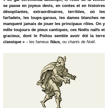
se passe en joyeux devis, en contes et en histoires
désopilantes, extraordinaires, terribles, où les
farfadets, les loups-garous, les dames blanches ne
manquent jamais de jouer les principaux rôles. On y
mêle toujours de pieux cantiques, ces Noëls naïfs et
gracieux, dont le Poitou semble avoir été la terre
classique »
– les fameux
Nàus,
ou
chants de Noël
.