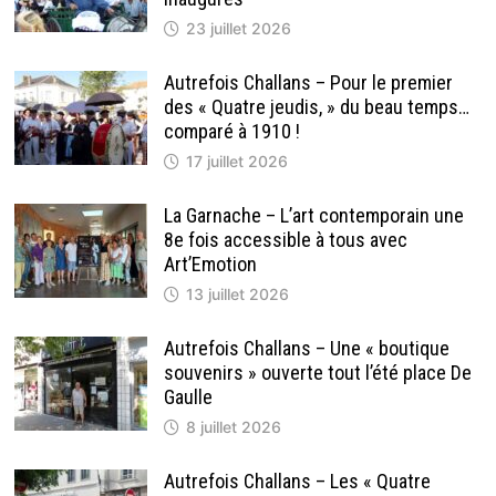
23 juillet 2026
Autrefois Challans – Pour le premier
des « Quatre jeudis, » du beau temps…
comparé à 1910 !
17 juillet 2026
La Garnache – L’art contemporain une
8e fois accessible à tous avec
Art’Emotion
13 juillet 2026
Autrefois Challans – Une « boutique
souvenirs » ouverte tout l’été place De
Gaulle
8 juillet 2026
Autrefois Challans – Les « Quatre