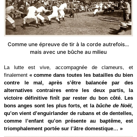
Comme une épreuve de tir à la corde autrefois…
mais avec une bûche au milieu
La lutte est vive, accompagnée de clameurs, et
finalement
« comme dans toutes les batailles du bien
contre le mal, après s’être balancée par des
alternatives contraires entre les deux partis, la
victoire définitive finît par rester du bon côté. Les
bons anges sont les plus forts, et la
bûche de Noël,
qu’on vient d’enguirlander de rubans et de dentelles,
comme l’enfant qu’on présente au baptême, est
triomphalement portée sur l’âtre domestique… »