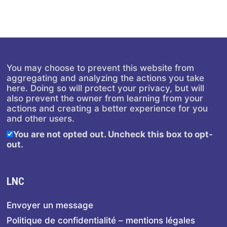
You may choose to prevent this website from
aggregating and analyzing the actions you take
here. Doing so will protect your privacy, but will
also prevent the owner from learning from your
actions and creating a better experience for you
and other users.
You are not opted out. Uncheck this box to opt-
out.
LNC
Envoyer un message
Politique de confidentialité – mentions légales