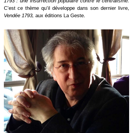
1793 : une insurrection populaire contre le centralisme.
C’est ce thème qu’il développe dans son dernier livre,
Vendée 1793,
aux éditions La Geste.