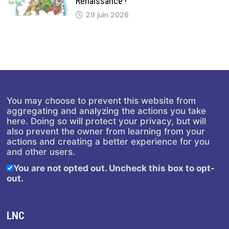
Renaissance !
29 juin 2026
You may choose to prevent this website from
aggregating and analyzing the actions you take
here. Doing so will protect your privacy, but will
also prevent the owner from learning from your
actions and creating a better experience for you
and other users.
You are not opted out. Uncheck this box to opt-
out.
LNC