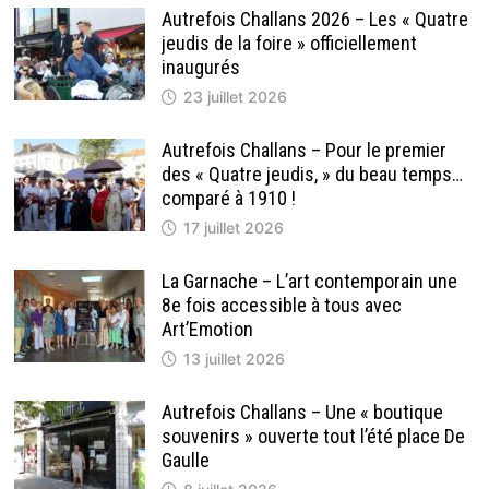
Autrefois Challans 2026 – Les « Quatre
jeudis de la foire » officiellement
inaugurés
23 juillet 2026
Autrefois Challans – Pour le premier
des « Quatre jeudis, » du beau temps…
comparé à 1910 !
17 juillet 2026
La Garnache – L’art contemporain une
8e fois accessible à tous avec
Art’Emotion
13 juillet 2026
Autrefois Challans – Une « boutique
souvenirs » ouverte tout l’été place De
Gaulle