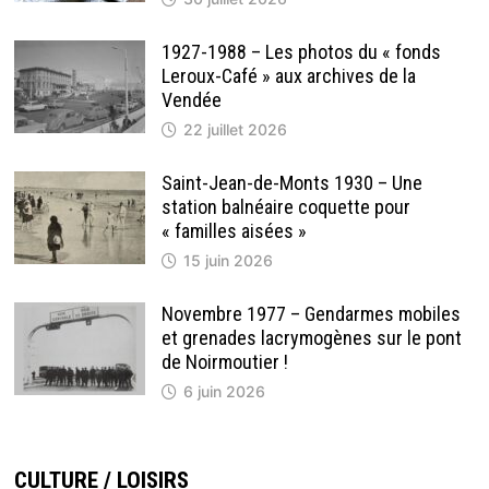
1927-1988 – Les photos du « fonds
Leroux-Café » aux archives de la
Vendée
22 juillet 2026
Saint-Jean-de-Monts 1930 – Une
station balnéaire coquette pour
« familles aisées »
15 juin 2026
Novembre 1977 – Gendarmes mobiles
et grenades lacrymogènes sur le pont
de Noirmoutier !
6 juin 2026
CULTURE / LOISIRS