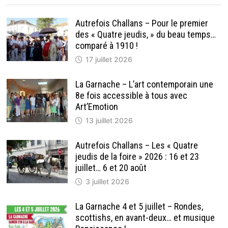
Autrefois Challans – Pour le premier
des « Quatre jeudis, » du beau temps…
comparé à 1910 !
17 juillet 2026
La Garnache – L’art contemporain une
8e fois accessible à tous avec
Art’Emotion
13 juillet 2026
Autrefois Challans – Les « Quatre
jeudis de la foire » 2026 : 16 et 23
juillet… 6 et 20 août
3 juillet 2026
La Garnache 4 et 5 juillet – Rondes,
scottishs, en avant-deux… et musique