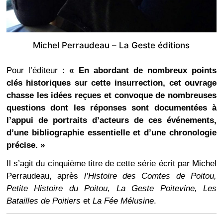
Michel Perraudeau – La Geste éditions
Pour l’éditeur :
« En abordant de nombreux points
clés historiques sur cette insurrection, cet ouvrage
chasse les idées reçues et convoque de nombreuses
questions dont les réponses sont documentées à
l’appui de portraits d’acteurs de ces événements,
d’une bibliographie essentielle et d’une chronologie
précise. »
Il s’agit du cinquième titre de cette série écrit par Michel
Perraudeau, après
l’Histoire des Comtes de Poitou,
Petite Histoire du Poitou, La Geste Poitevine, Les
Batailles de Poitiers
et
La Fée Mélusine
.