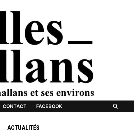
CONTACT
FACEBOOK
ACTUALITÉS