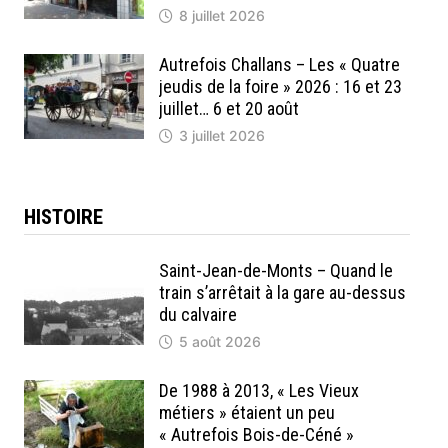
8 juillet 2026
Autrefois Challans – Les « Quatre
jeudis de la foire » 2026 : 16 et 23
juillet… 6 et 20 août
3 juillet 2026
HISTOIRE
Saint-Jean-de-Monts – Quand le
train s’arrêtait à la gare au-dessus
du calvaire
5 août 2026
De 1988 à 2013, « Les Vieux
métiers » étaient un peu
« Autrefois Bois-de-Céné »