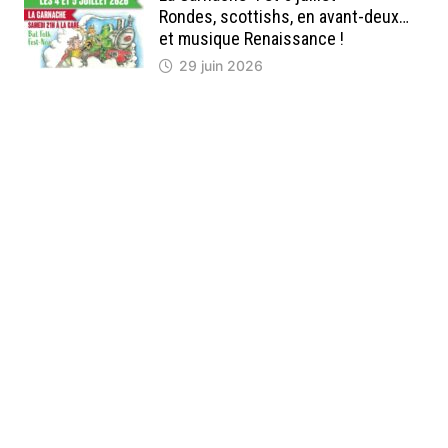
Rondes, scottishs, en avant-deux…
et musique Renaissance !
29 juin 2026