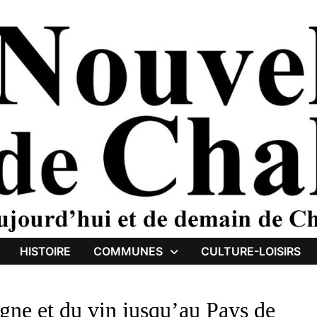
HISTOIRE
COMMUNES
CULTURE-LOISIRS
gne et du vin jusqu’au Pays de