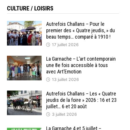
CULTURE / LOISIRS
Autrefois Challans – Pour le
premier des « Quatre jeudis, » du
beau temps… comparé à 1910 !
17 juillet 2026
La Garnache – L’art contemporain
une 8e fois accessible à tous
avec Art’Emotion
13 juillet 2026
Autrefois Challans – Les « Quatre
jeudis de la foire » 2026 : 16 et 23
juillet… 6 et 20 août
3 juillet 2026
La Garnache 4 et 5 juillet –