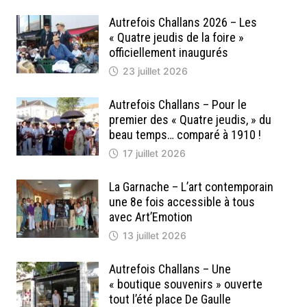
Autrefois Challans 2026 – Les
« Quatre jeudis de la foire »
officiellement inaugurés
23 juillet 2026
Autrefois Challans – Pour le
premier des « Quatre jeudis, » du
beau temps… comparé à 1910 !
17 juillet 2026
La Garnache – L’art contemporain
une 8e fois accessible à tous
avec Art’Emotion
13 juillet 2026
Autrefois Challans – Une
« boutique souvenirs » ouverte
tout l’été place De Gaulle