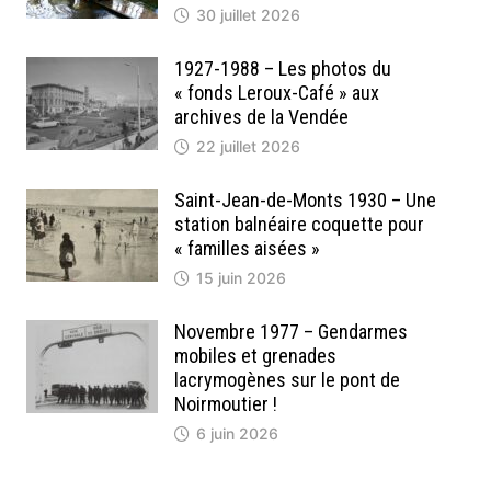
30 juillet 2026
1927-1988 – Les photos du
« fonds Leroux-Café » aux
archives de la Vendée
22 juillet 2026
Saint-Jean-de-Monts 1930 – Une
station balnéaire coquette pour
« familles aisées »
15 juin 2026
Novembre 1977 – Gendarmes
mobiles et grenades
lacrymogènes sur le pont de
Noirmoutier !
6 juin 2026