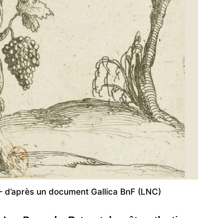
– d’après un document Gallica BnF (LNC)