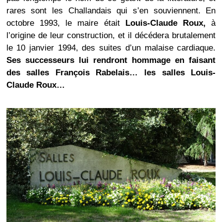
rares sont les Challandais qui s’en souviennent. En
octobre 1993, le maire était
Louis-Claude Roux,
à
l’origine de leur construction, et il décédera brutalement
le 10 janvier 1994, des suites d’un malaise cardiaque.
Ses successeurs lui rendront hommage en faisant
des salles François Rabelais… les salles Louis-
Claude Roux…