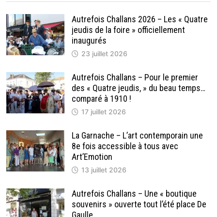
Autrefois Challans 2026 – Les « Quatre
jeudis de la foire » officiellement
inaugurés
23 juillet 2026
Autrefois Challans – Pour le premier
des « Quatre jeudis, » du beau temps…
comparé à 1910 !
17 juillet 2026
La Garnache – L’art contemporain une
8e fois accessible à tous avec
Art’Emotion
13 juillet 2026
Autrefois Challans – Une « boutique
souvenirs » ouverte tout l’été place De
Gaulle