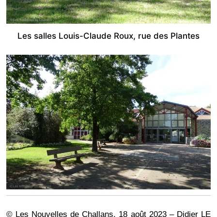
Les salles Louis-Claude Roux, rue des Plantes
© Les Nouvelles de Challans, 18 août 2023 – Didier LE