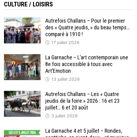
CULTURE / LOISIRS
Autrefois Challans – Pour le premier
des « Quatre jeudis, » du beau temps…
comparé à 1910 !
17 juillet 2026
La Garnache – L’art contemporain une
8e fois accessible à tous avec
Art’Emotion
13 juillet 2026
Autrefois Challans – Les « Quatre
jeudis de la foire » 2026 : 16 et 23
juillet… 6 et 20 août
3 juillet 2026
La Garnache 4 et 5 juillet – Rondes,