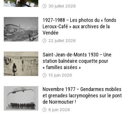
30 juillet 2026
1927-1988 – Les photos du « fonds
Leroux-Café » aux archives de la
Vendée
22 juillet 2026
Saint-Jean-de-Monts 1930 – Une
station balnéaire coquette pour
« familles aisées »
15 juin 2026
Novembre 1977 – Gendarmes mobiles
et grenades lacrymogènes sur le pont
de Noirmoutier !
6 juin 2026