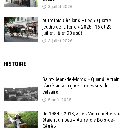
8 juillet 2026
Autrefois Challans – Les « Quatre
jeudis de la foire » 2026 : 16 et 23
juillet… 6 et 20 août
3 juillet 2026
HISTOIRE
Saint-Jean-de-Monts – Quand le train
s’arrêtait à la gare au-dessus du
calvaire
5 août 2026
De 1988 à 2013, « Les Vieux métiers »
étaient un peu « Autrefois Bois-de-
Céné »