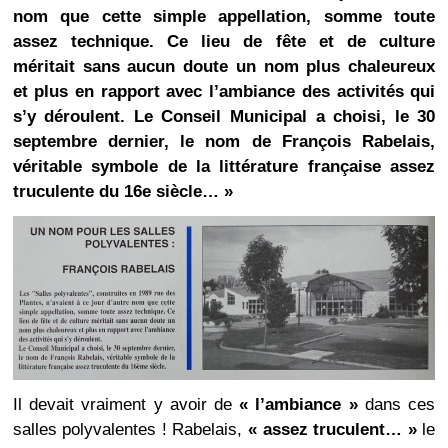
nom que cette simple appellation, somme toute
assez technique. Ce lieu de fête et de culture
méritait sans aucun doute un nom plus chaleureux
et plus en rapport avec l’ambiance des activités qui
s’y déroulent. Le Conseil Municipal a choisi, le 30
septembre dernier, le nom de François Rabelais,
véritable symbole de la littérature française assez
truculente du 16e siècle… »
Il devait vraiment y avoir de
« l’ambiance »
dans ces
salles polyvalentes ! Rabelais,
« assez truculent… »
le