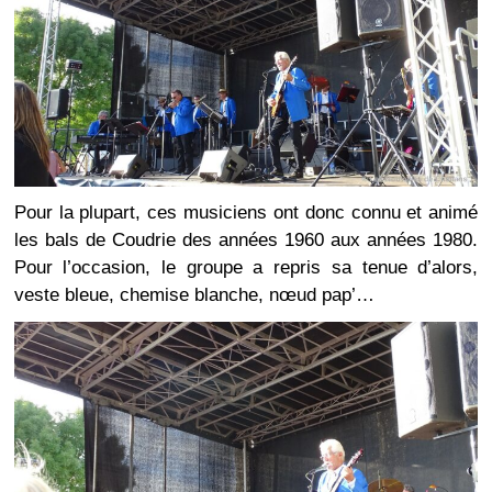
Pour la plupart, ces musiciens ont donc connu et animé
les bals de Coudrie des années 1960 aux années 1980.
Pour l’occasion, le groupe a repris sa tenue d’alors,
veste bleue, chemise blanche, nœud pap’…