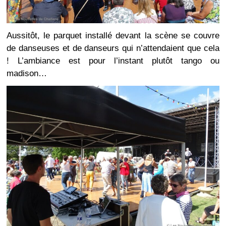
Aussitôt, le parquet installé devant la scène se couvre
de danseuses et de danseurs qui n’attendaient que cela
! L’ambiance est pour l’instant plutôt tango ou
madison…