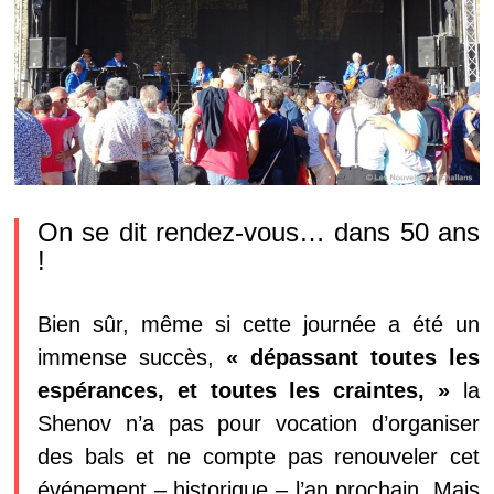
On se dit rendez-vous… dans 50 ans
!
Bien sûr, même si cette journée a été un
immense succès,
« dépassant toutes les
espérances, et toutes les craintes, »
la
Shenov n’a pas pour vocation d’organiser
des bals et ne compte pas renouveler cet
événement – historique – l’an prochain. Mais