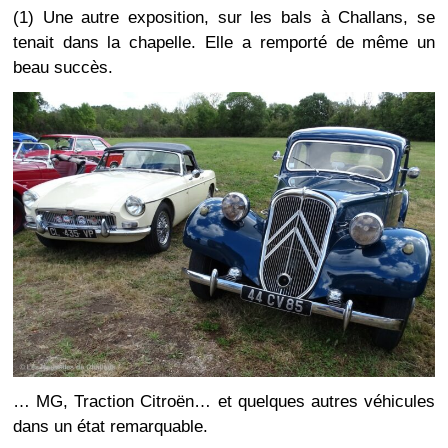
(1) Une autre exposition, sur les bals à Challans, se
tenait dans la chapelle. Elle a remporté de même un
beau succès.
… MG, Traction Citroën… et quelques autres véhicules
dans un état remarquable.