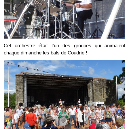
Cet orchestre était l’un des groupes qui animaient
chaque dimanche les bals de Coudrie !