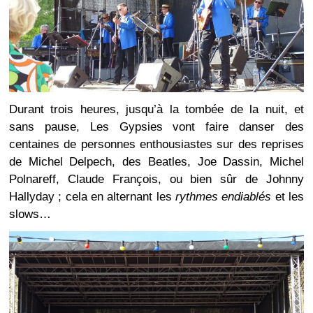
Durant trois heures, jusqu’à la tombée de la nuit, et
sans pause, Les Gypsies vont faire danser des
centaines de personnes enthousiastes sur des reprises
de Michel Delpech, des Beatles, Joe Dassin, Michel
Polnareff, Claude François, ou bien sûr de Johnny
Hallyday ; cela en alternant les
rythmes endiablés
et les
slows…