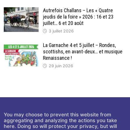
Autrefois Challans – Les « Quatre
jeudis de la foire » 2026 : 16 et 23
juillet… 6 et 20 août
3 juillet 2026
La Garnache 4 et 5 juillet – Rondes,
scottishs, en avant-deux… et musique
Renaissance !
29 juin 2026
You may choose to prevent this website from
aggregating and analyzing the actions you take
here. Doing so will protect your privacy, but will