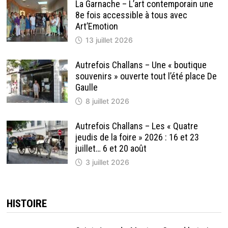
La Garnache – L’art contemporain une
8e fois accessible à tous avec
Art’Emotion
13 juillet 2026
Autrefois Challans – Une « boutique
souvenirs » ouverte tout l’été place De
Gaulle
8 juillet 2026
Autrefois Challans – Les « Quatre
jeudis de la foire » 2026 : 16 et 23
juillet… 6 et 20 août
3 juillet 2026
HISTOIRE