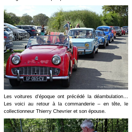
Les voitures d’époque ont précédé la déambulation…
Les voici au retour à la commanderie – en tête, le
collectionneur Thierry Chevrier et son épouse.