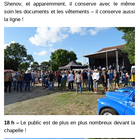
Shenov, et apparemment, il conserve avec le même
soin les documents et les vêtements – il conserve aussi
la ligne !
18 h –
Le public est de plus en plus nombreux devant la
chapelle !