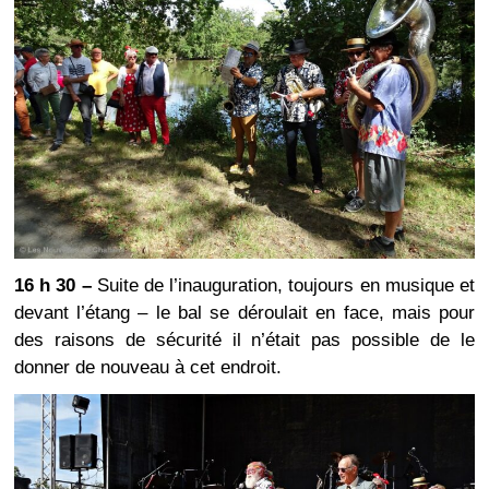
16 h 30 –
Suite de l’inauguration, toujours en musique et
devant l’étang – le bal se déroulait en face, mais pour
des raisons de sécurité il n’était pas possible de le
donner de nouveau à cet endroit.