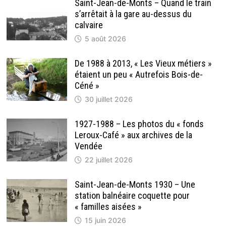
Saint-Jean-de-Monts – Quand le train
s’arrêtait à la gare au-dessus du
calvaire
5 août 2026
De 1988 à 2013, « Les Vieux métiers »
étaient un peu « Autrefois Bois-de-
Céné »
30 juillet 2026
1927-1988 – Les photos du « fonds
Leroux-Café » aux archives de la
Vendée
22 juillet 2026
Saint-Jean-de-Monts 1930 – Une
station balnéaire coquette pour
« familles aisées »
15 juin 2026