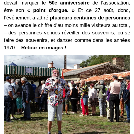
devait marquer le
50e anniversaire
de l’association,
être son
« point d’orgue. »
Et ce 27 août, donc,
l’événement a attiré
plusieurs centaines de personnes
– on avance le chiffre d’au moins mille visiteurs au total,
– des personnes venues réveiller des souvenirs, ou se
faire des souvenirs, et danser comme dans les années
1970…
Retour en images !