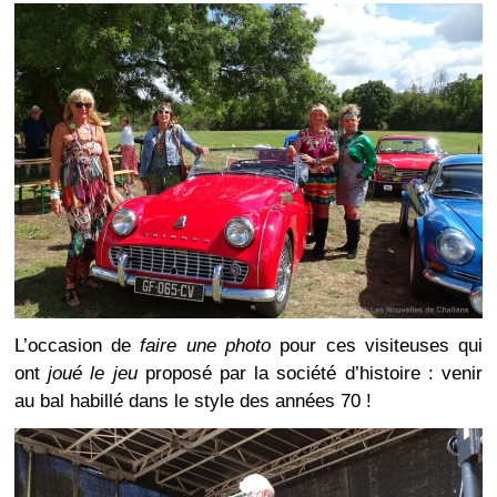
L’occasion de
faire une photo
pour ces visiteuses qui
ont
joué le jeu
proposé par la société d’histoire : venir
au bal habillé dans le style des années 70 !