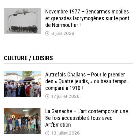
Novembre 1977 – Gendarmes mobiles
et grenades lacrymogènes sur le pont
de Noirmoutier !
6 juin 2026
CULTURE / LOISIRS
Autrefois Challans – Pour le premier
des « Quatre jeudis, » du beau temps…
comparé à 1910 !
17 juillet 2026
La Garnache – L’art contemporain une
8e fois accessible à tous avec
Art’Emotion
13 juillet 2026