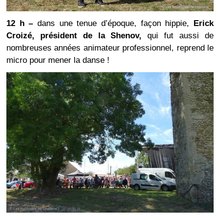
12 h –
dans une tenue d’époque, façon hippie,
Erick
Croizé, président de la Shenov,
qui fut aussi de
nombreuses années animateur professionnel, reprend le
micro pour mener la danse !