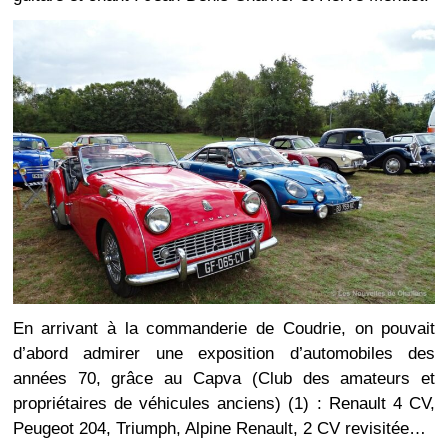
En arrivant à la commanderie de Coudrie, on pouvait
d’abord admirer une exposition d’automobiles des
années 70, grâce au Capva (Club des amateurs et
propriétaires de véhicules anciens) (1) : Renault 4 CV,
Peugeot 204, Triumph, Alpine Renault, 2 CV revisitée…