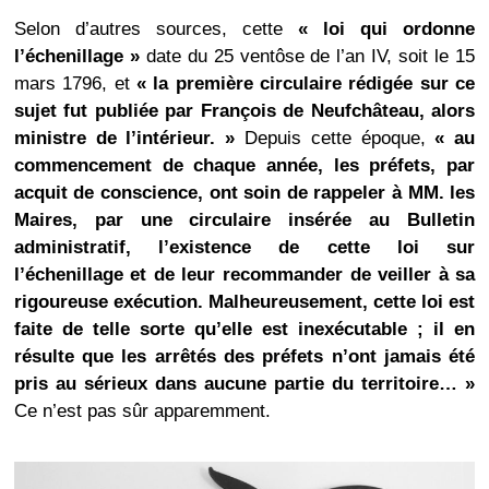
Selon d’autres sources, cette
« loi qui ordonne
l’échenillage »
date du 25 ventôse de l’an IV, soit le 15
mars 1796, et
« la première circulaire rédigée sur ce
sujet fut publiée par François de Neufchâteau, alors
ministre de l’intérieur. »
Depuis cette époque,
« au
commencement de chaque année, les préfets, par
acquit de conscience, ont soin de rappeler à MM. les
Maires, par une circulaire insérée au Bulletin
administratif, l’existence de cette loi sur
l’échenillage et de leur recommander de veiller à sa
rigoureuse exécution. Malheureusement, cette loi est
faite de telle sorte qu’elle est inexécutable ; il en
résulte que les arrêtés des préfets n’ont jamais été
pris au sérieux dans aucune partie du territoire… »
Ce n’est pas sûr apparemment.