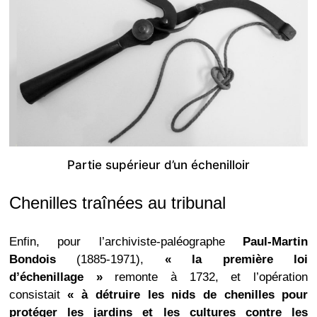
Partie supérieur d’un échenilloir
Chenilles traînées au tribunal
Enfin, pour l’archiviste-paléographe
Paul-Martin
Bondois
(1885-1971),
« la première loi
d’échenillage »
remonte à 1732, et l’opération
consistait
« à détruire les nids de chenilles pour
protéger les jardins et les cultures contre les