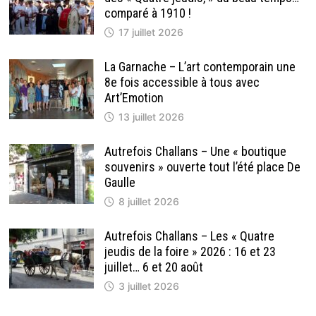
comparé à 1910 !
17 juillet 2026
La Garnache – L’art contemporain une
8e fois accessible à tous avec
Art’Emotion
13 juillet 2026
Autrefois Challans – Une « boutique
souvenirs » ouverte tout l’été place De
Gaulle
8 juillet 2026
Autrefois Challans – Les « Quatre
jeudis de la foire » 2026 : 16 et 23
juillet… 6 et 20 août
3 juillet 2026