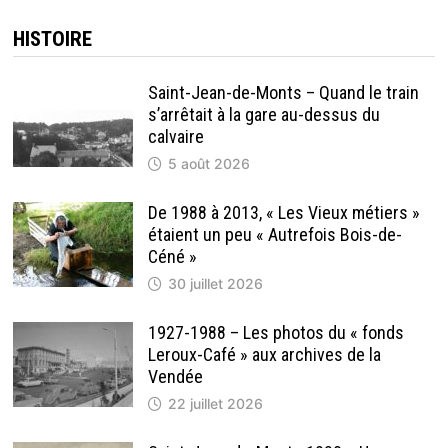
HISTOIRE
Saint-Jean-de-Monts – Quand le train
s’arrêtait à la gare au-dessus du
calvaire
5 août 2026
De 1988 à 2013, « Les Vieux métiers »
étaient un peu « Autrefois Bois-de-
Céné »
30 juillet 2026
1927-1988 – Les photos du « fonds
Leroux-Café » aux archives de la
Vendée
22 juillet 2026