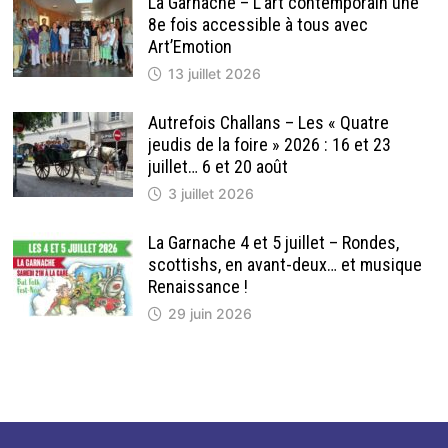
La Garnache – L’art contemporain une
8e fois accessible à tous avec
Art’Emotion
13 juillet 2026
Autrefois Challans – Les « Quatre
jeudis de la foire » 2026 : 16 et 23
juillet… 6 et 20 août
3 juillet 2026
La Garnache 4 et 5 juillet – Rondes,
scottishs, en avant-deux… et musique
Renaissance !
29 juin 2026