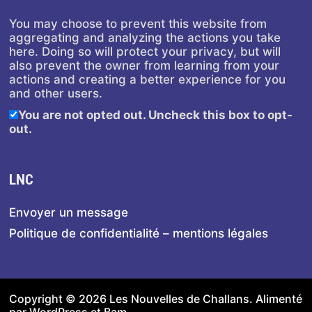
You may choose to prevent this website from
aggregating and analyzing the actions you take
here. Doing so will protect your privacy, but will
also prevent the owner from learning from your
actions and creating a better experience for you
and other users.
You are not opted out. Uncheck this box to opt-
out.
LNC
Envoyer un message
Politique de confidentialité – mentions légales
Copyright © 2026
Les Nouvelles de Challans
. Alimenté