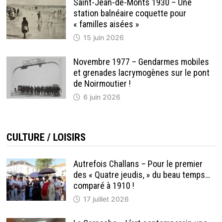
Saint-Jean-de-Monts 1930 – Une
station balnéaire coquette pour
« familles aisées »
15 juin 2026
Novembre 1977 – Gendarmes mobiles
et grenades lacrymogènes sur le pont
de Noirmoutier !
6 juin 2026
CULTURE / LOISIRS
Autrefois Challans – Pour le premier
des « Quatre jeudis, » du beau temps…
comparé à 1910 !
17 juillet 2026