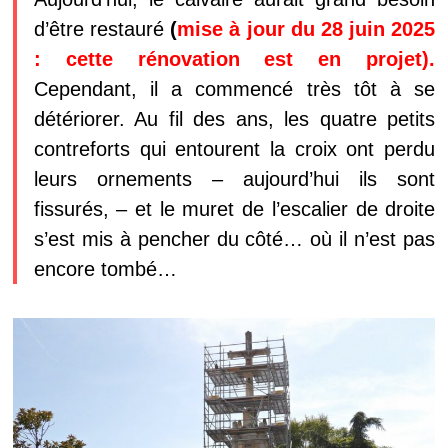
d’être restauré
(
mise à jour du 28 juin 2025
: cette rénovation est en projet).
Cependant, il a commencé très tôt à se
détériorer. Au fil des ans, les quatre petits
contreforts qui entourent la croix ont perdu
leurs ornements – aujourd’hui ils sont
fissurés, – et le muret de l’escalier de droite
s’est mis à pencher du côté… où il n’est pas
encore tombé…