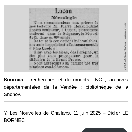
Sources :
recherches et documents LNC ; archives
départementales de la Vendée ; bibliothèque de la
Shenov.
© Les Nouvelles de Challans, 11 juin 2025 – Didier LE
BORNEC