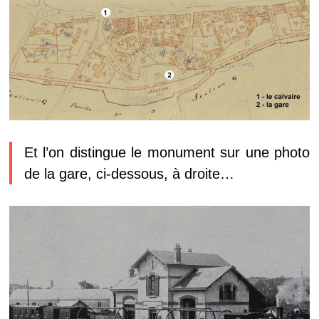
Et l’on distingue le monument sur une photo
de la gare, ci-dessous, à droite…