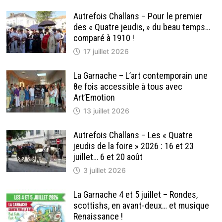
Autrefois Challans – Pour le premier
des « Quatre jeudis, » du beau temps…
comparé à 1910 !
17 juillet 2026
La Garnache – L’art contemporain une
8e fois accessible à tous avec
Art’Emotion
13 juillet 2026
Autrefois Challans – Les « Quatre
jeudis de la foire » 2026 : 16 et 23
juillet… 6 et 20 août
3 juillet 2026
La Garnache 4 et 5 juillet – Rondes,
scottishs, en avant-deux… et musique
Renaissance !