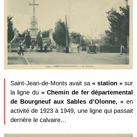
Saint-Jean-de-Monts avait sa
« station »
sur
la ligne du
« Chemin de fer départemental
de Bourgneuf aux Sables d’Olonne, »
en
activité de 1923 à 1949, une ligne qui passait
derrière le calvaire…