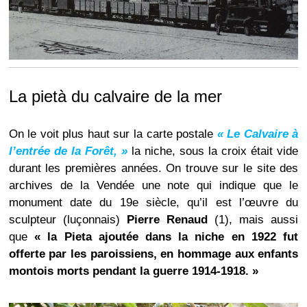
La pietà du calvaire de la mer
On le voit plus haut sur la carte postale
« Le Calvaire à
l’entrée de la Forêt, »
la niche, sous la croix était vide
durant les premières années. On trouve sur le site des
archives de la Vendée une note qui indique que le
monument date du 19e siècle, qu’il est l’œuvre du
sculpteur (luçonnais)
Pierre
Renaud
(1), mais aussi
que
« la Pieta ajoutée dans la niche en 1922 fut
offerte par les paroissiens, en hommage aux enfants
montois morts pendant la guerre 1914-1918. »