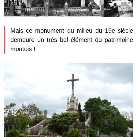
Mais ce monument du milieu du 19e siècle
demeure un très bel élément du patrimoine
montois !