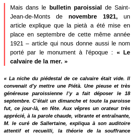
Mais dans le
bulletin paroissial
de Saint-
Jean-de-Monts de
novembre 1921,
un
article explique que la pietà a été mise en
place en septembre de cette même année
1921 – article qui nous donne aussi le nom
porté par le monument à l’époque :
« Le
calvaire de la mer. »
« La niche du piédestal de ce calvaire était vide. Il
convenait d’y mettre une Piétà. Une pieuse et très
généreuse paroissienne l’y a fait déposer le 18
septembre. C’était un dimanche et toute la paroisse
fut, ce jour-là, en fête. Aux vêpres un orateur très
apprécié, à la parole chaude, vibrante et entraînante,
M. le curé de Sallertaine, expliqua à son auditoire
attentif et recueilli, la théorie de la souffrance