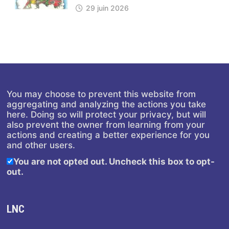
29 juin 2026
You may choose to prevent this website from
aggregating and analyzing the actions you take
here. Doing so will protect your privacy, but will
also prevent the owner from learning from your
actions and creating a better experience for you
and other users.
You are not opted out. Uncheck this box to opt-
out.
LNC