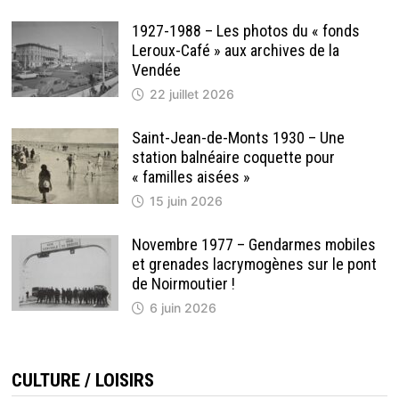
1927-1988 – Les photos du « fonds
Leroux-Café » aux archives de la
Vendée
22 juillet 2026
Saint-Jean-de-Monts 1930 – Une
station balnéaire coquette pour
« familles aisées »
15 juin 2026
Novembre 1977 – Gendarmes mobiles
et grenades lacrymogènes sur le pont
de Noirmoutier !
6 juin 2026
CULTURE / LOISIRS