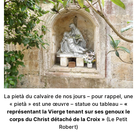
La pietà du calvaire de nos jours – pour rappel, une
« pietà » est une œuvre – statue ou tableau –
«
représentant la Vierge tenant sur ses genoux le
corps du Christ détaché de la Croix »
(Le Petit
Robert)