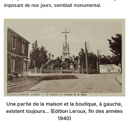
imposant de nos jours, semblait monumental.
Une partie de la maison et la boutique, à gauche,
existent toujours… (Edition Leroux, fin des années
1940)