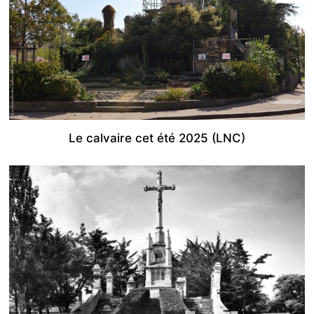
Le calvaire cet été 2025 (LNC)