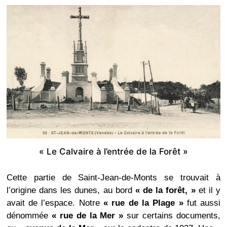
« Le Calvaire à l’entrée de la Forêt »
Cette partie de Saint-Jean-de-Monts se trouvait à
l’origine dans les dunes, au bord
« de la forêt, »
et il y
avait de l’espace. Notre
« rue de la Plage »
fut aussi
dénommée
« rue de la Mer »
sur certains documents,