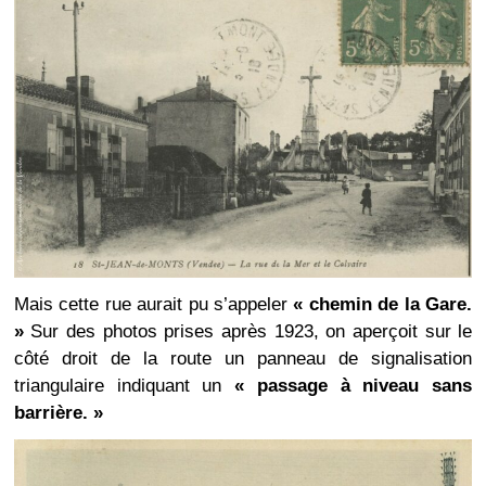
Mais cette rue aurait pu s’appeler
« chemin de la Gare.
»
Sur des photos prises après 1923, on aperçoit sur le
côté droit de la route un panneau de signalisation
triangulaire indiquant un
« passage à niveau sans
barrière. »