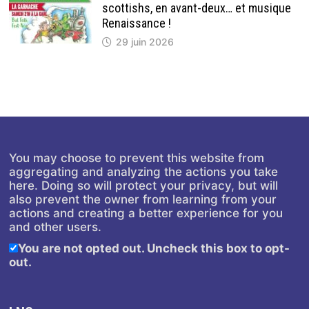
scottishs, en avant-deux… et musique
Renaissance !
29 juin 2026
You may choose to prevent this website from
aggregating and analyzing the actions you take
here. Doing so will protect your privacy, but will
also prevent the owner from learning from your
actions and creating a better experience for you
and other users.
You are not opted out. Uncheck this box to opt-
out.