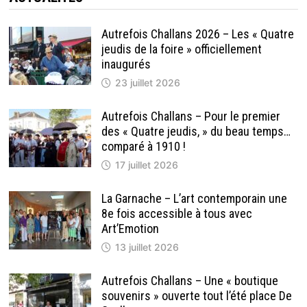
Autrefois Challans 2026 – Les « Quatre
jeudis de la foire » officiellement
inaugurés
23 juillet 2026
Autrefois Challans – Pour le premier
des « Quatre jeudis, » du beau temps…
comparé à 1910 !
17 juillet 2026
La Garnache – L’art contemporain une
8e fois accessible à tous avec
Art’Emotion
13 juillet 2026
Autrefois Challans – Une « boutique
souvenirs » ouverte tout l’été place De