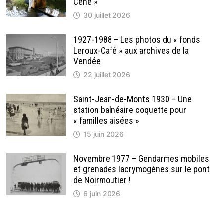
Céné »
30 juillet 2026
1927-1988 – Les photos du « fonds
Leroux-Café » aux archives de la
Vendée
22 juillet 2026
Saint-Jean-de-Monts 1930 – Une
station balnéaire coquette pour
« familles aisées »
15 juin 2026
Novembre 1977 – Gendarmes mobiles
et grenades lacrymogènes sur le pont
de Noirmoutier !
6 juin 2026