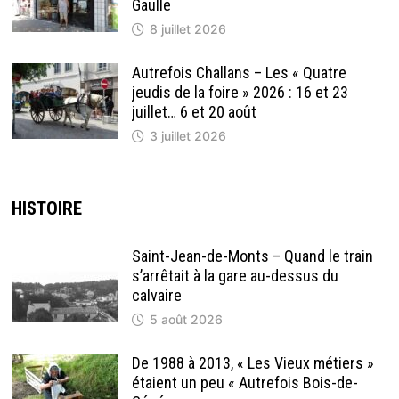
Gaulle
8 juillet 2026
Autrefois Challans – Les « Quatre
jeudis de la foire » 2026 : 16 et 23
juillet… 6 et 20 août
3 juillet 2026
HISTOIRE
Saint-Jean-de-Monts – Quand le train
s’arrêtait à la gare au-dessus du
calvaire
5 août 2026
De 1988 à 2013, « Les Vieux métiers »
étaient un peu « Autrefois Bois-de-