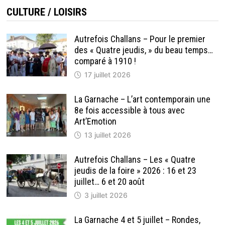
CULTURE / LOISIRS
Autrefois Challans – Pour le premier
des « Quatre jeudis, » du beau temps…
comparé à 1910 !
17 juillet 2026
La Garnache – L’art contemporain une
8e fois accessible à tous avec
Art’Emotion
13 juillet 2026
Autrefois Challans – Les « Quatre
jeudis de la foire » 2026 : 16 et 23
juillet… 6 et 20 août
3 juillet 2026
La Garnache 4 et 5 juillet – Rondes,