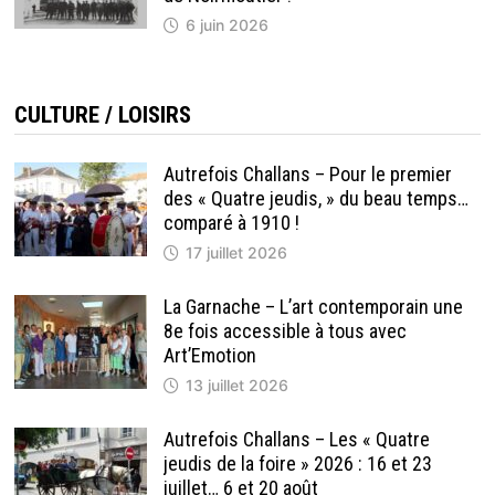
6 juin 2026
CULTURE / LOISIRS
Autrefois Challans – Pour le premier
des « Quatre jeudis, » du beau temps…
comparé à 1910 !
17 juillet 2026
La Garnache – L’art contemporain une
8e fois accessible à tous avec
Art’Emotion
13 juillet 2026
Autrefois Challans – Les « Quatre
jeudis de la foire » 2026 : 16 et 23
juillet… 6 et 20 août