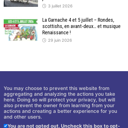
3 juillet 2026
La Garnache 4 et 5 juillet – Rondes,
scottishs, en avant-deux… et musique
Renaissance !
29 juin 2026
You may choose to prevent this website from
aggregating and analyzing the actions you take
here. Doing so will protect your privacy, but will
also prevent the owner from learning from your
actions and creating a better experience for you
and other users.
You are not opted out. Uncheck this box to opt-