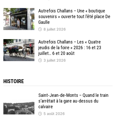
Autrefois Challans – Une « boutique
souvenirs » ouverte tout l’été place De
Gaulle
8 juillet 2026
Autrefois Challans – Les « Quatre
jeudis de la foire » 2026 : 16 et 23
juillet… 6 et 20 août
3 juillet 2026
HISTOIRE
Saint-Jean-de-Monts – Quand le train
s’arrêtait à la gare au-dessus du
calvaire
5 août 2026