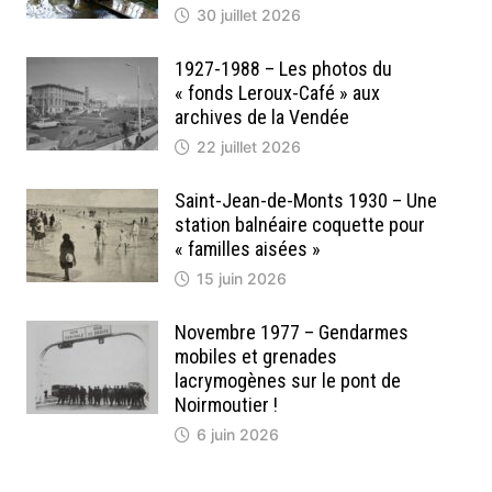
30 juillet 2026
1927-1988 – Les photos du
« fonds Leroux-Café » aux
archives de la Vendée
22 juillet 2026
Saint-Jean-de-Monts 1930 – Une
station balnéaire coquette pour
« familles aisées »
15 juin 2026
Novembre 1977 – Gendarmes
mobiles et grenades
lacrymogènes sur le pont de
Noirmoutier !
6 juin 2026