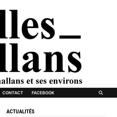
CONTACT
FACEBOOK
ACTUALITÉS