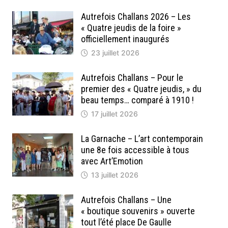
Autrefois Challans 2026 – Les
« Quatre jeudis de la foire »
officiellement inaugurés
23 juillet 2026
Autrefois Challans – Pour le
premier des « Quatre jeudis, » du
beau temps… comparé à 1910 !
17 juillet 2026
La Garnache – L’art contemporain
une 8e fois accessible à tous
avec Art’Emotion
13 juillet 2026
Autrefois Challans – Une
« boutique souvenirs » ouverte
tout l’été place De Gaulle