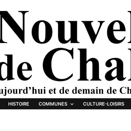
HISTOIRE
COMMUNES
CULTURE-LOISIRS