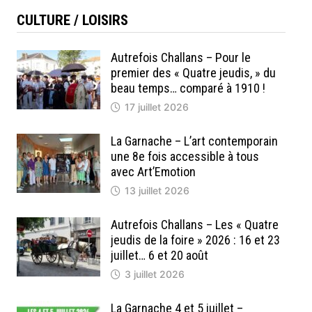
CULTURE / LOISIRS
Autrefois Challans – Pour le
premier des « Quatre jeudis, » du
beau temps… comparé à 1910 !
17 juillet 2026
La Garnache – L’art contemporain
une 8e fois accessible à tous
avec Art’Emotion
13 juillet 2026
Autrefois Challans – Les « Quatre
jeudis de la foire » 2026 : 16 et 23
juillet… 6 et 20 août
3 juillet 2026
La Garnache 4 et 5 juillet –