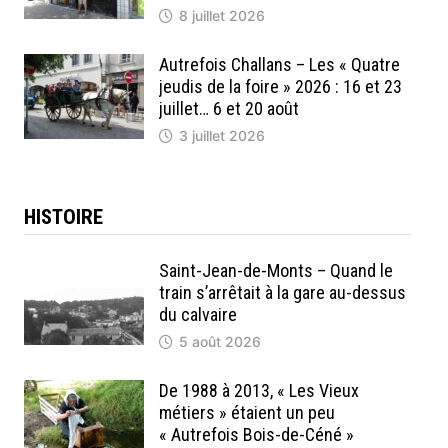
8 juillet 2026
Autrefois Challans – Les « Quatre
jeudis de la foire » 2026 : 16 et 23
juillet… 6 et 20 août
3 juillet 2026
HISTOIRE
Saint-Jean-de-Monts – Quand le
train s’arrêtait à la gare au-dessus
du calvaire
5 août 2026
De 1988 à 2013, « Les Vieux
métiers » étaient un peu
« Autrefois Bois-de-Céné »