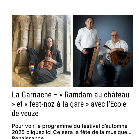
La Garnache – « Ramdam au château
» et « fest-noz à la gare » avec l’Ecole
de veuze
Pour voir le programme du festival d’automne
2025 cliquez ici Ce sera la fête de la musique…
Renaissance …