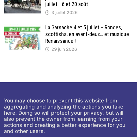
juillet… 6 et 20 août
3 juillet 2026
La Garnache 4 et 5 juillet – Rondes,
scottishs, en avant-deux… et musique
Renaissance !
29 juin 2026
You may choose to prevent this website from
aggregating and analyzing the actions you take
here. Doing so will protect your privacy, but will
also prevent the owner from learning from your
actions and creating a better experience for you
and other users.