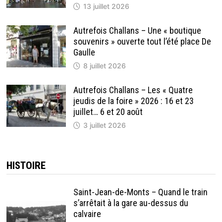
13 juillet 2026
Autrefois Challans – Une « boutique
souvenirs » ouverte tout l’été place De
Gaulle
8 juillet 2026
Autrefois Challans – Les « Quatre
jeudis de la foire » 2026 : 16 et 23
juillet… 6 et 20 août
3 juillet 2026
HISTOIRE
Saint-Jean-de-Monts – Quand le train
s’arrêtait à la gare au-dessus du
calvaire