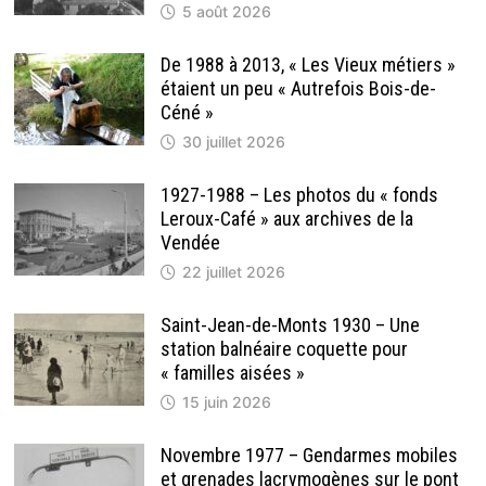
5 août 2026
De 1988 à 2013, « Les Vieux métiers »
étaient un peu « Autrefois Bois-de-
Céné »
30 juillet 2026
1927-1988 – Les photos du « fonds
Leroux-Café » aux archives de la
Vendée
22 juillet 2026
Saint-Jean-de-Monts 1930 – Une
station balnéaire coquette pour
« familles aisées »
15 juin 2026
Novembre 1977 – Gendarmes mobiles
et grenades lacrymogènes sur le pont