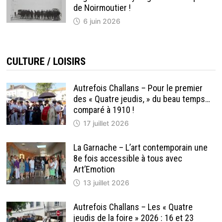
de Noirmoutier !
6 juin 2026
CULTURE / LOISIRS
Autrefois Challans – Pour le premier
des « Quatre jeudis, » du beau temps…
comparé à 1910 !
17 juillet 2026
La Garnache – L’art contemporain une
8e fois accessible à tous avec
Art’Emotion
13 juillet 2026
Autrefois Challans – Les « Quatre
jeudis de la foire » 2026 : 16 et 23