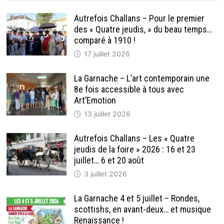
Autrefois Challans – Pour le premier
des « Quatre jeudis, » du beau temps…
comparé à 1910 !
17 juillet 2026
La Garnache – L’art contemporain une
8e fois accessible à tous avec
Art’Emotion
13 juillet 2026
Autrefois Challans – Les « Quatre
jeudis de la foire » 2026 : 16 et 23
juillet… 6 et 20 août
3 juillet 2026
La Garnache 4 et 5 juillet – Rondes,
scottishs, en avant-deux… et musique
Renaissance !