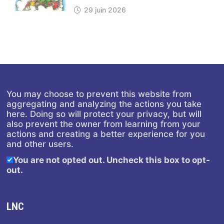
29 juin 2026
You may choose to prevent this website from
aggregating and analyzing the actions you take
here. Doing so will protect your privacy, but will
also prevent the owner from learning from your
actions and creating a better experience for you
and other users.
You are not opted out. Uncheck this box to opt-
out.
LNC