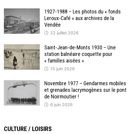
1927-1988 – Les photos du « fonds
Leroux-Café » aux archives de la
Vendée
22 juillet 2026
Saint-Jean-de-Monts 1930 – Une
station balnéaire coquette pour
« familles aisées »
15 juin 2026
Novembre 1977 – Gendarmes mobiles
et grenades lacrymogènes sur le pont
de Noirmoutier !
6 juin 2026
CULTURE / LOISIRS