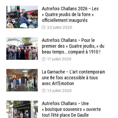
Autrefois Challans 2026 – Les
« Quatre jeudis de la foire »
officiellement inaugurés
23 juillet 2026
Autrefois Challans – Pour le
premier des « Quatre jeudis, » du
beau temps… comparé à 1910 !
17 juillet 2026
La Garnache – L’art contemporain
une 8e fois accessible à tous
avec Art’Emotion
13 juillet 2026
Autrefois Challans – Une
« boutique souvenirs » ouverte
tout l’été place De Gaulle