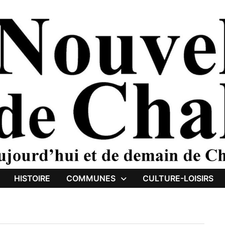
HISTOIRE
COMMUNES
CULTURE-LOISIRS