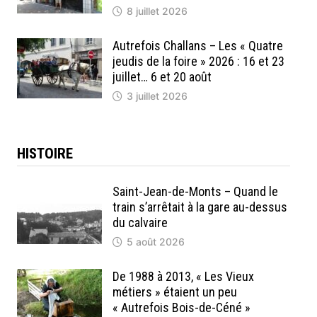
8 juillet 2026
Autrefois Challans – Les « Quatre
jeudis de la foire » 2026 : 16 et 23
juillet… 6 et 20 août
3 juillet 2026
HISTOIRE
Saint-Jean-de-Monts – Quand le
train s’arrêtait à la gare au-dessus
du calvaire
5 août 2026
De 1988 à 2013, « Les Vieux
métiers » étaient un peu
« Autrefois Bois-de-Céné »