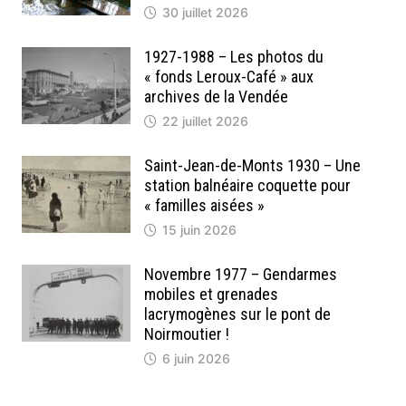
30 juillet 2026
1927-1988 – Les photos du
« fonds Leroux-Café » aux
archives de la Vendée
22 juillet 2026
Saint-Jean-de-Monts 1930 – Une
station balnéaire coquette pour
« familles aisées »
15 juin 2026
Novembre 1977 – Gendarmes
mobiles et grenades
lacrymogènes sur le pont de
Noirmoutier !
6 juin 2026