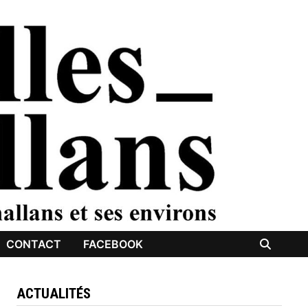
CONTACT
FACEBOOK
ACTUALITÉS