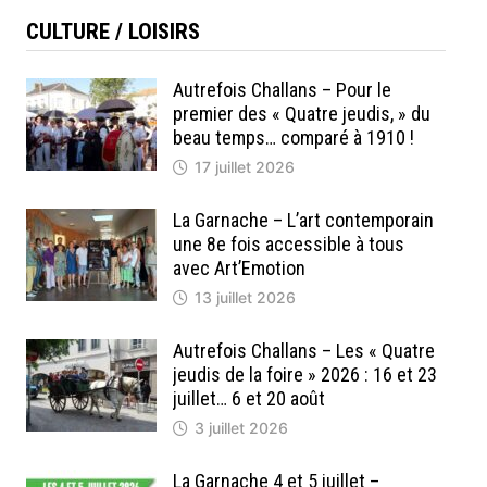
CULTURE / LOISIRS
Autrefois Challans – Pour le
premier des « Quatre jeudis, » du
beau temps… comparé à 1910 !
17 juillet 2026
La Garnache – L’art contemporain
une 8e fois accessible à tous
avec Art’Emotion
13 juillet 2026
Autrefois Challans – Les « Quatre
jeudis de la foire » 2026 : 16 et 23
juillet… 6 et 20 août
3 juillet 2026
La Garnache 4 et 5 juillet –